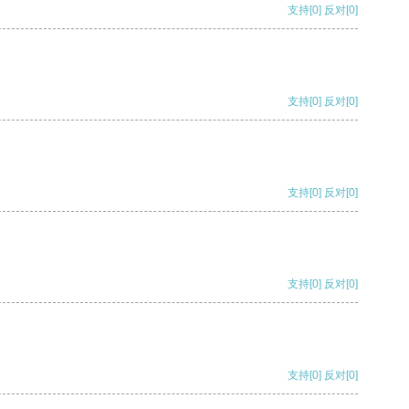
支持
[0]
反对
[0]
支持
[0]
反对
[0]
支持
[0]
反对
[0]
支持
[0]
反对
[0]
支持
[0]
反对
[0]