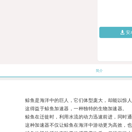
安
简介
鲸鱼是海洋中的巨人，它们体型庞大，却能以惊人
这得益于鲸鱼加速器，一种独特的生物加速器。
鲸鱼在迁徙时，利用水流的动力迅速前进，同时通
这种加速器不仅让鲸鱼在海洋中游动更为高效，也