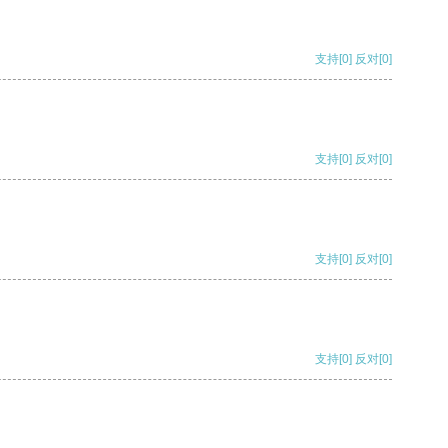
支持
[0]
反对
[0]
支持
[0]
反对
[0]
支持
[0]
反对
[0]
支持
[0]
反对
[0]