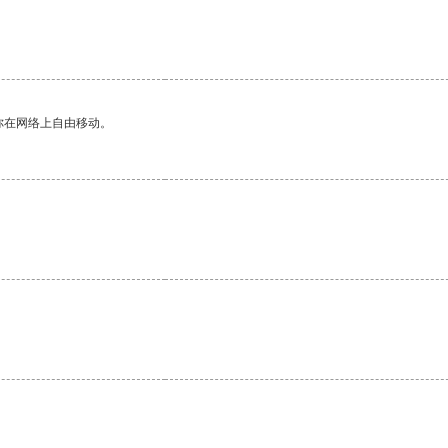
你在网络上自由移动。