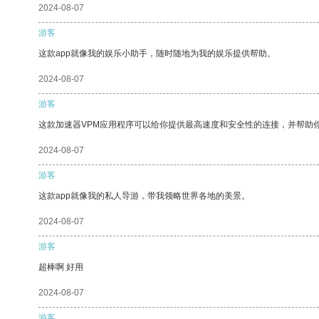
2024-08-07
游客
这款app就像我的娱乐小助手，随时随地为我的娱乐提供帮助。
2024-08-07
游客
这款加速器VPM应用程序可以给你提供最高速度和安全性的连接，并帮助
2024-08-07
游客
这款app就像我的私人导游，带我领略世界各地的美景。
2024-08-07
游客
超棒啊 好用
2024-08-07
游客