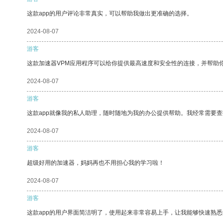
这款app的用户评论非常真实，可以帮助我做出更准确的选择。
2024-08-07
游客
这款加速器VPM应用程序可以给你提供最高速度和安全性的连接，并帮助
2024-08-07
游客
这款app就像我的私人助理，随时随地为我的办公提供帮助。我经常需要查
2024-08-07
游客
超级好用的加速器，妈妈再也不用担心我的学习啦！
2024-08-07
游客
这款app的用户界面简洁明了，使用起来非常容易上手，让我能够快速熟