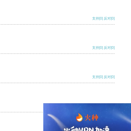
支持
[0]
反对
[0]
支持
[0]
反对
[0]
支持
[0]
反对
[0]
支持
[0]
反对
[0]