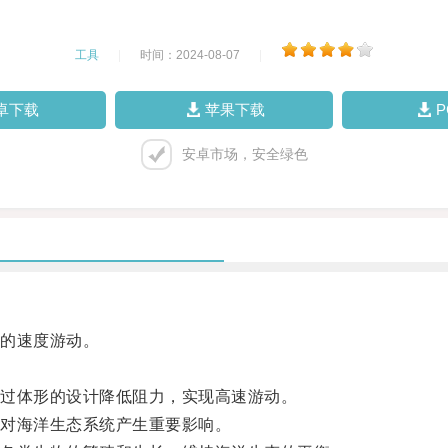
工具
|
时间：2024-08-07
|
卓下载
苹果下载
安卓市场，安全绿色
的速度游动。
过体形的设计降低阻力，实现高速游动。
对海洋生态系统产生重要影响。