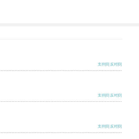
支持
[0]
反对
[0]
支持
[0]
反对
[0]
支持
[0]
反对
[0]