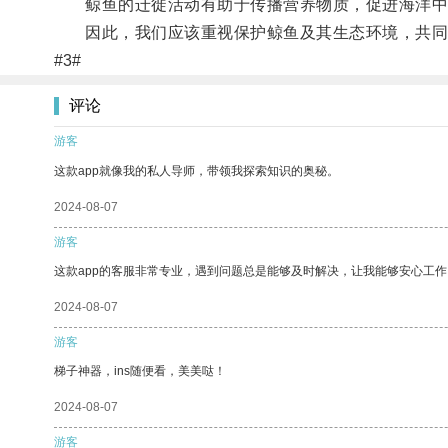
鲸鱼的迁徙活动有助于传播营养物质，促进海洋中
因此，我们应该重视保护鲸鱼及其生态环境，共同
#3#
评论
游客
这款app就像我的私人导师，带领我探索知识的奥秘。
2024-08-07
游客
这款app的客服非常专业，遇到问题总是能够及时解决，让我能够安心工作
2024-08-07
游客
梯子神器，ins随便看，美美哒！
2024-08-07
游客