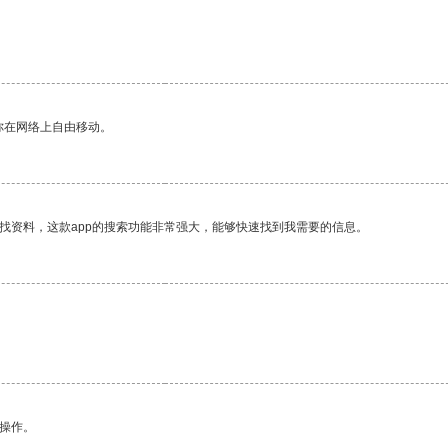
你在网络上自由移动。
找资料，这款app的搜索功能非常强大，能够快速找到我需要的信息。
悉操作。