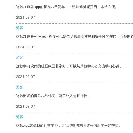
这款加速器app的操作非常简单，一键加速就能开启，非常方便。
2024-08-07
游客
这款加速器VPM应用程序可以给你提供最高速度和安全性的连接，并帮助
2024-08-07
游客
这款学习软件的社区氛围非常好，可以与其他学习者交流学习心得。
2024-08-07
游客
这款游戏的音乐非常优美，听了让人心旷神怡。
2024-08-07
游客
这款app就像我的社交平台，让我能够与志同道合的朋友一起交流。