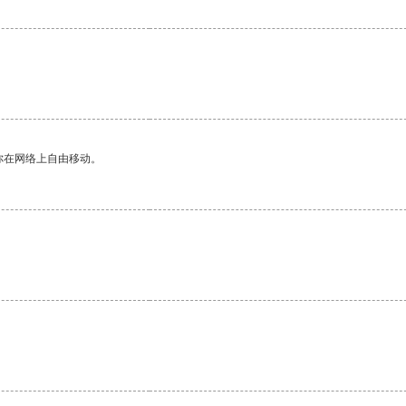
你在网络上自由移动。