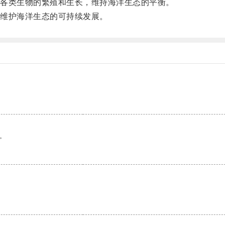
各类生物的繁殖和生长，维持海洋生态的平衡。
维护海洋生态的可持续发展。
。