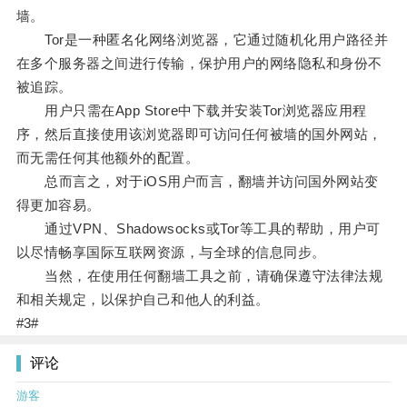
墙。
Tor是一种匿名化网络浏览器，它通过随机化用户路径并
在多个服务器之间进行传输，保护用户的网络隐私和身份不
被追踪。
用户只需在App Store中下载并安装Tor浏览器应用程
序，然后直接使用该浏览器即可访问任何被墙的国外网站，
而无需任何其他额外的配置。
总而言之，对于iOS用户而言，翻墙并访问国外网站变
得更加容易。
通过VPN、Shadowsocks或Tor等工具的帮助，用户可
以尽情畅享国际互联网资源，与全球的信息同步。
当然，在使用任何翻墙工具之前，请确保遵守法律法规
和相关规定，以保护自己和他人的利益。
#3#
评论
游客