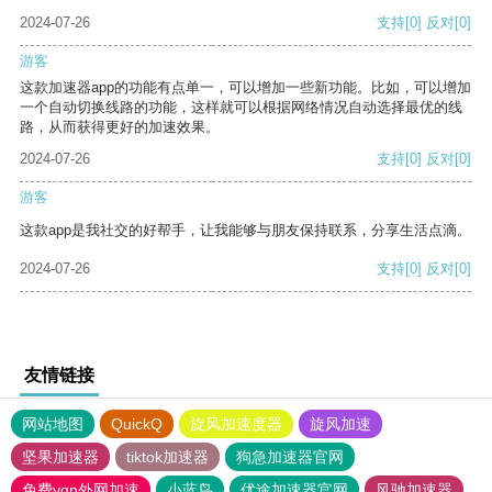
2024-07-26
支持
[0]
反对
[0]
游客
这款加速器app的功能有点单一，可以增加一些新功能。比如，可以增加
一个自动切换线路的功能，这样就可以根据网络情况自动选择最优的线
路，从而获得更好的加速效果。
2024-07-26
支持
[0]
反对
[0]
游客
这款app是我社交的好帮手，让我能够与朋友保持联系，分享生活点滴。
2024-07-26
支持
[0]
反对
[0]
友情链接
网站地图
QuickQ
旋风加速度器
旋风加速
坚果加速器
tiktok加速器
狗急加速器官网
免费vqn外网加速
小蓝鸟
优途加速器官网
风驰加速器