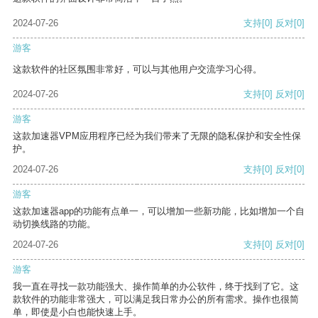
2024-07-26
支持
[0]
反对
[0]
游客
这款软件的社区氛围非常好，可以与其他用户交流学习心得。
2024-07-26
支持
[0]
反对
[0]
游客
这款加速器VPM应用程序已经为我们带来了无限的隐私保护和安全性保
护。
2024-07-26
支持
[0]
反对
[0]
游客
这款加速器app的功能有点单一，可以增加一些新功能，比如增加一个自
动切换线路的功能。
2024-07-26
支持
[0]
反对
[0]
游客
我一直在寻找一款功能强大、操作简单的办公软件，终于找到了它。这
款软件的功能非常强大，可以满足我日常办公的所有需求。操作也很简
单，即使是小白也能快速上手。