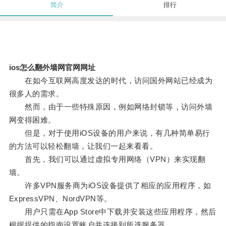
简介
排行
ios怎么翻外墙网官网网址
在如今互联网高度发达的时代，访问国外网站已经成为
很多人的需求。
然而，由于一些特殊原因，例如网络封锁等，访问外墙
网变得困难。
但是，对于使用iOS设备的用户来说，有几种简单易行
的方法可以轻松翻墙，让我们一起来看看。
首先，我们可以通过虚拟专用网络（VPN）来实现翻
墙。
许多VPN服务商为iOS设备提供了相应的应用程序，如
ExpressVPN、NordVPN等。
用户只需在App Store中下载并安装这些应用程序，然后
根据提供的指南设置账户并连接到所选服务器。