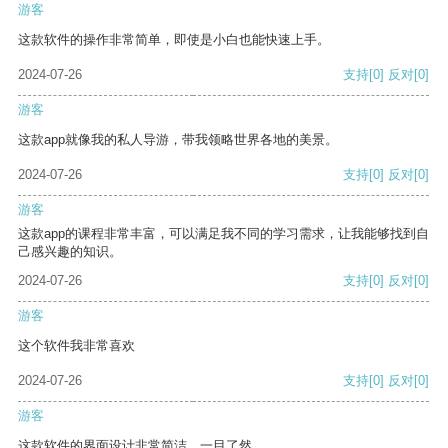
游客
这款软件的操作非常简单，即使是小白也能快速上手。
2024-07-26
支持
[0]
反对
[0]
游客
这款app就像我的私人导游，带我领略世界各地的美景。
2024-07-26
支持
[0]
反对
[0]
游客
这款app的课程非常丰富，可以满足我不同的学习需求，让我能够找到自
己感兴趣的知识。
2024-07-26
支持
[0]
反对
[0]
游客
这个软件我非常喜欢
2024-07-26
支持
[0]
反对
[0]
游客
这款软件的界面设计非常简洁，一目了然。