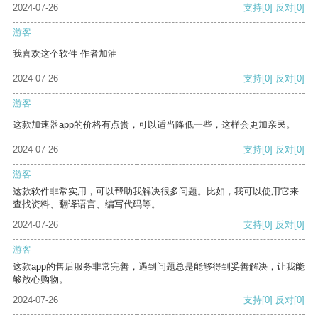
2024-07-26
支持
[0]
反对
[0]
游客
我喜欢这个软件 作者加油
2024-07-26
支持
[0]
反对
[0]
游客
这款加速器app的价格有点贵，可以适当降低一些，这样会更加亲民。
2024-07-26
支持
[0]
反对
[0]
游客
这款软件非常实用，可以帮助我解决很多问题。比如，我可以使用它来
查找资料、翻译语言、编写代码等。
2024-07-26
支持
[0]
反对
[0]
游客
这款app的售后服务非常完善，遇到问题总是能够得到妥善解决，让我能
够放心购物。
2024-07-26
支持
[0]
反对
[0]