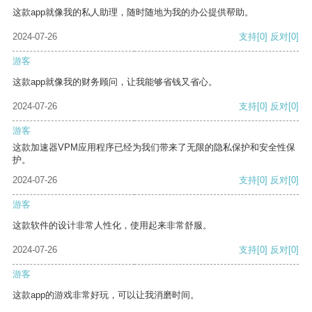
这款app就像我的私人助理，随时随地为我的办公提供帮助。
2024-07-26
支持
[0]
反对
[0]
游客
这款app就像我的财务顾问，让我能够省钱又省心。
2024-07-26
支持
[0]
反对
[0]
游客
这款加速器VPM应用程序已经为我们带来了无限的隐私保护和安全性保
护。
2024-07-26
支持
[0]
反对
[0]
游客
这款软件的设计非常人性化，使用起来非常舒服。
2024-07-26
支持
[0]
反对
[0]
游客
这款app的游戏非常好玩，可以让我消磨时间。