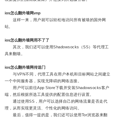
ios怎么翻外墙网vnp
这样一来，用户就可以轻松地访问所有被墙的国外网
站。
ios怎么翻外墙网用不了了
其次，我们还可以使用Shadowsocks（SS）等代理工
具来翻墙。
ios怎么翻外墙网传送门
与VPN不同，代理工具在用户本机和目标网站之间建立
一个中间服务器，实现无障碍的网络连接。
用户可以前往App Store下载并安装Shadowsocks客户
端，然后根据所选工具提供的配置信息进行设置。
通过使用SS，用户可以选择自己的网络流量是否走代
理，从而实现更灵活、个性化的网络访问。
最后，值得一提的是，我们还可以使用Tor浏览器来翻