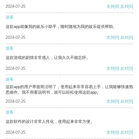
2024-07-25
支持
[0]
反对
[0]
游客
这款app就像我的娱乐小助手，随时随地为我的娱乐提供帮助。
2024-07-25
支持
[0]
反对
[0]
游客
这款游戏的剧情非常感人，让我久久不能忘怀。
2024-07-25
支持
[0]
反对
[0]
游客
这款app的用户界面简洁明了，使用起来非常容易上手，让我能够快速熟
悉操作。我不用看说明书，就可以轻松使用这款app。
2024-07-25
支持
[0]
反对
[0]
游客
这款软件的设计非常人性化，使用起来非常方便。
2024-07-25
支持
[0]
反对
[0]