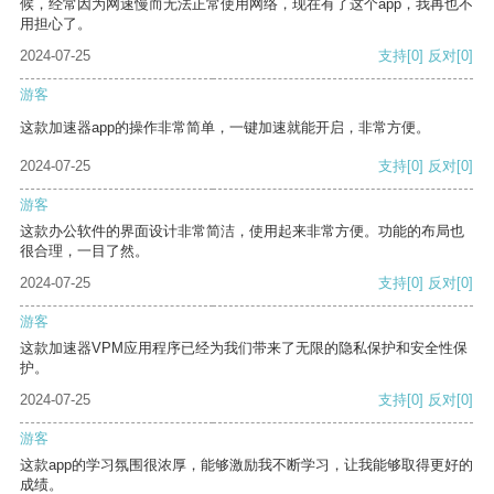
候，经常因为网速慢而无法正常使用网络，现在有了这个app，我再也不
用担心了。
2024-07-25
支持
[0]
反对
[0]
游客
这款加速器app的操作非常简单，一键加速就能开启，非常方便。
2024-07-25
支持
[0]
反对
[0]
游客
这款办公软件的界面设计非常简洁，使用起来非常方便。功能的布局也
很合理，一目了然。
2024-07-25
支持
[0]
反对
[0]
游客
这款加速器VPM应用程序已经为我们带来了无限的隐私保护和安全性保
护。
2024-07-25
支持
[0]
反对
[0]
游客
这款app的学习氛围很浓厚，能够激励我不断学习，让我能够取得更好的
成绩。