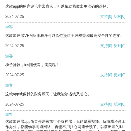
这款app的用户评论非常真实，可以帮助我做出更准确的选择。
2024-07-25
支持
[0]
反对
[0]
游客
这款加速器VPM应用程序可以给你提供全球覆盖和最高安全性的连接。
2024-07-25
支持
[0]
反对
[0]
游客
梯子神器，ins随便看，美美哒！
2024-07-25
支持
[0]
反对
[0]
游客
这款app就像我的财务顾问，让我能够省钱又省心。
2024-07-25
支持
[0]
反对
[0]
游客
这款加速器app简直是居家旅行必备神器，无论是看视频、玩游戏还是工
作办公，都能畅享高速网络，再也不用担心网速卡顿了。以前出差的时