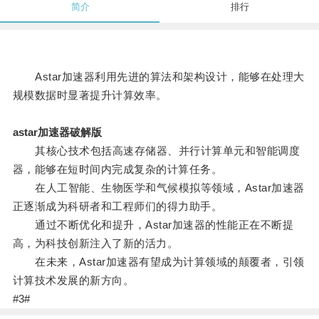
简介
排行
Astar加速器利用先进的算法和架构设计，能够在处理大
规模数据时显著提升计算效率。
astar加速器破解版
其核心技术包括高速存储器、并行计算单元和智能调度
器，能够在短时间内完成复杂的计算任务。
在人工智能、生物医学和气候模拟等领域，Astar加速器
正逐渐成为科研者和工程师们的得力助手。
通过不断优化和提升，Astar加速器的性能正在不断提
高，为科技创新注入了新的活力。
在未来，Astar加速器有望成为计算领域的颠覆者，引领
计算技术发展的新方向。
#3#