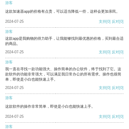
游客
这款加速器app的价格有点贵，可以适当降低一些，这样会更加亲民。
2024-07-25
支持
[0]
反对
[0]
游客
这款app是我购物的得力助手，让我能够找到最优惠的价格，买到最合适
的商品。
2024-07-25
支持
[0]
反对
[0]
游客
我一直在寻找一款功能强大、操作简单的办公软件，终于找到了它。这
款软件的功能非常强大，可以满足我日常办公的所有需求。操作也很简
单，即使是小白也能快速上手。
2024-07-25
支持
[0]
反对
[0]
游客
这款软件的操作非常简单，即使是小白也能快速上手。
2024-07-25
支持
[0]
反对
[0]
游客