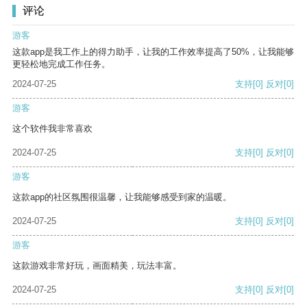
评论
游客
这款app是我工作上的得力助手，让我的工作效率提高了50%，让我能够
更轻松地完成工作任务。
2024-07-25
支持
[0]
反对
[0]
游客
这个软件我非常喜欢
2024-07-25
支持
[0]
反对
[0]
游客
这款app的社区氛围很温馨，让我能够感受到家的温暖。
2024-07-25
支持
[0]
反对
[0]
游客
这款游戏非常好玩，画面精美，玩法丰富。
2024-07-25
支持
[0]
反对
[0]