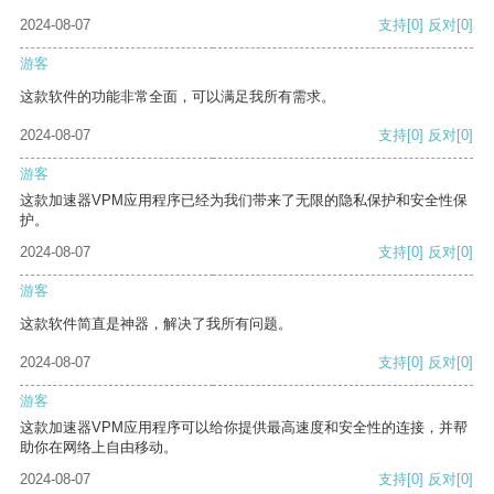
2024-08-07
支持
[0]
反对
[0]
游客
这款软件的功能非常全面，可以满足我所有需求。
2024-08-07
支持
[0]
反对
[0]
游客
这款加速器VPM应用程序已经为我们带来了无限的隐私保护和安全性保
护。
2024-08-07
支持
[0]
反对
[0]
游客
这款软件简直是神器，解决了我所有问题。
2024-08-07
支持
[0]
反对
[0]
游客
这款加速器VPM应用程序可以给你提供最高速度和安全性的连接，并帮
助你在网络上自由移动。
2024-08-07
支持
[0]
反对
[0]