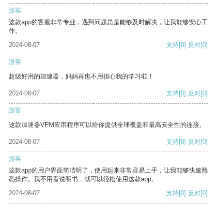
游客
这款app的客服非常专业，遇到问题总是能够及时解决，让我能够安心工
作。
2024-08-07
支持
[0]
反对
[0]
游客
超级好用的加速器，妈妈再也不用担心我的学习啦！
2024-08-07
支持
[0]
反对
[0]
游客
这款加速器VPM应用程序可以给你提供全球覆盖和最高安全性的连接。
2024-08-07
支持
[0]
反对
[0]
游客
这款app的用户界面简洁明了，使用起来非常容易上手，让我能够快速熟
悉操作。我不用看说明书，就可以轻松使用这款app。
2024-08-07
支持
[0]
反对
[0]