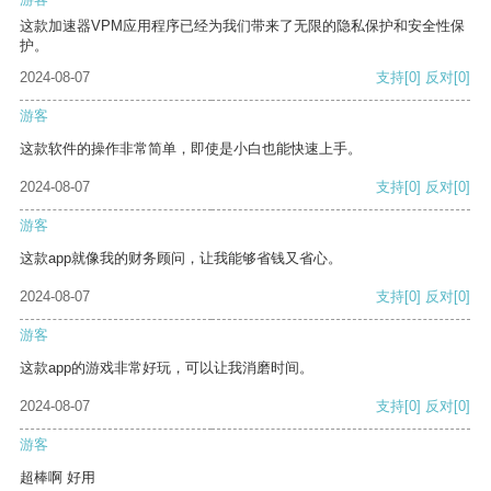
这款加速器VPM应用程序已经为我们带来了无限的隐私保护和安全性保
护。
2024-08-07
支持
[0]
反对
[0]
游客
这款软件的操作非常简单，即使是小白也能快速上手。
2024-08-07
支持
[0]
反对
[0]
游客
这款app就像我的财务顾问，让我能够省钱又省心。
2024-08-07
支持
[0]
反对
[0]
游客
这款app的游戏非常好玩，可以让我消磨时间。
2024-08-07
支持
[0]
反对
[0]
游客
超棒啊 好用