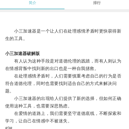
简介
排行
小三加速器是一个让人们在处理感情矛盾时更快获得新
生的工具。
小三加速器破解版
有人认为这种手段是对道德伦理的践踏，而有人则认为
在情感背叛中找到新的出口也是一种自我拯救。
在处理感情矛盾时，人们需要慎重考虑自己的行为是否
符合道德伦理，同时也需要找到适合自己的方式来解决问
题。
小三加速器的出现给人们提供了新的选择，但如何正确
使用这种工具，也需要深思熟虑。
在爱情的道路上，我们需要坚守道德底线，不断探索和
学习，让自己在情感中不被迷失。
#3#