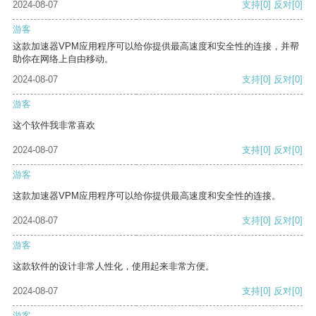
2024-08-07
支持
[0]
反对
[0]
游客
这款加速器VPM应用程序可以给你提供最高速度和安全性的连接，并帮
助你在网络上自由移动。
2024-08-07
支持
[0]
反对
[0]
游客
这个软件我非常喜欢
2024-08-07
支持
[0]
反对
[0]
游客
这款加速器VPM应用程序可以给你提供最高速度和安全性的连接。
2024-08-07
支持
[0]
反对
[0]
游客
这款软件的设计非常人性化，使用起来非常方便。
2024-08-07
支持
[0]
反对
[0]
游客