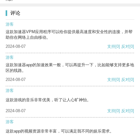
评论
游客
这款加速器VPM应用程序可以给你提供最高速度和安全性的连接，并帮
助你在网络上自由移动。
2024-08-07
支持
[0]
反对
[0]
游客
这款加速器app的加速效果一般，可以再提升一下，比如能够支持更多地
区的线路。
2024-08-07
支持
[0]
反对
[0]
游客
这款游戏的音乐非常优美，听了让人心旷神怡。
2024-08-07
支持
[0]
反对
[0]
游客
这款app的视频资源非常丰富，可以满足我不同的娱乐需求。