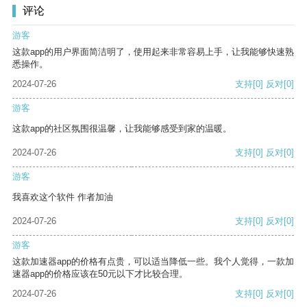
评论
游客
这款app的用户界面简洁明了，使用起来非常容易上手，让我能够快速熟
悉操作。
2024-07-26
支持
[0]
反对
[0]
游客
这款app的社区氛围很温馨，让我能够感受到家的温暖。
2024-07-26
支持
[0]
反对
[0]
游客
我喜欢这个软件 作者加油
2024-07-26
支持
[0]
反对
[0]
游客
这款加速器app的价格有点贵，可以适当降低一些。我个人觉得，一款加
速器app的价格应该在50元以下才比较合理。
2024-07-26
支持
[0]
反对
[0]