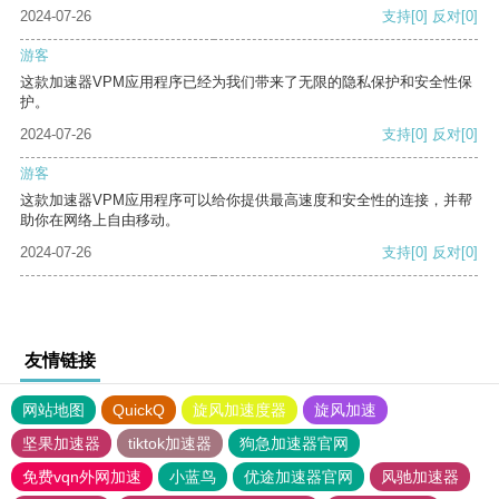
2024-07-26
支持
[0]
反对
[0]
游客
这款加速器VPM应用程序已经为我们带来了无限的隐私保护和安全性保
护。
2024-07-26
支持
[0]
反对
[0]
游客
这款加速器VPM应用程序可以给你提供最高速度和安全性的连接，并帮
助你在网络上自由移动。
2024-07-26
支持
[0]
反对
[0]
友情链接
网站地图
QuickQ
旋风加速度器
旋风加速
坚果加速器
tiktok加速器
狗急加速器官网
免费vqn外网加速
小蓝鸟
优途加速器官网
风驰加速器