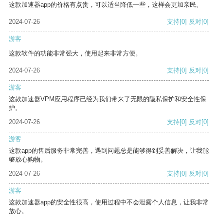
这款加速器app的价格有点贵，可以适当降低一些，这样会更加亲民。
2024-07-26
支持
[0]
反对
[0]
游客
这款软件的功能非常强大，使用起来非常方便。
2024-07-26
支持
[0]
反对
[0]
游客
这款加速器VPM应用程序已经为我们带来了无限的隐私保护和安全性保
护。
2024-07-26
支持
[0]
反对
[0]
游客
这款app的售后服务非常完善，遇到问题总是能够得到妥善解决，让我能
够放心购物。
2024-07-26
支持
[0]
反对
[0]
游客
这款加速器app的安全性很高，使用过程中不会泄露个人信息，让我非常
放心。