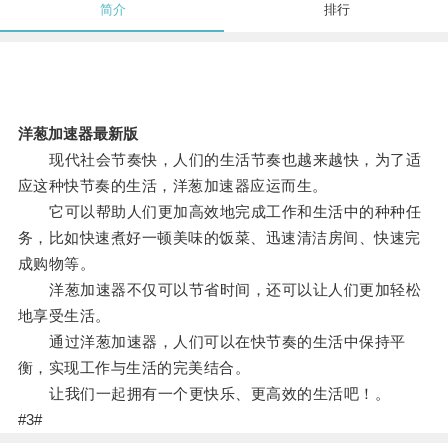
简介
排行
洋葱加速器最新版
现代社会节奏快，人们的生活节奏也越来越快，为了适
应这种快节奏的生活，洋葱加速器应运而生。
它可以帮助人们更加高效地完成工作和生活中的种种任
务，比如快速煮好一顿美味的饭菜、迅速清洁房间、快速完
成购物等。
洋葱加速器不仅可以节省时间，还可以让人们更加轻松
地享受生活。
通过洋葱加速器，人们可以在快节奏的生活中保持平
衡，实现工作与生活的完美结合。
让我们一起拥有一个更快乐、更高效的生活吧！。
#3#