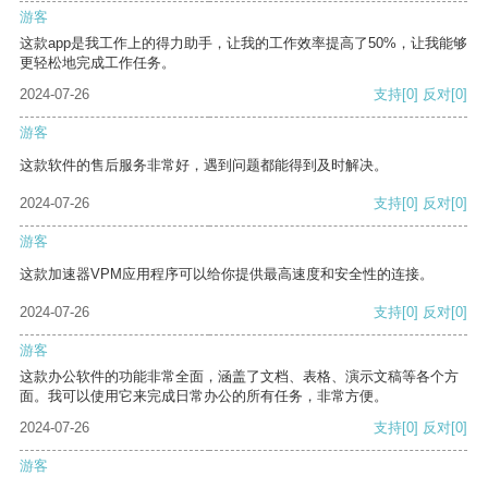
游客
这款app是我工作上的得力助手，让我的工作效率提高了50%，让我能够
更轻松地完成工作任务。
2024-07-26
支持
[0]
反对
[0]
游客
这款软件的售后服务非常好，遇到问题都能得到及时解决。
2024-07-26
支持
[0]
反对
[0]
游客
这款加速器VPM应用程序可以给你提供最高速度和安全性的连接。
2024-07-26
支持
[0]
反对
[0]
游客
这款办公软件的功能非常全面，涵盖了文档、表格、演示文稿等各个方
面。我可以使用它来完成日常办公的所有任务，非常方便。
2024-07-26
支持
[0]
反对
[0]
游客