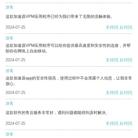
游客
这款加速器VPM应用程序已经为我们带来了无限的流畅体验。
2024-07-25
支持
[0]
反对
[0]
游客
这款加速器VPM应用程序可以给你提供最高速度和安全性的连接，并帮
助你在网络上自由移动。
2024-07-25
支持
[0]
反对
[0]
游客
这款加速器app的安全性很高，使用过程中不会泄露个人信息，让我非常
放心。
2024-07-25
支持
[0]
反对
[0]
游客
这款软件的售后服务非常好，遇到问题都能得到及时解决。
2024-07-25
支持
[0]
反对
[0]
游客