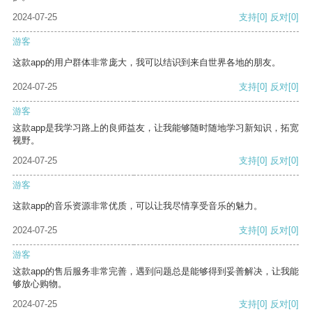
2024-07-25
支持
[0]
反对
[0]
游客
这款app的用户群体非常庞大，我可以结识到来自世界各地的朋友。
2024-07-25
支持
[0]
反对
[0]
游客
这款app是我学习路上的良师益友，让我能够随时随地学习新知识，拓宽
视野。
2024-07-25
支持
[0]
反对
[0]
游客
这款app的音乐资源非常优质，可以让我尽情享受音乐的魅力。
2024-07-25
支持
[0]
反对
[0]
游客
这款app的售后服务非常完善，遇到问题总是能够得到妥善解决，让我能
够放心购物。
2024-07-25
支持
[0]
反对
[0]