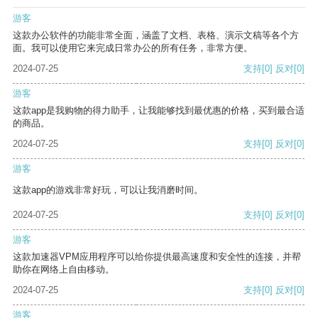
游客
这款办公软件的功能非常全面，涵盖了文档、表格、演示文稿等各个方
面。我可以使用它来完成日常办公的所有任务，非常方便。
2024-07-25
支持
[0]
反对
[0]
游客
这款app是我购物的得力助手，让我能够找到最优惠的价格，买到最合适
的商品。
2024-07-25
支持
[0]
反对
[0]
游客
这款app的游戏非常好玩，可以让我消磨时间。
2024-07-25
支持
[0]
反对
[0]
游客
这款加速器VPM应用程序可以给你提供最高速度和安全性的连接，并帮
助你在网络上自由移动。
2024-07-25
支持
[0]
反对
[0]
游客