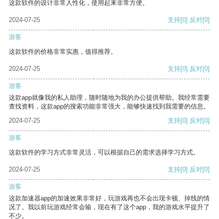
这款软件的设计非常人性化，使用起来非常方便。
2024-07-25
支持
[0]
反对
[0]
游客
这款软件的价格非常实惠，值得推荐。
2024-07-25
支持
[0]
反对
[0]
游客
这款app就像我的私人助理，随时随地为我的办公提供帮助。我经常需要
查找资料，这款app的搜索功能非常强大，能够快速找到我需要的信息。
2024-07-25
支持
[0]
反对
[0]
游客
这款软件的学习方式非常灵活，可以根据自己的需求选择学习方式。
2024-07-25
支持
[0]
反对
[0]
游客
这款加速器app的加速效果非常好，玩游戏再也不会出现卡顿、掉线的情
况了。我以前玩游戏经常会输，现在有了这个app，我的游戏水平提升了
不少。