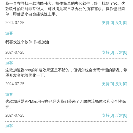
我一直在寻找一款功能强大、操作简单的办公软件，终于找到了它。这
款软件的功能非常强大，可以满足我日常办公的所有需求。操作也很简
单，即使是小白也能快速上手。
2024-07-25
支持
[0]
反对
[0]
游客
我喜欢这个软件 作者加油
2024-07-25
支持
[0]
反对
[0]
游客
这款加速器app的加速效果还是不错的，但偶尔也会出现卡顿的情况，希
望开发者能够优化一下。
2024-07-25
支持
[0]
反对
[0]
游客
这款加速器VPM应用程序已经为我们带来了无限的流畅体验和安全性保
护。
2024-07-25
支持
[0]
反对
[0]
游客