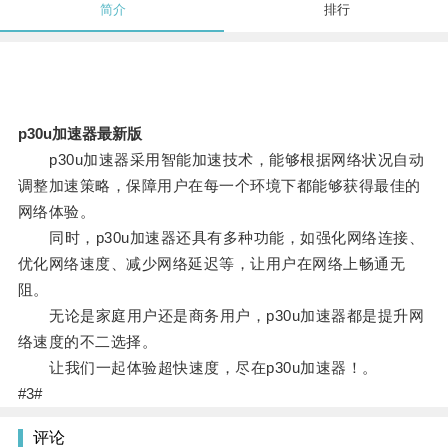
简介
排行
p30u加速器最新版
p30u加速器采用智能加速技术，能够根据网络状况自动
调整加速策略，保障用户在每一个环境下都能够获得最佳的
网络体验。
同时，p30u加速器还具有多种功能，如强化网络连接、
优化网络速度、减少网络延迟等，让用户在网络上畅通无
阻。
无论是家庭用户还是商务用户，p30u加速器都是提升网
络速度的不二选择。
让我们一起体验超快速度，尽在p30u加速器！。
#3#
评论