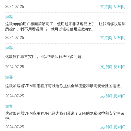
2024-07-25
支持
[0]
反对
[0]
游客
这款app的用户界面简洁明了，使用起来非常容易上手，让我能够快速熟
悉操作。我不用看说明书，就可以轻松使用这款app。
2024-07-25
支持
[0]
反对
[0]
游客
这款软件非常实用，可以帮助我解决很多问题。
2024-07-25
支持
[0]
反对
[0]
游客
这款加速器VPM应用程序可以给你提供全球覆盖和最高安全性的连接。
2024-07-25
支持
[0]
反对
[0]
游客
这款加速器VPM应用程序已经为我们带来了无限的隐私保护和安全性保
护。
2024-07-25
支持
[0]
反对
[0]