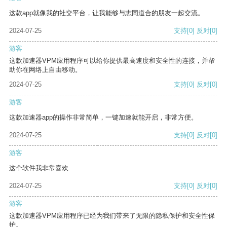
这款app就像我的社交平台，让我能够与志同道合的朋友一起交流。
2024-07-25
支持
[0]
反对
[0]
游客
这款加速器VPM应用程序可以给你提供最高速度和安全性的连接，并帮
助你在网络上自由移动。
2024-07-25
支持
[0]
反对
[0]
游客
这款加速器app的操作非常简单，一键加速就能开启，非常方便。
2024-07-25
支持
[0]
反对
[0]
游客
这个软件我非常喜欢
2024-07-25
支持
[0]
反对
[0]
游客
这款加速器VPM应用程序已经为我们带来了无限的隐私保护和安全性保
护。