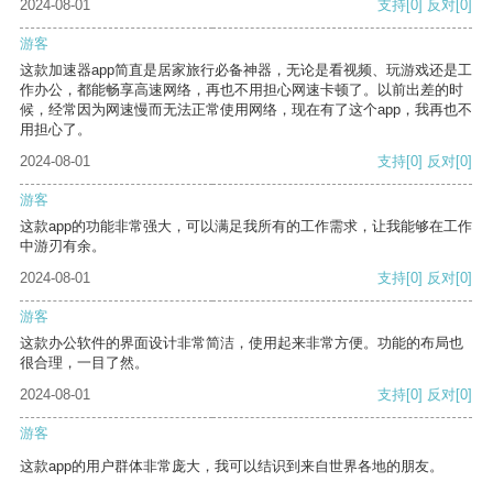
2024-08-01
支持
[0]
反对
[0]
游客
这款加速器app简直是居家旅行必备神器，无论是看视频、玩游戏还是工
作办公，都能畅享高速网络，再也不用担心网速卡顿了。以前出差的时
候，经常因为网速慢而无法正常使用网络，现在有了这个app，我再也不
用担心了。
2024-08-01
支持
[0]
反对
[0]
游客
这款app的功能非常强大，可以满足我所有的工作需求，让我能够在工作
中游刃有余。
2024-08-01
支持
[0]
反对
[0]
游客
这款办公软件的界面设计非常简洁，使用起来非常方便。功能的布局也
很合理，一目了然。
2024-08-01
支持
[0]
反对
[0]
游客
这款app的用户群体非常庞大，我可以结识到来自世界各地的朋友。