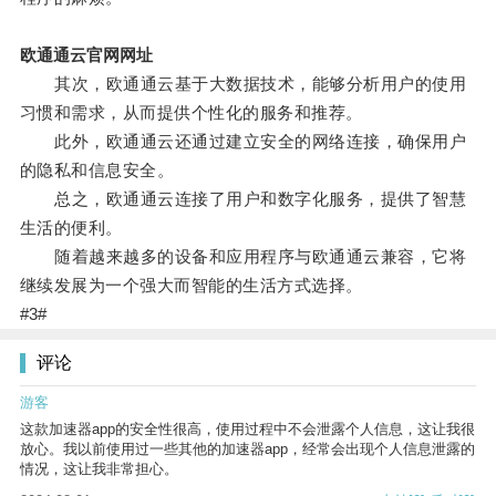
欧通通云官网网址
其次，欧通通云基于大数据技术，能够分析用户的使用
习惯和需求，从而提供个性化的服务和推荐。
此外，欧通通云还通过建立安全的网络连接，确保用户
的隐私和信息安全。
总之，欧通通云连接了用户和数字化服务，提供了智慧
生活的便利。
随着越来越多的设备和应用程序与欧通通云兼容，它将
继续发展为一个强大而智能的生活方式选择。
#3#
评论
游客
这款加速器app的安全性很高，使用过程中不会泄露个人信息，这让我很
放心。我以前使用过一些其他的加速器app，经常会出现个人信息泄露的
情况，这让我非常担心。