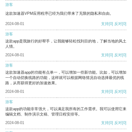
游客
这款加速器VPM应用程序已经为我们带来了无限的隐私和自由。
2024-08-01
支持
[0]
反对
[0]
游客
这款app是我旅行的好帮手，让我能够轻松找到目的地，了解当地的风土
人情。
2024-08-01
支持
[0]
反对
[0]
游客
这款加速器app的功能有点单一，可以增加一些新功能。比如，可以增加
一个自动切换线路的功能，这样就可以根据网络情况自动选择最优的线
路，从而获得更好的加速效果。
2024-08-01
支持
[0]
反对
[0]
游客
这款app的功能非常强大，可以满足我所有的工作需求。我可以使用它来
编辑文档、制作演示文稿、管理日程安排等。
2024-08-01
支持
[0]
反对
[0]