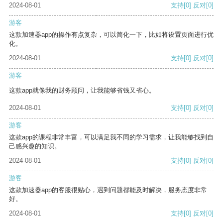
2024-08-01
支持
[0]
反对
[0]
游客
这款加速器app的操作有点复杂，可以简化一下，比如将设置页面进行优
化。
2024-08-01
支持
[0]
反对
[0]
游客
这款app就像我的财务顾问，让我能够省钱又省心。
2024-08-01
支持
[0]
反对
[0]
游客
这款app的课程非常丰富，可以满足我不同的学习需求，让我能够找到自
己感兴趣的知识。
2024-08-01
支持
[0]
反对
[0]
游客
这款加速器app的客服很贴心，遇到问题都能及时解决，服务态度非常
好。
2024-08-01
支持
[0]
反对
[0]