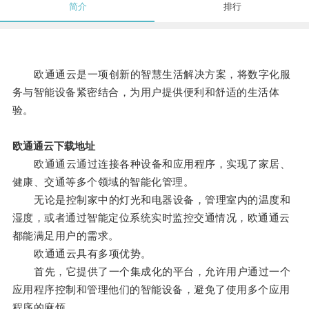
简介
排行
欧通通云是一项创新的智慧生活解决方案，将数字化服
务与智能设备紧密结合，为用户提供便利和舒适的生活体
验。
欧通通云下载地址
欧通通云通过连接各种设备和应用程序，实现了家居、
健康、交通等多个领域的智能化管理。
无论是控制家中的灯光和电器设备，管理室内的温度和
湿度，或者通过智能定位系统实时监控交通情况，欧通通云
都能满足用户的需求。
欧通通云具有多项优势。
首先，它提供了一个集成化的平台，允许用户通过一个
应用程序控制和管理他们的智能设备，避免了使用多个应用
程序的麻烦。