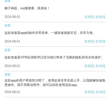
游客
梯子神器，ins随便看，美美哒！
2024-08-01
支持
[0]
反对
[0]
游客
这款加速器app的操作非常简单，一键加速就能开启，非常方便。
2024-08-01
支持
[0]
反对
[0]
游客
这款加速器VPM应用程序已经为我们带来了无限的隐私和安全性保护。
2024-08-01
支持
[0]
反对
[0]
游客
这款app的用户界面简洁明了，使用起来非常容易上手，让我能够快速熟
悉操作。我不用看说明书，就可以轻松使用这款app。
2024-08-01
支持
[0]
反对
[0]