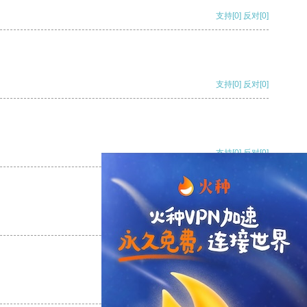
支持
[0]
反对
[0]
支持
[0]
反对
[0]
支持
[0]
反对
[0]
支持
[0]
反对
[0]
支持
[0]
反对
[0]