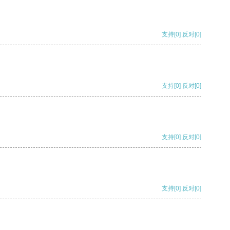
支持
[0]
反对
[0]
支持
[0]
反对
[0]
支持
[0]
反对
[0]
支持
[0]
反对
[0]