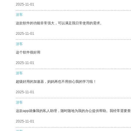
2025-11-01
游客
这款软件的功能非常强大，可以满足我日常使用的需求。
2025-11-01
游客
这个软件很好用
2025-11-01
游客
超级好用的加速器，妈妈再也不用担心我的学习啦！
2025-11-01
游客
这款app就像我的私人助理，随时随地为我的办公提供帮助。我经常需要查
2025-11-01