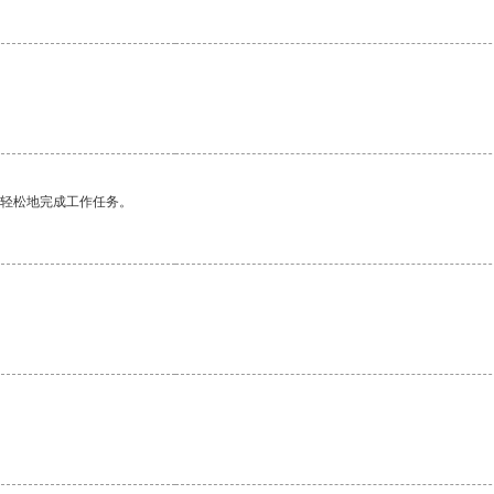
更轻松地完成工作任务。