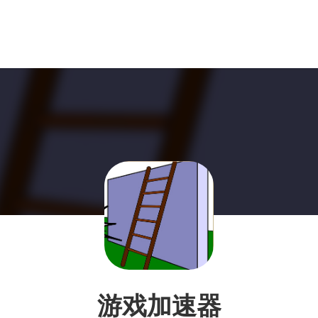
游戏加速器