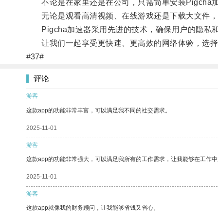
不论是在家里还是在公司，只需简单安装Pigcha
无论是观看高清视频、在线游戏还是下载大文件，
Pigcha加速器采用先进的技术，确保用户的隐私
让我们一起享受更快速、更高效的网络体验，选择Pi
#37#
评论
游客
这款app的功能非常丰富，可以满足我不同的社交需求。
2025-11-01
游客
这款app的功能非常强大，可以满足我所有的工作需求，让我能够在工作
2025-11-01
游客
这款app就像我的财务顾问，让我能够省钱又省心。