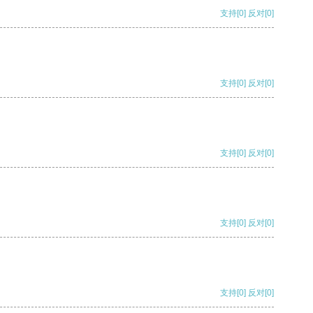
支持
[0]
反对
[0]
支持
[0]
反对
[0]
支持
[0]
反对
[0]
支持
[0]
反对
[0]
支持
[0]
反对
[0]