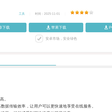
工具
|
时间：2025-11-01
|
卓下载
苹果下载
安卓市场，安全绿色
高。
高数据传输效率，让用户可以更快速地享受在线服务。