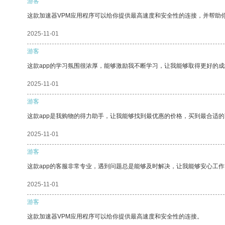
游客
这款加速器VPM应用程序可以给你提供最高速度和安全性的连接，并帮助
2025-11-01
游客
这款app的学习氛围很浓厚，能够激励我不断学习，让我能够取得更好的成
2025-11-01
游客
这款app是我购物的得力助手，让我能够找到最优惠的价格，买到最合适
2025-11-01
游客
这款app的客服非常专业，遇到问题总是能够及时解决，让我能够安心工作
2025-11-01
游客
这款加速器VPM应用程序可以给你提供最高速度和安全性的连接。