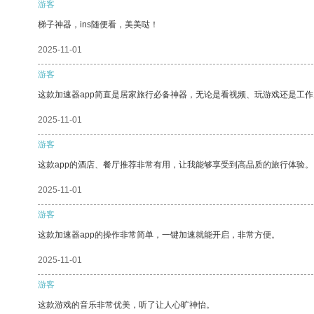
游客
梯子神器，ins随便看，美美哒！
2025-11-01
游客
这款加速器app简直是居家旅行必备神器，无论是看视频、玩游戏还是工
2025-11-01
游客
这款app的酒店、餐厅推荐非常有用，让我能够享受到高品质的旅行体验。
2025-11-01
游客
这款加速器app的操作非常简单，一键加速就能开启，非常方便。
2025-11-01
游客
这款游戏的音乐非常优美，听了让人心旷神怡。