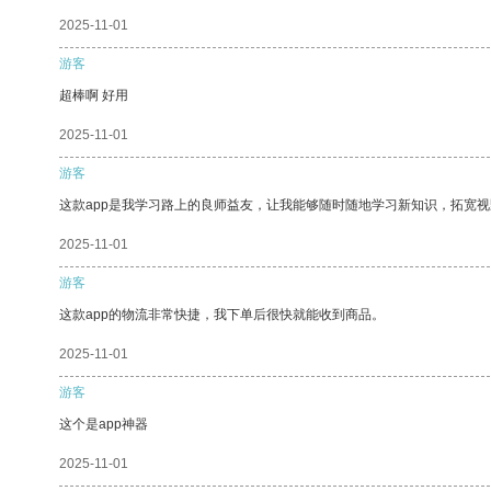
2025-11-01
游客
超棒啊 好用
2025-11-01
游客
这款app是我学习路上的良师益友，让我能够随时随地学习新知识，拓宽视
2025-11-01
游客
这款app的物流非常快捷，我下单后很快就能收到商品。
2025-11-01
游客
这个是app神器
2025-11-01