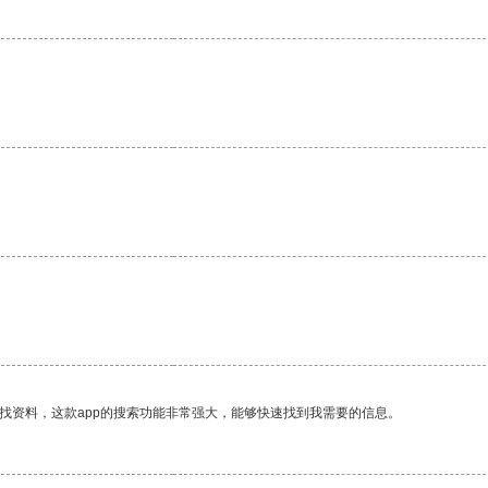
找资料，这款app的搜索功能非常强大，能够快速找到我需要的信息。