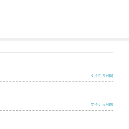
支持
[0]
反对
[0]
支持
[0]
反对
[0]