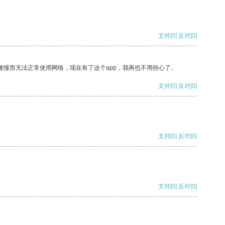
支持
[0]
反对
[0]
速慢而无法正常使用网络，现在有了这个app，我再也不用担心了。
支持
[0]
反对
[0]
支持
[0]
反对
[0]
支持
[0]
反对
[0]