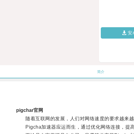
安
简介
pigchar官网
随着互联网的发展，人们对网络速度的要求越来越
Pigcha加速器应运而生，通过优化网络连接，提