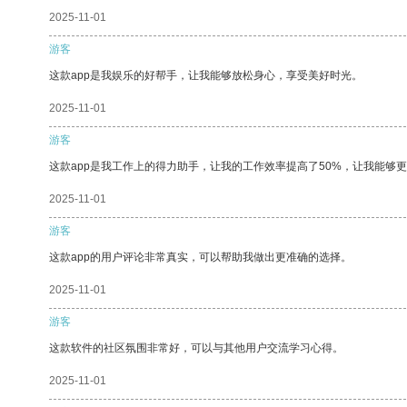
2025-11-01
游客
这款app是我娱乐的好帮手，让我能够放松身心，享受美好时光。
2025-11-01
游客
这款app是我工作上的得力助手，让我的工作效率提高了50%，让我能够
2025-11-01
游客
这款app的用户评论非常真实，可以帮助我做出更准确的选择。
2025-11-01
游客
这款软件的社区氛围非常好，可以与其他用户交流学习心得。
2025-11-01