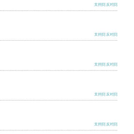
支持
[0]
反对
[0]
支持
[0]
反对
[0]
支持
[0]
反对
[0]
支持
[0]
反对
[0]
支持
[0]
反对
[0]