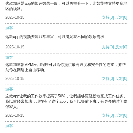
这款加速器app的加速效果一般，可以再提升一下，比如能够支持更多地
区的线路。
2025-10-15
支持
[0]
反对
[0]
游客
这款app的视频资源非常丰富，可以满足我不同的娱乐需求。
2025-10-15
支持
[0]
反对
[0]
游客
这款加速器VPM应用程序可以给你提供最高速度和安全性的连接，并帮
助你在网络上自由移动。
2025-10-15
支持
[0]
反对
[0]
游客
这款app让我的工作效率提高了50%，让我能够更轻松地完成工作任务。
我以前经常加班，现在有了这个app，我可以提前下班，有更多的时间陪
伴家人。
2025-10-15
支持
[0]
反对
[0]
游客