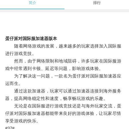
简介
排行
蛋仔派对国际服加速器版本
随着网络游戏的发展，越来越多的玩家选择加入国际服
进行游戏竞技。
然而，由于网络限制和地域阻碍，许多玩家在国际服游
戏中经常遇到卡顿、延迟等问题，影响游戏体验。
为了解决这一问题，一款名为蛋仔派对国际服加速器应
运而生。
通过这款加速器，玩家可以通过加速器连接到海外服务
器，提高网络稳定性和速度，畅享畅玩游戏的乐趣。
无论是在国际服进行游戏竞技还是与海外玩家交流，蛋
仔派对国际服加速器都能带来良好的游戏体验，让玩家尽情
享受游戏的快乐。
#37#