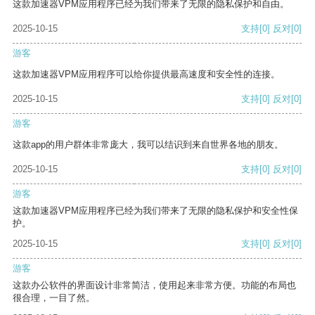
这款加速器VPM应用程序已经为我们带来了无限的隐私保护和自由。
2025-10-15
支持
[0]
反对
[0]
游客
这款加速器VPM应用程序可以给你提供最高速度和安全性的连接。
2025-10-15
支持
[0]
反对
[0]
游客
这款app的用户群体非常庞大，我可以结识到来自世界各地的朋友。
2025-10-15
支持
[0]
反对
[0]
游客
这款加速器VPM应用程序已经为我们带来了无限的隐私保护和安全性保
护。
2025-10-15
支持
[0]
反对
[0]
游客
这款办公软件的界面设计非常简洁，使用起来非常方便。功能的布局也
很合理，一目了然。