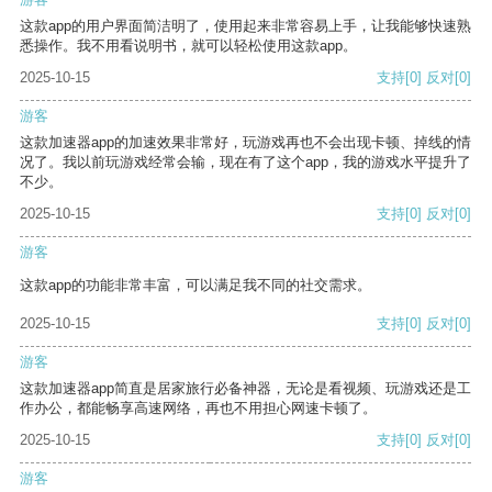
这款app的用户界面简洁明了，使用起来非常容易上手，让我能够快速熟
悉操作。我不用看说明书，就可以轻松使用这款app。
2025-10-15
支持
[0]
反对
[0]
游客
这款加速器app的加速效果非常好，玩游戏再也不会出现卡顿、掉线的情
况了。我以前玩游戏经常会输，现在有了这个app，我的游戏水平提升了
不少。
2025-10-15
支持
[0]
反对
[0]
游客
这款app的功能非常丰富，可以满足我不同的社交需求。
2025-10-15
支持
[0]
反对
[0]
游客
这款加速器app简直是居家旅行必备神器，无论是看视频、玩游戏还是工
作办公，都能畅享高速网络，再也不用担心网速卡顿了。
2025-10-15
支持
[0]
反对
[0]
游客