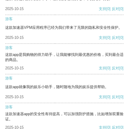
2025-10-15
支持
[0]
反对
[0]
游客
这款加速器VPM应用程序已经为我们带来了无限的隐私和安全性保护。
2025-10-15
支持
[0]
反对
[0]
游客
这款app是我购物的得力助手，让我能够找到最优惠的价格，买到最合适
的商品。
2025-10-15
支持
[0]
反对
[0]
游客
这款app就像我的娱乐小助手，随时随地为我的娱乐提供帮助。
2025-10-15
支持
[0]
反对
[0]
游客
这款加速器app的安全性有待提高，可以加强防护措施，比如增加双重验
证。
2025-10-15
支持
[0]
反对
[0]