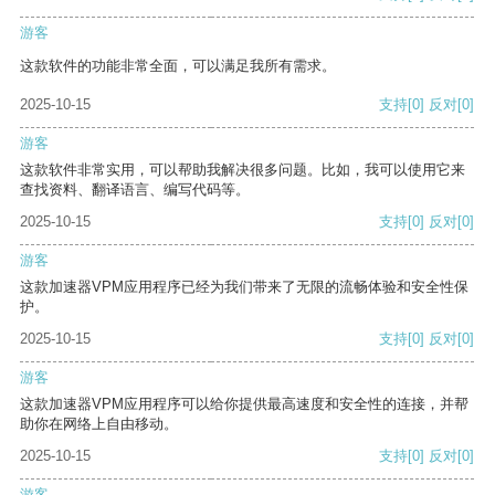
游客
这款软件的功能非常全面，可以满足我所有需求。
2025-10-15
支持
[0]
反对
[0]
游客
这款软件非常实用，可以帮助我解决很多问题。比如，我可以使用它来
查找资料、翻译语言、编写代码等。
2025-10-15
支持
[0]
反对
[0]
游客
这款加速器VPM应用程序已经为我们带来了无限的流畅体验和安全性保
护。
2025-10-15
支持
[0]
反对
[0]
游客
这款加速器VPM应用程序可以给你提供最高速度和安全性的连接，并帮
助你在网络上自由移动。
2025-10-15
支持
[0]
反对
[0]
游客