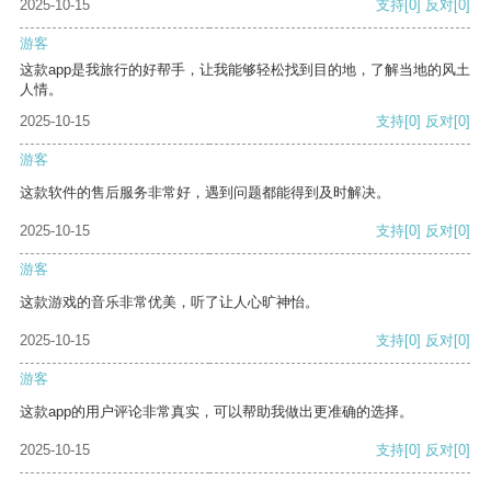
2025-10-15
支持
[0]
反对
[0]
游客
这款app是我旅行的好帮手，让我能够轻松找到目的地，了解当地的风土
人情。
2025-10-15
支持
[0]
反对
[0]
游客
这款软件的售后服务非常好，遇到问题都能得到及时解决。
2025-10-15
支持
[0]
反对
[0]
游客
这款游戏的音乐非常优美，听了让人心旷神怡。
2025-10-15
支持
[0]
反对
[0]
游客
这款app的用户评论非常真实，可以帮助我做出更准确的选择。
2025-10-15
支持
[0]
反对
[0]