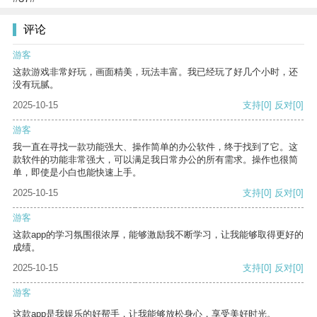
评论
游客
这款游戏非常好玩，画面精美，玩法丰富。我已经玩了好几个小时，还
没有玩腻。
2025-10-15
支持
[0]
反对
[0]
游客
我一直在寻找一款功能强大、操作简单的办公软件，终于找到了它。这
款软件的功能非常强大，可以满足我日常办公的所有需求。操作也很简
单，即使是小白也能快速上手。
2025-10-15
支持
[0]
反对
[0]
游客
这款app的学习氛围很浓厚，能够激励我不断学习，让我能够取得更好的
成绩。
2025-10-15
支持
[0]
反对
[0]
游客
这款app是我娱乐的好帮手，让我能够放松身心，享受美好时光。