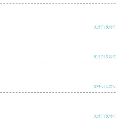
支持
[0]
反对
[0]
支持
[0]
反对
[0]
支持
[0]
反对
[0]
支持
[0]
反对
[0]