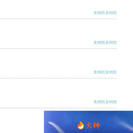
支持
[0]
反对
[0]
支持
[0]
反对
[0]
支持
[0]
反对
[0]
支持
[0]
反对
[0]
支持
[0]
反对
[0]