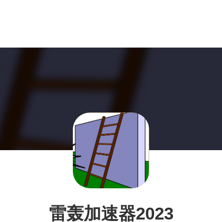
雷轰加速器2023