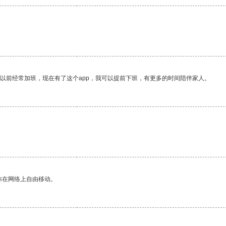
我以前经常加班，现在有了这个app，我可以提前下班，有更多的时间陪伴家人。
你在网络上自由移动。