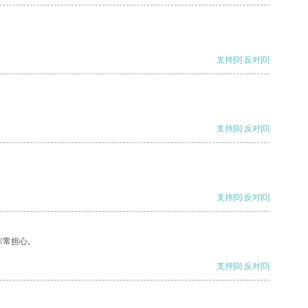
支持
[0]
反对
[0]
支持
[0]
反对
[0]
支持
[0]
反对
[0]
非常担心。
支持
[0]
反对
[0]