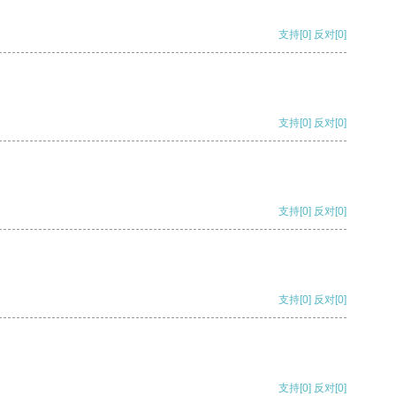
支持
[0]
反对
[0]
支持
[0]
反对
[0]
支持
[0]
反对
[0]
支持
[0]
反对
[0]
支持
[0]
反对
[0]