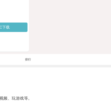
PC下载
排行
视频、玩游戏等。