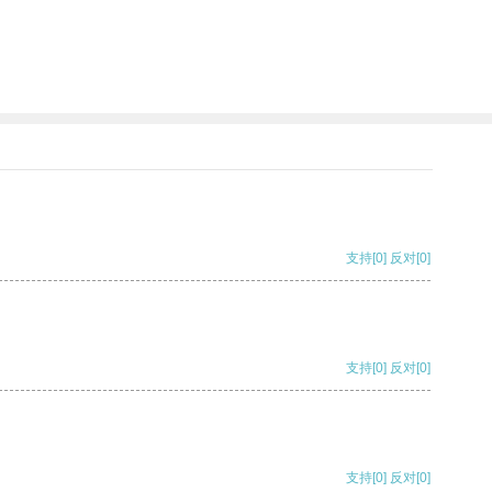
支持
[0]
反对
[0]
支持
[0]
反对
[0]
支持
[0]
反对
[0]