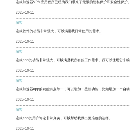
这款加速器VPM应用程序已经为我们带来了无限的隐私保护和安全性保护
2025-10-11
游客
这款软件的功能非常强大，可以满足我日常使用的需求。
2025-10-11
游客
这款app的功能非常强大，可以满足我所有的工作需求。我可以使用它来
2025-10-11
游客
这款加速器app的功能有点单一，可以增加一些新功能，比如增加一个自
2025-10-11
游客
这款app的用户评论非常真实，可以帮助我做出更准确的选择。
2025-10-11