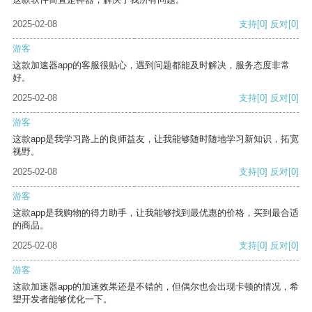
2025-02-08
支持
[0]
反对
[0]
游客
这款加速器app的客服很贴心，遇到问题都能及时解决，服务态度非常
好。
2025-02-08
支持
[0]
反对
[0]
游客
这款app是我学习路上的良师益友，让我能够随时随地学习新知识，拓宽
视野。
2025-02-08
支持
[0]
反对
[0]
游客
这款app是我购物的得力助手，让我能够找到最优惠的价格，买到最合适
的商品。
2025-02-08
支持
[0]
反对
[0]
游客
这款加速器app的加速效果还是不错的，但偶尔也会出现卡顿的情况，希
望开发者能够优化一下。