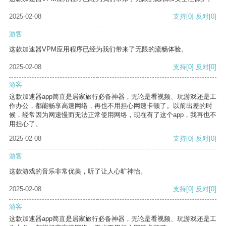
2025-02-08
支持
[0]
反对
[0]
游客
这款加速器VPM应用程序已经为我们带来了无限的流畅体验。
2025-02-08
支持
[0]
反对
[0]
游客
这款加速器app简直是居家旅行必备神器，无论是看视频、玩游戏还是工
作办公，都能畅享高速网络，再也不用担心网速卡顿了。以前出差的时
候，经常因为网速慢而无法正常使用网络，现在有了这个app，我再也不
用担心了。
2025-02-08
支持
[0]
反对
[0]
游客
这款游戏的音乐非常优美，听了让人心旷神怡。
2025-02-08
支持
[0]
反对
[0]
游客
这款加速器app简直是居家旅行必备神器，无论是看视频、玩游戏还是工