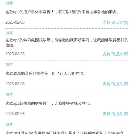
游客
这款app的用户群体非常庞大，我可以结识到来自世界各地的朋友。
2025-02-08
支持
[0]
反对
[0]
游客
这款app的学习氛围很浓厚，能够激励我不断学习，让我能够取得更好的
成绩。
2025-02-08
支持
[0]
反对
[0]
游客
这款游戏的音乐非常优美，听了让人心旷神怡。
2025-02-08
支持
[0]
反对
[0]
游客
这款app就像我的财务顾问，让我能够省钱又省心。
2025-02-08
支持
[0]
反对
[0]
游客
这款加速器VPM应用程序已经为我们带来了无限的隐私和安全性保护。