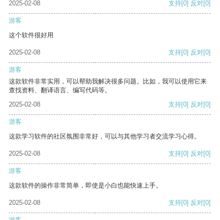
2025-02-08
支持
[0]
反对
[0]
游客
这个软件很好用
2025-02-08
支持
[0]
反对
[0]
游客
这款软件非常实用，可以帮助我解决很多问题。比如，我可以使用它来
查找资料、翻译语言、编写代码等。
2025-02-08
支持
[0]
反对
[0]
游客
这款学习软件的社区氛围非常好，可以与其他学习者交流学习心得。
2025-02-08
支持
[0]
反对
[0]
游客
这款软件的操作非常简单，即使是小白也能快速上手。
2025-02-08
支持
[0]
反对
[0]
游客