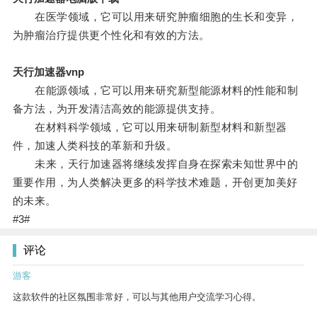
在医学领域，它可以用来研究肿瘤细胞的生长和变异，
为肿瘤治疗提供更个性化和有效的方法。
天行加速器vnp
在能源领域，它可以用来研究新型能源材料的性能和制
备方法，为开发清洁高效的能源提供支持。
在材料科学领域，它可以用来研制新型材料和新型器
件，加速人类科技的革新和升级。
未来，天行加速器将继续发挥自身在探索未知世界中的
重要作用，为人类解决更多的科学技术难题，开创更加美好
的未来。
#3#
评论
游客
这款软件的社区氛围非常好，可以与其他用户交流学习心得。