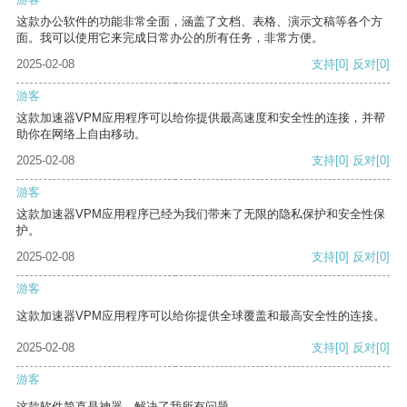
这款办公软件的功能非常全面，涵盖了文档、表格、演示文稿等各个方
面。我可以使用它来完成日常办公的所有任务，非常方便。
2025-02-08
支持
[0]
反对
[0]
游客
这款加速器VPM应用程序可以给你提供最高速度和安全性的连接，并帮
助你在网络上自由移动。
2025-02-08
支持
[0]
反对
[0]
游客
这款加速器VPM应用程序已经为我们带来了无限的隐私保护和安全性保
护。
2025-02-08
支持
[0]
反对
[0]
游客
这款加速器VPM应用程序可以给你提供全球覆盖和最高安全性的连接。
2025-02-08
支持
[0]
反对
[0]
游客
这款软件简直是神器，解决了我所有问题。