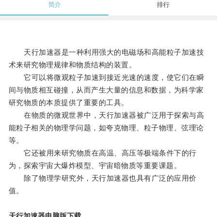
简介
排行
天行加速器是一种利用强大的电磁场和高能粒子加速技
术来研究物理规律和物质结构的装置。
它可以将微观粒子加速到接近光速的速度，使它们在瞬
间与物质相互碰撞，从而产生大量的信息和数据，为科学家
研究物质的本质提供了重要的工具。
在物质的微观世界中，天行加速器被广泛用于探索与高
能粒子相关的物理学问题，如夸克物理、粒子物理、弦理论
等。
它还被用来研究物质在高温、高压等极端条件下的行
为，探索宇宙大爆炸模型、宇宙暗物质等重要课题。
除了物理学研究外，天行加速器也具有广泛的应用价
值。
天行加速器电脑版下载