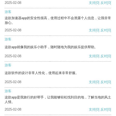
2025-02-08
支持
[0]
反对
[0]
游客
这款加速器app的安全性很高，使用过程中不会泄露个人信息，让我非常
放心。
2025-02-08
支持
[0]
反对
[0]
游客
这款app就像我的娱乐小助手，随时随地为我的娱乐提供帮助。
2025-02-08
支持
[0]
反对
[0]
游客
这款软件的设计非常人性化，使用起来非常舒服。
2025-02-08
支持
[0]
反对
[0]
游客
这款app是我旅行的好帮手，让我能够轻松找到目的地，了解当地的风土
人情。
2025-02-08
支持
[0]
反对
[0]