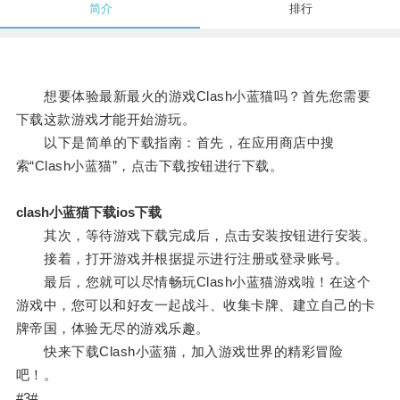
简介
排行
想要体验最新最火的游戏Clash小蓝猫吗？首先您需要
下载这款游戏才能开始游玩。
以下是简单的下载指南：首先，在应用商店中搜
索“Clash小蓝猫”，点击下载按钮进行下载。
clash小蓝猫下载ios下载
其次，等待游戏下载完成后，点击安装按钮进行安装。
接着，打开游戏并根据提示进行注册或登录账号。
最后，您就可以尽情畅玩Clash小蓝猫游戏啦！在这个
游戏中，您可以和好友一起战斗、收集卡牌、建立自己的卡
牌帝国，体验无尽的游戏乐趣。
快来下载Clash小蓝猫，加入游戏世界的精彩冒险
吧！。
#3#