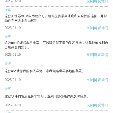
2025-01-19
支持
[0]
反对
[0]
游客
这款加速器VPM应用程序可以给你提供最高速度和安全性的连接，并帮
助你在网络上自由移动。
2025-01-19
支持
[0]
反对
[0]
游客
这款app的课程非常丰富，可以满足我不同的学习需求，让我能够找到自
己感兴趣的知识。
2025-01-19
支持
[0]
反对
[0]
游客
这款app就像我的私人导游，带我领略世界各地的美景。
2025-01-19
支持
[0]
反对
[0]
游客
这款软件的售后服务非常好，遇到问题都能得到及时解决。
2025-01-19
支持
[0]
反对
[0]