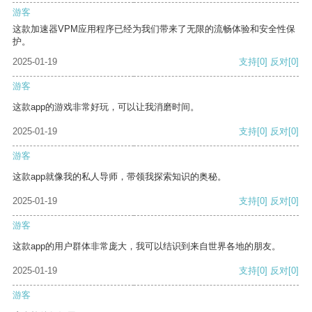
游客
这款加速器VPM应用程序已经为我们带来了无限的流畅体验和安全性保
护。
2025-01-19
支持
[0]
反对
[0]
游客
这款app的游戏非常好玩，可以让我消磨时间。
2025-01-19
支持
[0]
反对
[0]
游客
这款app就像我的私人导师，带领我探索知识的奥秘。
2025-01-19
支持
[0]
反对
[0]
游客
这款app的用户群体非常庞大，我可以结识到来自世界各地的朋友。
2025-01-19
支持
[0]
反对
[0]
游客