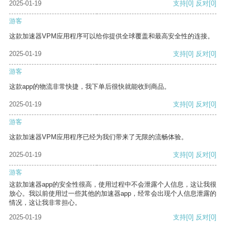
2025-01-19
支持
[0]
反对
[0]
游客
这款加速器VPM应用程序可以给你提供全球覆盖和最高安全性的连接。
2025-01-19
支持
[0]
反对
[0]
游客
这款app的物流非常快捷，我下单后很快就能收到商品。
2025-01-19
支持
[0]
反对
[0]
游客
这款加速器VPM应用程序已经为我们带来了无限的流畅体验。
2025-01-19
支持
[0]
反对
[0]
游客
这款加速器app的安全性很高，使用过程中不会泄露个人信息，这让我很
放心。我以前使用过一些其他的加速器app，经常会出现个人信息泄露的
情况，这让我非常担心。
2025-01-19
支持
[0]
反对
[0]