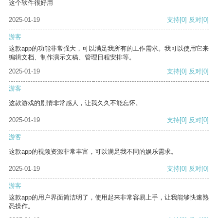
这个软件很好用
2025-01-19
支持
[0]
反对
[0]
游客
这款app的功能非常强大，可以满足我所有的工作需求。我可以使用它来
编辑文档、制作演示文稿、管理日程安排等。
2025-01-19
支持
[0]
反对
[0]
游客
这款游戏的剧情非常感人，让我久久不能忘怀。
2025-01-19
支持
[0]
反对
[0]
游客
这款app的视频资源非常丰富，可以满足我不同的娱乐需求。
2025-01-19
支持
[0]
反对
[0]
游客
这款app的用户界面简洁明了，使用起来非常容易上手，让我能够快速熟
悉操作。