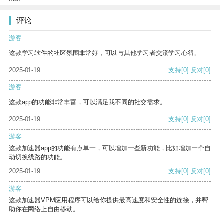
评论
游客
这款学习软件的社区氛围非常好，可以与其他学习者交流学习心得。
2025-01-19
支持
[0]
反对
[0]
游客
这款app的功能非常丰富，可以满足我不同的社交需求。
2025-01-19
支持
[0]
反对
[0]
游客
这款加速器app的功能有点单一，可以增加一些新功能，比如增加一个自
动切换线路的功能。
2025-01-19
支持
[0]
反对
[0]
游客
这款加速器VPM应用程序可以给你提供最高速度和安全性的连接，并帮
助你在网络上自由移动。