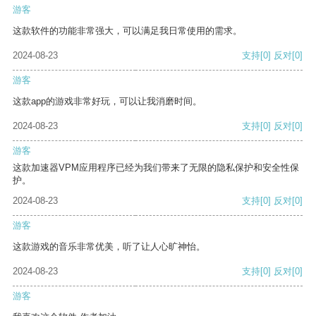
游客
这款软件的功能非常强大，可以满足我日常使用的需求。
2024-08-23
支持
[0]
反对
[0]
游客
这款app的游戏非常好玩，可以让我消磨时间。
2024-08-23
支持
[0]
反对
[0]
游客
这款加速器VPM应用程序已经为我们带来了无限的隐私保护和安全性保
护。
2024-08-23
支持
[0]
反对
[0]
游客
这款游戏的音乐非常优美，听了让人心旷神怡。
2024-08-23
支持
[0]
反对
[0]
游客