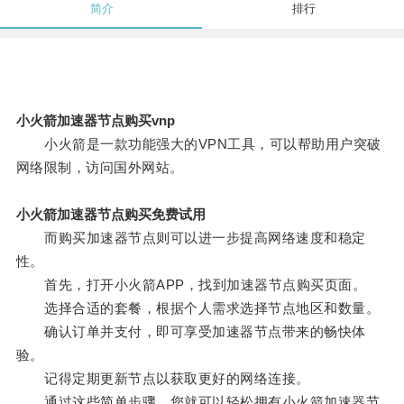
简介
排行
小火箭加速器节点购买vnp
小火箭是一款功能强大的VPN工具，可以帮助用户突破
网络限制，访问国外网站。
小火箭加速器节点购买免费试用
而购买加速器节点则可以进一步提高网络速度和稳定
性。
首先，打开小火箭APP，找到加速器节点购买页面。
选择合适的套餐，根据个人需求选择节点地区和数量。
确认订单并支付，即可享受加速器节点带来的畅快体
验。
记得定期更新节点以获取更好的网络连接。
通过这些简单步骤，您就可以轻松拥有小火箭加速器节