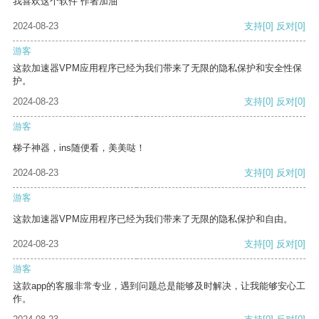
我喜欢这个软件 作者加油
2024-08-23
支持
[0]
反对
[0]
游客
这款加速器VPM应用程序已经为我们带来了无限的隐私保护和安全性保
护。
2024-08-23
支持
[0]
反对
[0]
游客
梯子神器，ins随便看，美美哒！
2024-08-23
支持
[0]
反对
[0]
游客
这款加速器VPM应用程序已经为我们带来了无限的隐私保护和自由。
2024-08-23
支持
[0]
反对
[0]
游客
这款app的客服非常专业，遇到问题总是能够及时解决，让我能够安心工
作。