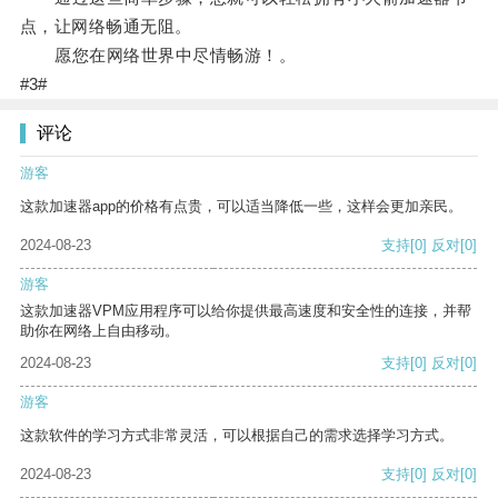
点，让网络畅通无阻。
愿您在网络世界中尽情畅游！。
#3#
评论
游客
这款加速器app的价格有点贵，可以适当降低一些，这样会更加亲民。
2024-08-23
支持
[0]
反对
[0]
游客
这款加速器VPM应用程序可以给你提供最高速度和安全性的连接，并帮
助你在网络上自由移动。
2024-08-23
支持
[0]
反对
[0]
游客
这款软件的学习方式非常灵活，可以根据自己的需求选择学习方式。
2024-08-23
支持
[0]
反对
[0]