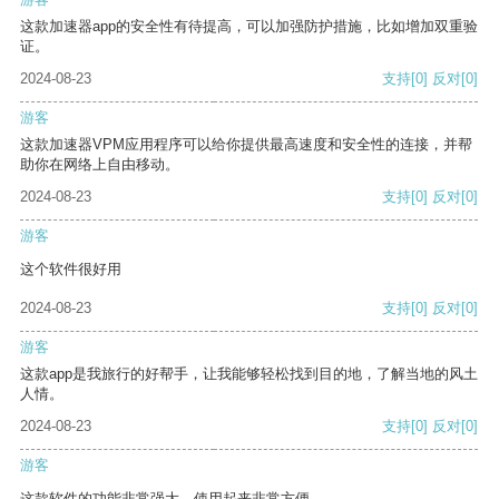
这款加速器app的安全性有待提高，可以加强防护措施，比如增加双重验
证。
2024-08-23
支持
[0]
反对
[0]
游客
这款加速器VPM应用程序可以给你提供最高速度和安全性的连接，并帮
助你在网络上自由移动。
2024-08-23
支持
[0]
反对
[0]
游客
这个软件很好用
2024-08-23
支持
[0]
反对
[0]
游客
这款app是我旅行的好帮手，让我能够轻松找到目的地，了解当地的风土
人情。
2024-08-23
支持
[0]
反对
[0]
游客
这款软件的功能非常强大，使用起来非常方便。