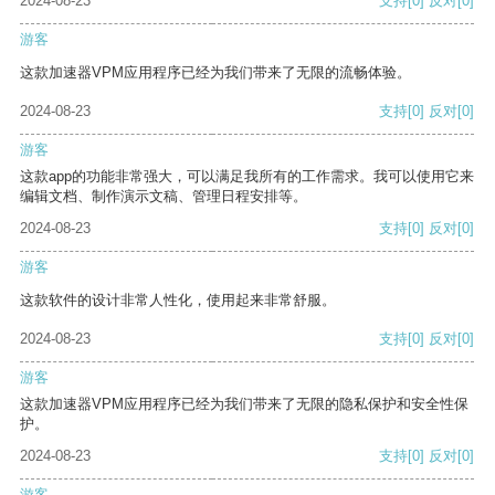
2024-08-23
支持
[0]
反对
[0]
游客
这款加速器VPM应用程序已经为我们带来了无限的流畅体验。
2024-08-23
支持
[0]
反对
[0]
游客
这款app的功能非常强大，可以满足我所有的工作需求。我可以使用它来
编辑文档、制作演示文稿、管理日程安排等。
2024-08-23
支持
[0]
反对
[0]
游客
这款软件的设计非常人性化，使用起来非常舒服。
2024-08-23
支持
[0]
反对
[0]
游客
这款加速器VPM应用程序已经为我们带来了无限的隐私保护和安全性保
护。
2024-08-23
支持
[0]
反对
[0]
游客