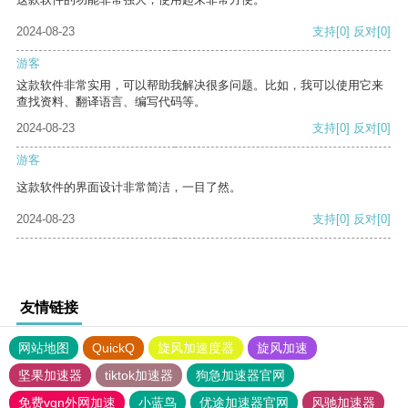
2024-08-23
支持
[0]
反对
[0]
游客
这款软件非常实用，可以帮助我解决很多问题。比如，我可以使用它来
查找资料、翻译语言、编写代码等。
2024-08-23
支持
[0]
反对
[0]
游客
这款软件的界面设计非常简洁，一目了然。
2024-08-23
支持
[0]
反对
[0]
友情链接
网站地图
QuickQ
旋风加速度器
旋风加速
坚果加速器
tiktok加速器
狗急加速器官网
免费vqn外网加速
小蓝鸟
优途加速器官网
风驰加速器