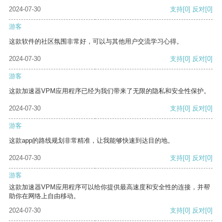
2024-07-30
支持
[0]
反对
[0]
游客
这款软件的社区氛围非常好，可以与其他用户交流学习心得。
2024-07-30
支持
[0]
反对
[0]
游客
这款加速器VPM应用程序已经为我们带来了无限的隐私和安全性保护。
2024-07-30
支持
[0]
反对
[0]
游客
这款app的路线规划非常精准，让我能够快速到达目的地。
2024-07-30
支持
[0]
反对
[0]
游客
这款加速器VPM应用程序可以给你提供最高速度和安全性的连接，并帮
助你在网络上自由移动。
2024-07-30
支持
[0]
反对
[0]