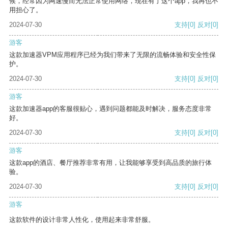
候，经常因为网速慢而无法正常使用网络，现在有了这个app，我再也不
用担心了。
2024-07-30
支持
[0]
反对
[0]
游客
这款加速器VPM应用程序已经为我们带来了无限的流畅体验和安全性保
护。
2024-07-30
支持
[0]
反对
[0]
游客
这款加速器app的客服很贴心，遇到问题都能及时解决，服务态度非常
好。
2024-07-30
支持
[0]
反对
[0]
游客
这款app的酒店、餐厅推荐非常有用，让我能够享受到高品质的旅行体
验。
2024-07-30
支持
[0]
反对
[0]
游客
这款软件的设计非常人性化，使用起来非常舒服。