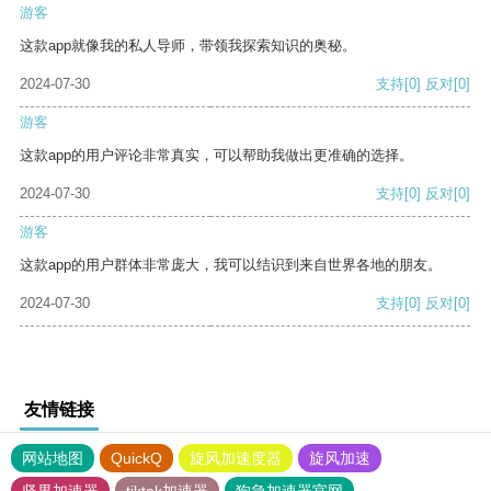
游客
这款app就像我的私人导师，带领我探索知识的奥秘。
2024-07-30
支持
[0]
反对
[0]
游客
这款app的用户评论非常真实，可以帮助我做出更准确的选择。
2024-07-30
支持
[0]
反对
[0]
游客
这款app的用户群体非常庞大，我可以结识到来自世界各地的朋友。
2024-07-30
支持
[0]
反对
[0]
友情链接
网站地图
QuickQ
旋风加速度器
旋风加速