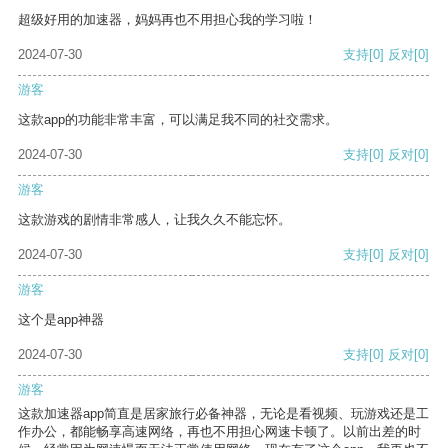
超级好用的加速器，妈妈再也不用担心我的学习啦！
2024-07-30
支持
[0]
反对
[0]
游客
这款app的功能非常丰富，可以满足我不同的社交需求。
2024-07-30
支持
[0]
反对
[0]
游客
这款游戏的剧情非常感人，让我久久不能忘怀。
2024-07-30
支持
[0]
反对
[0]
游客
这个是app神器
2024-07-30
支持
[0]
反对
[0]
游客
这款加速器app简直是居家旅行必备神器，无论是看视频、玩游戏还是工
作办公，都能畅享高速网络，再也不用担心网速卡顿了。以前出差的时