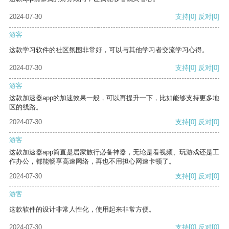
2024-07-30
支持
[0]
反对
[0]
游客
这款学习软件的社区氛围非常好，可以与其他学习者交流学习心得。
2024-07-30
支持
[0]
反对
[0]
游客
这款加速器app的加速效果一般，可以再提升一下，比如能够支持更多地
区的线路。
2024-07-30
支持
[0]
反对
[0]
游客
这款加速器app简直是居家旅行必备神器，无论是看视频、玩游戏还是工
作办公，都能畅享高速网络，再也不用担心网速卡顿了。
2024-07-30
支持
[0]
反对
[0]
游客
这款软件的设计非常人性化，使用起来非常方便。
2024-07-30
支持
[0]
反对
[0]