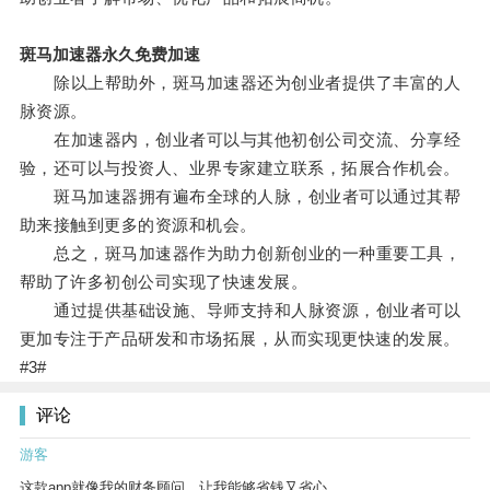
斑马加速器永久免费加速
除以上帮助外，斑马加速器还为创业者提供了丰富的人
脉资源。
在加速器内，创业者可以与其他初创公司交流、分享经
验，还可以与投资人、业界专家建立联系，拓展合作机会。
斑马加速器拥有遍布全球的人脉，创业者可以通过其帮
助来接触到更多的资源和机会。
总之，斑马加速器作为助力创新创业的一种重要工具，
帮助了许多初创公司实现了快速发展。
通过提供基础设施、导师支持和人脉资源，创业者可以
更加专注于产品研发和市场拓展，从而实现更快速的发展。
#3#
评论
游客
这款app就像我的财务顾问，让我能够省钱又省心。