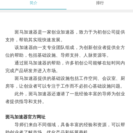
简介
排行
斑马加速器是一家创业加速器，致力于为初创公司提供
支持，帮助其实现快速发展。
该加速器由一支专业团队组成，为创新创业者提供全方
位的帮助，包括基础设施、导师支持、人脉资源等。
通过斑马加速器的帮助，许多初创公司能够在短时间内
完成产品研发并进入市场。
斑马加速器提供的基础设施包括工作空间、会议室、厨
房等，让创业者可以专注于工作而不必担心基础设施问题。
此外，斑马加速器还邀请了一批经验丰富的导师为创业
者提供指导和支持。
斑马加速器官方网址
导师们来自不同领域，具备丰富的经验和资源，可以帮
助创业者了解市场、优化产品和拓展商机。