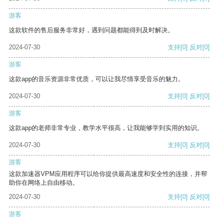
游客
这款软件的售后服务非常好，遇到问题都能得到及时解决。
2024-07-30
支持
[0]
反对
[0]
游客
这款app的音乐资源非常优质，可以让我尽情享受音乐的魅力。
2024-07-30
支持
[0]
反对
[0]
游客
这款app的老师非常专业，教学水平很高，让我能够学到实用的知识。
2024-07-30
支持
[0]
反对
[0]
游客
这款加速器VPM应用程序可以给你提供最高速度和安全性的连接，并帮
助你在网络上自由移动。
2024-07-30
支持
[0]
反对
[0]
游客