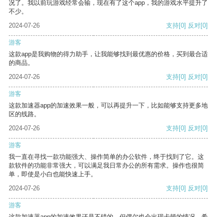
况了。我以前玩游戏经常会输，现在有了这个app，我的游戏水平提升了
不少。
2024-07-26
支持
[0]
反对
[0]
游客
这款app是我购物的得力助手，让我能够找到最优惠的价格，买到最合适
的商品。
2024-07-26
支持
[0]
反对
[0]
游客
这款加速器app的加速效果一般，可以再提升一下，比如能够支持更多地
区的线路。
2024-07-26
支持
[0]
反对
[0]
游客
我一直在寻找一款功能强大、操作简单的办公软件，终于找到了它。这
款软件的功能非常强大，可以满足我日常办公的所有需求。操作也很简
单，即使是小白也能快速上手。
2024-07-26
支持
[0]
反对
[0]
游客
这款加速器app的加速效果还是不错的，但偶尔也会出现卡顿的情况，希