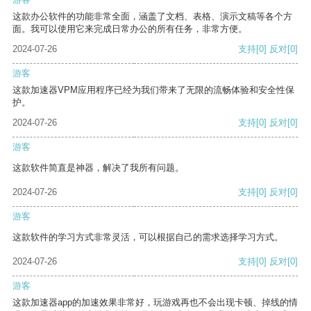
这款办公软件的功能非常全面，涵盖了文档、表格、演示文稿等各个方
面。我可以使用它来完成日常办公的所有任务，非常方便。
2024-07-26
支持
[0]
反对
[0]
游客
这款加速器VPM应用程序已经为我们带来了无限的流畅体验和安全性保
护。
2024-07-26
支持
[0]
反对
[0]
游客
这款软件简直是神器，解决了我所有问题。
2024-07-26
支持
[0]
反对
[0]
游客
这款软件的学习方式非常灵活，可以根据自己的需求选择学习方式。
2024-07-26
支持
[0]
反对
[0]
游客
这款加速器app的加速效果非常好，玩游戏再也不会出现卡顿、掉线的情