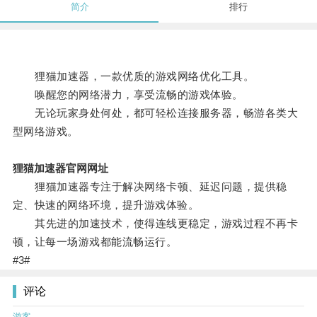
简介
排行
狸猫加速器，一款优质的游戏网络优化工具。
唤醒您的网络潜力，享受流畅的游戏体验。
无论玩家身处何处，都可轻松连接服务器，畅游各类大
型网络游戏。
狸猫加速器官网网址
狸猫加速器专注于解决网络卡顿、延迟问题，提供稳
定、快速的网络环境，提升游戏体验。
其先进的加速技术，使得连线更稳定，游戏过程不再卡
顿，让每一场游戏都能流畅运行。
#3#
评论
游客