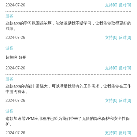
2024-07-26
支持
[0]
反对
[0]
游客
这款app的学习氛围很浓厚，能够激励我不断学习，让我能够取得更好的
成绩。
2024-07-26
支持
[0]
反对
[0]
游客
超棒啊 好用
2024-07-26
支持
[0]
反对
[0]
游客
这款app的功能非常强大，可以满足我所有的工作需求，让我能够在工作
中游刃有余。
2024-07-26
支持
[0]
反对
[0]
游客
这款加速器VPM应用程序已经为我们带来了无限的隐私保护和安全性保
护。
2024-07-26
支持
[0]
反对
[0]