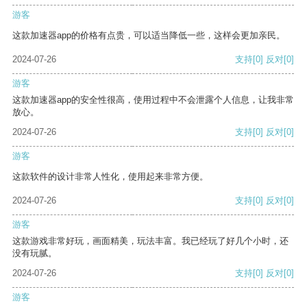
游客
这款加速器app的价格有点贵，可以适当降低一些，这样会更加亲民。
2024-07-26
支持
[0]
反对
[0]
游客
这款加速器app的安全性很高，使用过程中不会泄露个人信息，让我非常
放心。
2024-07-26
支持
[0]
反对
[0]
游客
这款软件的设计非常人性化，使用起来非常方便。
2024-07-26
支持
[0]
反对
[0]
游客
这款游戏非常好玩，画面精美，玩法丰富。我已经玩了好几个小时，还
没有玩腻。
2024-07-26
支持
[0]
反对
[0]
游客