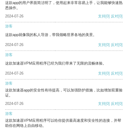
这款app的用户界面简洁明了，使用起来非常容易上手，让我能够快速熟
悉操作。
2024-07-26
支持
[0]
反对
[0]
游客
这款app就像我的私人导游，带我领略世界各地的美景。
2024-07-26
支持
[0]
反对
[0]
游客
这款加速器VPM应用程序已经为我们带来了无限的流畅体验。
2024-07-26
支持
[0]
反对
[0]
游客
这款加速器app的安全性有待提高，可以加强防护措施，比如增加双重验
证。
2024-07-26
支持
[0]
反对
[0]
游客
这款加速器VPM应用程序可以给你提供最高速度和安全性的连接，并帮
助你在网络上自由移动。