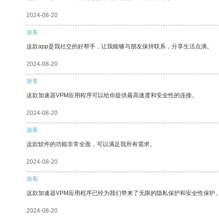
2024-08-20
游客
这款app是我社交的好帮手，让我能够与朋友保持联系，分享生活点滴。
2024-08-20
游客
这款加速器VPM应用程序可以给你提供最高速度和安全性的连接。
2024-08-20
游客
这款软件的功能非常全面，可以满足我所有需求。
2024-08-20
游客
这款加速器VPM应用程序已经为我们带来了无限的隐私保护和安全性保护
2024-08-20