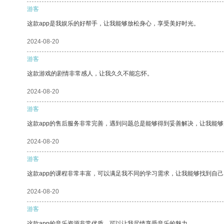
游客
这款app是我娱乐的好帮手，让我能够放松身心，享受美好时光。
2024-08-20
游客
这款游戏的剧情非常感人，让我久久不能忘怀。
2024-08-20
游客
这款app的售后服务非常完善，遇到问题总是能够得到妥善解决，让我能
2024-08-20
游客
这款app的课程非常丰富，可以满足我不同的学习需求，让我能够找到自
2024-08-20
游客
这款app的音乐资源非常优质，可以让我尽情享受音乐的魅力。