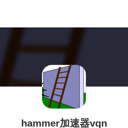
hammer加速器vqn