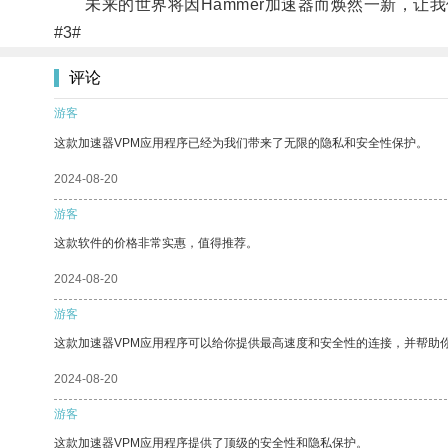
未来的世界将因Hammer加速器而焕然一新，让我
#3#
评论
游客
这款加速器VPM应用程序已经为我们带来了无限的隐私和安全性保护。
2024-08-20
游客
这款软件的价格非常实惠，值得推荐。
2024-08-20
游客
这款加速器VPM应用程序可以给你提供最高速度和安全性的连接，并帮助
2024-08-20
游客
这款加速器VPM应用程序提供了顶级的安全性和隐私保护。