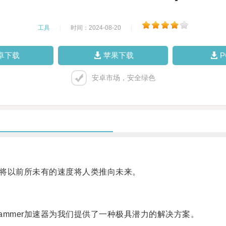
工具
|
时间：2024-08-20
|
卓下载
苹果下载
安卓市场，安全绿色
将以前所未有的速度将人类推向未来。
mer加速器为我们提供了一种极具潜力的解决方案。