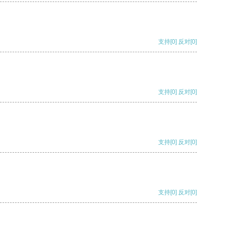
支持
[0]
反对
[0]
支持
[0]
反对
[0]
支持
[0]
反对
[0]
支持
[0]
反对
[0]