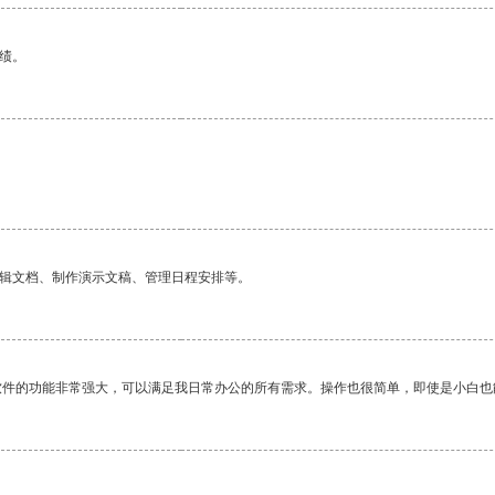
绩。
编辑文档、制作演示文稿、管理日程安排等。
软件的功能非常强大，可以满足我日常办公的所有需求。操作也很简单，即使是小白也