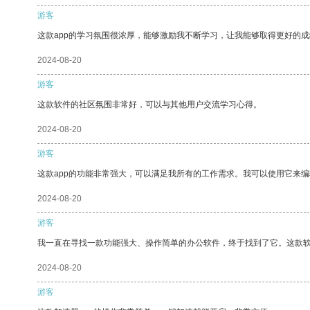
游客
这款app的学习氛围很浓厚，能够激励我不断学习，让我能够取得更好的成
2024-08-20
游客
这款软件的社区氛围非常好，可以与其他用户交流学习心得。
2024-08-20
游客
这款app的功能非常强大，可以满足我所有的工作需求。我可以使用它来
2024-08-20
游客
我一直在寻找一款功能强大、操作简单的办公软件，终于找到了它。这款
2024-08-20
游客