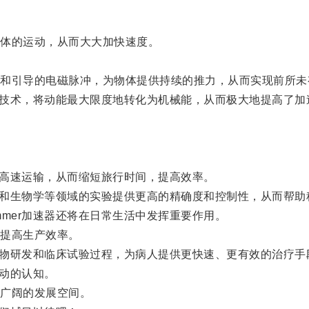
体的运动，从而大大加快速度。
引导的电磁脉冲，为物体提供持续的推力，从而实现前所未
化技术，将动能最大限度地转化为机械能，从而极大地提高了加
高速运输，从而缩短旅行时间，提高效率。
学和生物学等领域的实验提供更高的精确度和控制性，从而帮助
er加速器还将在日常生活中发挥重要作用。
提高生产效率。
药物研发和临床试验过程，为病人提供更快速、更有效的治疗手
动的认知。
广阔的发展空间。