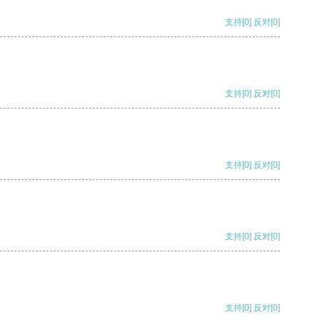
支持
[0]
反对
[0]
支持
[0]
反对
[0]
支持
[0]
反对
[0]
支持
[0]
反对
[0]
支持
[0]
反对
[0]