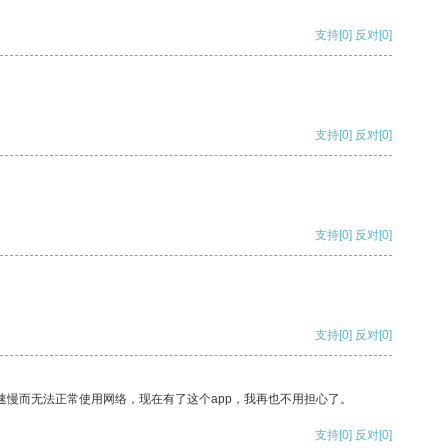
支持
[0]
反对
[0]
支持
[0]
反对
[0]
支持
[0]
反对
[0]
支持
[0]
反对
[0]
速慢而无法正常使用网络，现在有了这个app，我再也不用担心了。
支持
[0]
反对
[0]