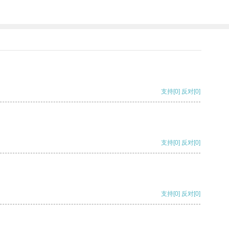
支持
[0]
反对
[0]
支持
[0]
反对
[0]
支持
[0]
反对
[0]