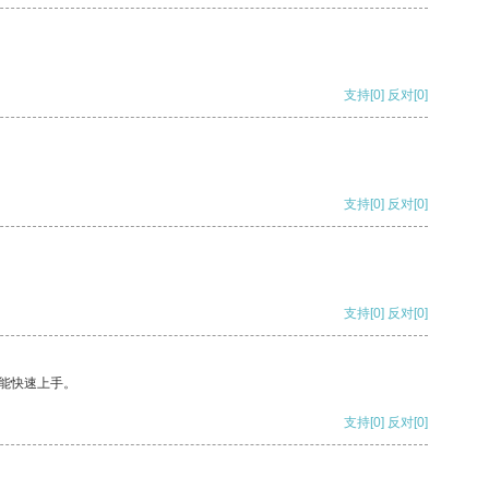
支持
[0]
反对
[0]
支持
[0]
反对
[0]
支持
[0]
反对
[0]
能快速上手。
支持
[0]
反对
[0]