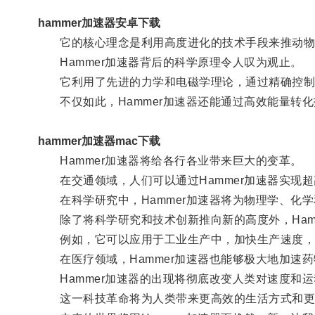
hammer加速器安卓下载
它的核心理念是利用高度进化的技术手段来推动物
Hammer加速器背后的科学原理令人叹为观止。
它利用了先进的力学和电磁学理论，通过精确控制和
不仅如此，Hammer加速器还能通过高效能量转
hammer加速器mac下载
Hammer加速器将给各行各业带来巨大的变革。
在交通领域，人们可以通过Hammer加速器实现超
在科学研究中，Hammer加速器将为物理学、化
除了将科学研究和技术创新推向新的高度外，Hamm
例如，它可以应用于工业生产中，加快生产速度，
在医疗领域，Hammer加速器也能够极大地加速
Hammer加速器的出现将彻底改变人类对速度和运
这一科技革命将为人类带来更高效的生活方式和更