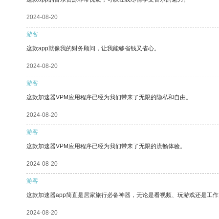
2024-08-20
游客
这款app就像我的财务顾问，让我能够省钱又省心。
2024-08-20
游客
这款加速器VPM应用程序已经为我们带来了无限的隐私和自由。
2024-08-20
游客
这款加速器VPM应用程序已经为我们带来了无限的流畅体验。
2024-08-20
游客
这款加速器app简直是居家旅行必备神器，无论是看视频、玩游戏还是工
2024-08-20