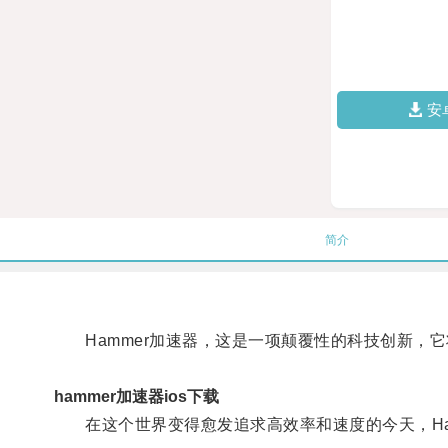
安
简介
Hammer加速器，这是一项颠覆性的科技创新，它
hammer加速器ios下载
在这个世界变得愈发追求高效率和速度的今天，Ham