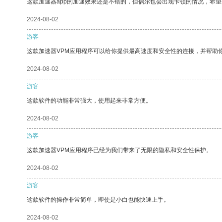
这款加速器app的加速效果还是不错的，但偶尔也会出现卡顿的情况，希
2024-08-02
游客
这款加速器VPM应用程序可以给你提供最高速度和安全性的连接，并帮助
2024-08-02
游客
这款软件的功能非常强大，使用起来非常方便。
2024-08-02
游客
这款加速器VPM应用程序已经为我们带来了无限的隐私和安全性保护。
2024-08-02
游客
这款软件的操作非常简单，即使是小白也能快速上手。
2024-08-02