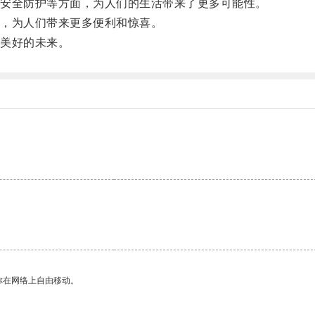
安全防护等方面，为人们的生活带来了更多可能性。
，为人们带来更多便利和惊喜。
美好的未来。
你在网络上自由移动。