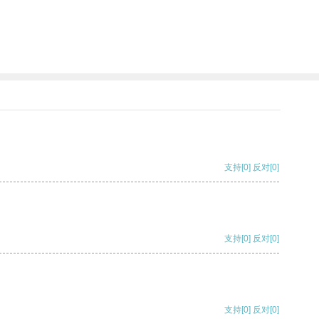
支持
[0]
反对
[0]
支持
[0]
反对
[0]
支持
[0]
反对
[0]