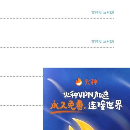
支持
[0]
反对
[0]
支持
[0]
反对
[0]
支持
[0]
反对
[0]
支持
[0]
反对
[0]
支持
[0]
反对
[0]