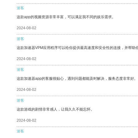
游客
这款app的视频资源非常丰富，可以满足我不同的娱乐需求。
2024-08-02
游客
这款加速器VPM应用程序可以给你提供最高速度和安全性的连接，并帮助
2024-08-02
游客
这款加速器app的客服很贴心，遇到问题都能及时解决，服务态度非常好。
2024-08-02
游客
这款游戏的剧情非常感人，让我久久不能忘怀。
2024-08-02
游客