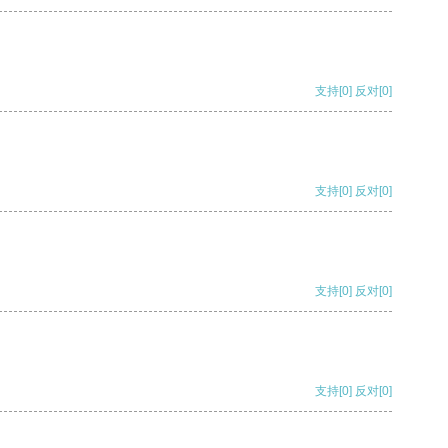
支持
[0]
反对
[0]
支持
[0]
反对
[0]
支持
[0]
反对
[0]
支持
[0]
反对
[0]