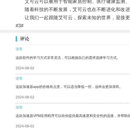
艾可云可以被用于智能家居控制、医疗健康监测、
随着科技的不断发展，艾可云也在不断进化和改进
让我们一起跟随艾可云，探索未知的世界，迎接更
#3#
评论
游客
这款软件的学习方式非常灵活，可以根据自己的需求选择学习方式。
2024-08-02
游客
这款加速器app的价格有点贵，可以适当降低一些，这样会更加亲民。
2024-08-02
游客
这款加速器VPM应用程序可以给你提供最高速度和安全性的连接，并帮助
2024-08-02