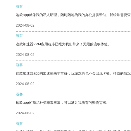
游客
这款app就像我的私人助理，随时随地为我的办公提供帮助。我经常需要查
2024-08-02
游客
这款加速器VPM应用程序已经为我们带来了无限的流畅体验。
2024-08-02
游客
这款加速器app的加速效果非常好，玩游戏再也不会出现卡顿、掉线的情况
2024-08-02
游客
这款app的商品种类非常丰富，可以满足我所有的购物需求。
2024-08-02
游客