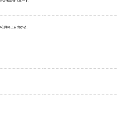
望开发者能够优化一下。
你在网络上自由移动。