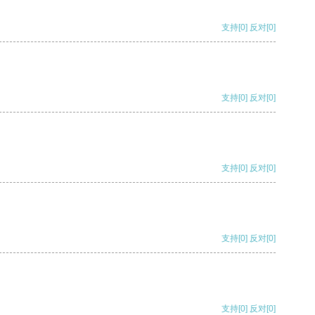
支持
[0]
反对
[0]
支持
[0]
反对
[0]
支持
[0]
反对
[0]
支持
[0]
反对
[0]
支持
[0]
反对
[0]