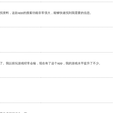
找资料，这款app的搜索功能非常强大，能够快速找到我需要的信息。
了。我以前玩游戏经常会输，现在有了这个app，我的游戏水平提升了不少。