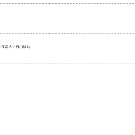
你在网络上自由移动。