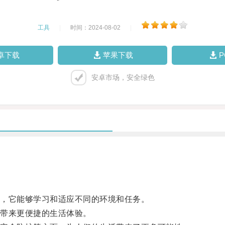
工具
|
时间：2024-08-02
|
卓下载
苹果下载
安卓市场，安全绿色
，它能够学习和适应不同的环境和任务。
带来更便捷的生活体验。