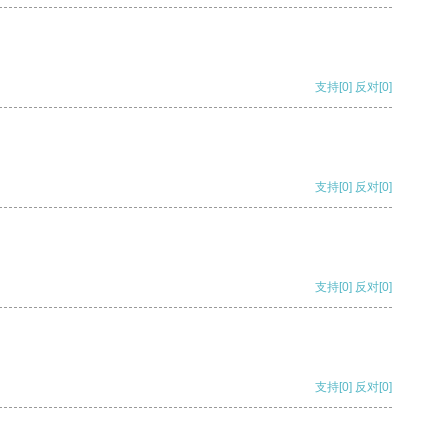
支持
[0]
反对
[0]
支持
[0]
反对
[0]
支持
[0]
反对
[0]
支持
[0]
反对
[0]