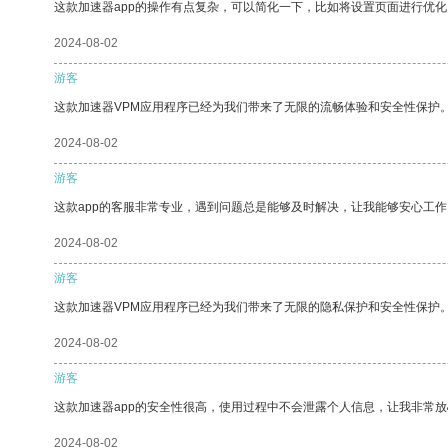
这款加速器app的操作有点复杂，可以简化一下，比如将设置页面进行优化
2024-08-02
游客
这款加速器VPM应用程序已经为我们带来了无限的流畅体验和安全性保护
2024-08-02
游客
这款app的客服非常专业，遇到问题总是能够及时解决，让我能够安心工作
2024-08-02
游客
这款加速器VPM应用程序已经为我们带来了无限的隐私保护和安全性保护
2024-08-02
游客
这款加速器app的安全性很高，使用过程中不会泄露个人信息，让我非常放
2024-08-02