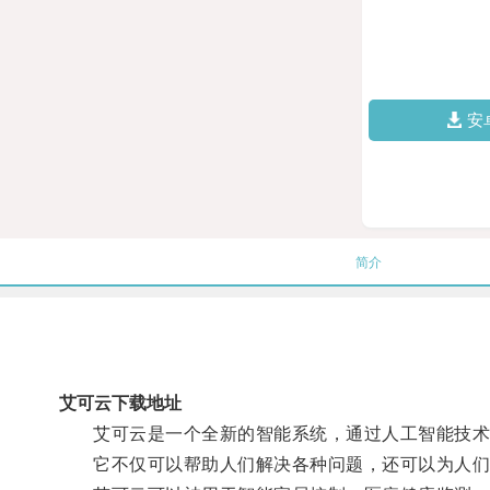
安
简介
艾可云下载地址
艾可云是一个全新的智能系统，通过人工智能技术
它不仅可以帮助人们解决各种问题，还可以为人们