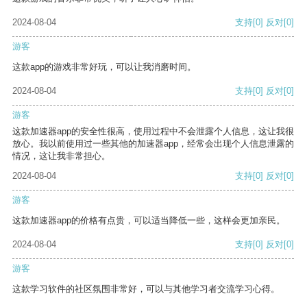
2024-08-04
支持
[0]
反对
[0]
游客
这款app的游戏非常好玩，可以让我消磨时间。
2024-08-04
支持
[0]
反对
[0]
游客
这款加速器app的安全性很高，使用过程中不会泄露个人信息，这让我很
放心。我以前使用过一些其他的加速器app，经常会出现个人信息泄露的
情况，这让我非常担心。
2024-08-04
支持
[0]
反对
[0]
游客
这款加速器app的价格有点贵，可以适当降低一些，这样会更加亲民。
2024-08-04
支持
[0]
反对
[0]
游客
这款学习软件的社区氛围非常好，可以与其他学习者交流学习心得。