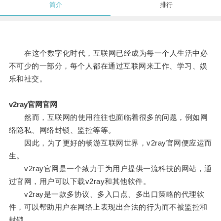
简介
排行
在这个数字化时代，互联网已经成为每一个人生活中必
不可少的一部分，每个人都在通过互联网来工作、学习、娱
乐和社交。
v2ray官网官网
然而，互联网的使用往往也面临着很多的问题，例如网
络隐私、网络封锁、监控等等。
因此，为了更好的畅游互联网世界，v2ray官网便应运而
生。
v2ray官网是一个致力于为用户提供一流科技的网站，通
过官网，用户可以下载v2ray和其他软件。
v2ray是一款多协议、多入口点、多出口策略的代理软
件，可以帮助用户在网络上表现出合法的行为而不被监控和
封锁。