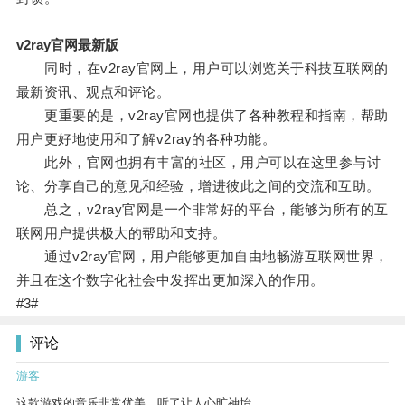
v2ray官网最新版
同时，在v2ray官网上，用户可以浏览关于科技互联网的
最新资讯、观点和评论。
更重要的是，v2ray官网也提供了各种教程和指南，帮助
用户更好地使用和了解v2ray的各种功能。
此外，官网也拥有丰富的社区，用户可以在这里参与讨
论、分享自己的意见和经验，增进彼此之间的交流和互助。
总之，v2ray官网是一个非常好的平台，能够为所有的互
联网用户提供极大的帮助和支持。
通过v2ray官网，用户能够更加自由地畅游互联网世界，
并且在这个数字化社会中发挥出更加深入的作用。
#3#
评论
游客
这款游戏的音乐非常优美，听了让人心旷神怡。