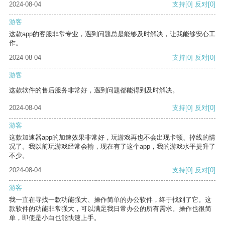
2024-08-04
支持
[0]
反对
[0]
游客
这款app的客服非常专业，遇到问题总是能够及时解决，让我能够安心工
作。
2024-08-04
支持
[0]
反对
[0]
游客
这款软件的售后服务非常好，遇到问题都能得到及时解决。
2024-08-04
支持
[0]
反对
[0]
游客
这款加速器app的加速效果非常好，玩游戏再也不会出现卡顿、掉线的情
况了。我以前玩游戏经常会输，现在有了这个app，我的游戏水平提升了
不少。
2024-08-04
支持
[0]
反对
[0]
游客
我一直在寻找一款功能强大、操作简单的办公软件，终于找到了它。这
款软件的功能非常强大，可以满足我日常办公的所有需求。操作也很简
单，即使是小白也能快速上手。