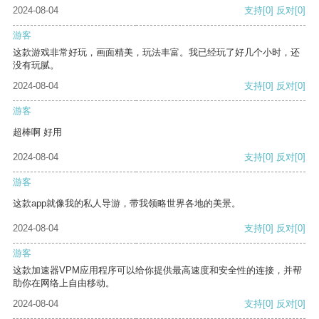
2024-08-04
支持
[0]
反对
[0]
游客
这款游戏非常好玩，画面精美，玩法丰富。我已经玩了好几个小时，还
没有玩腻。
2024-08-04
支持
[0]
反对
[0]
游客
超棒啊 好用
2024-08-04
支持
[0]
反对
[0]
游客
这款app就像我的私人导游，带我领略世界各地的美景。
2024-08-04
支持
[0]
反对
[0]
游客
这款加速器VPM应用程序可以给你提供最高速度和安全性的连接，并帮
助你在网络上自由移动。
2024-08-04
支持
[0]
反对
[0]