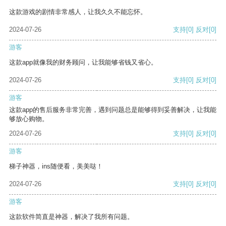
这款游戏的剧情非常感人，让我久久不能忘怀。
2024-07-26
支持
[0]
反对
[0]
游客
这款app就像我的财务顾问，让我能够省钱又省心。
2024-07-26
支持
[0]
反对
[0]
游客
这款app的售后服务非常完善，遇到问题总是能够得到妥善解决，让我能
够放心购物。
2024-07-26
支持
[0]
反对
[0]
游客
梯子神器，ins随便看，美美哒！
2024-07-26
支持
[0]
反对
[0]
游客
这款软件简直是神器，解决了我所有问题。