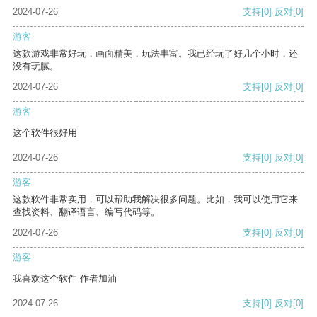
2024-07-26
支持
[0]
反对
[0]
游客
这款游戏非常好玩，画面精美，玩法丰富。我已经玩了好几个小时，还
没有玩腻。
2024-07-26
支持
[0]
反对
[0]
游客
这个软件很好用
2024-07-26
支持
[0]
反对
[0]
游客
这款软件非常实用，可以帮助我解决很多问题。比如，我可以使用它来
查找资料、翻译语言、编写代码等。
2024-07-26
支持
[0]
反对
[0]
游客
我喜欢这个软件 作者加油
2024-07-26
支持
[0]
反对
[0]