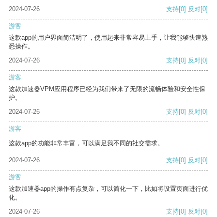
2024-07-26
支持
[0]
反对
[0]
游客
这款app的用户界面简洁明了，使用起来非常容易上手，让我能够快速熟
悉操作。
2024-07-26
支持
[0]
反对
[0]
游客
这款加速器VPM应用程序已经为我们带来了无限的流畅体验和安全性保
护。
2024-07-26
支持
[0]
反对
[0]
游客
这款app的功能非常丰富，可以满足我不同的社交需求。
2024-07-26
支持
[0]
反对
[0]
游客
这款加速器app的操作有点复杂，可以简化一下，比如将设置页面进行优
化。
2024-07-26
支持
[0]
反对
[0]