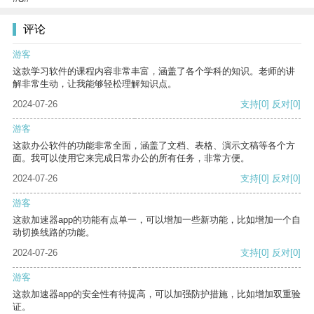
评论
游客
这款学习软件的课程内容非常丰富，涵盖了各个学科的知识。老师的讲
解非常生动，让我能够轻松理解知识点。
2024-07-26
支持
[0]
反对
[0]
游客
这款办公软件的功能非常全面，涵盖了文档、表格、演示文稿等各个方
面。我可以使用它来完成日常办公的所有任务，非常方便。
2024-07-26
支持
[0]
反对
[0]
游客
这款加速器app的功能有点单一，可以增加一些新功能，比如增加一个自
动切换线路的功能。
2024-07-26
支持
[0]
反对
[0]
游客
这款加速器app的安全性有待提高，可以加强防护措施，比如增加双重验
证。