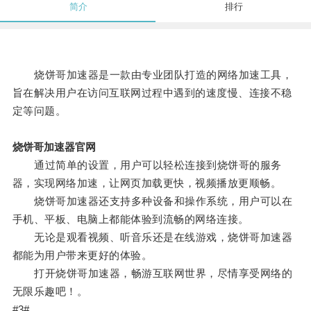
简介
排行
烧饼哥加速器是一款由专业团队打造的网络加速工具，
旨在解决用户在访问互联网过程中遇到的速度慢、连接不稳
定等问题。
烧饼哥加速器官网
通过简单的设置，用户可以轻松连接到烧饼哥的服务
器，实现网络加速，让网页加载更快，视频播放更顺畅。
烧饼哥加速器还支持多种设备和操作系统，用户可以在
手机、平板、电脑上都能体验到流畅的网络连接。
无论是观看视频、听音乐还是在线游戏，烧饼哥加速器
都能为用户带来更好的体验。
打开烧饼哥加速器，畅游互联网世界，尽情享受网络的
无限乐趣吧！。
#3#