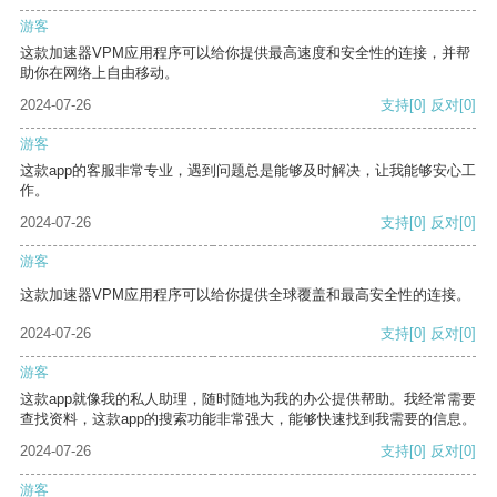
游客
这款加速器VPM应用程序可以给你提供最高速度和安全性的连接，并帮
助你在网络上自由移动。
2024-07-26
支持
[0]
反对
[0]
游客
这款app的客服非常专业，遇到问题总是能够及时解决，让我能够安心工
作。
2024-07-26
支持
[0]
反对
[0]
游客
这款加速器VPM应用程序可以给你提供全球覆盖和最高安全性的连接。
2024-07-26
支持
[0]
反对
[0]
游客
这款app就像我的私人助理，随时随地为我的办公提供帮助。我经常需要
查找资料，这款app的搜索功能非常强大，能够快速找到我需要的信息。
2024-07-26
支持
[0]
反对
[0]
游客