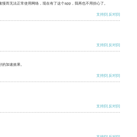
速慢而无法正常使用网络，现在有了这个app，我再也不用担心了。
支持
[0]
反对
[0]
支持
[0]
反对
[0]
好的加速效果。
支持
[0]
反对
[0]
支持
[0]
反对
[0]
支持
[0]
反对
[0]