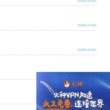
支持
[0]
反对
[0]
支持
[0]
反对
[0]
支持
[0]
反对
[0]
支持
[0]
反对
[0]
支持
[0]
反对
[0]