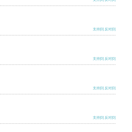
支持
[0]
反对
[0]
支持
[0]
反对
[0]
支持
[0]
反对
[0]
支持
[0]
反对
[0]