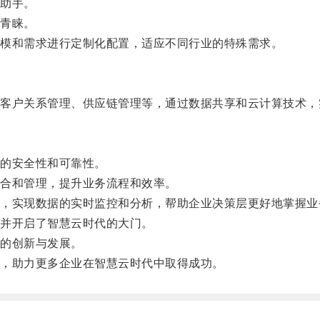
助手。
青睐。
模和需求进行定制化配置，适应不同行业的特殊需求。
户关系管理、供应链管理等，通过数据共享和云计算技术，
的安全性和可靠性。
合和管理，提升业务流程和效率。
实现数据的实时监控和分析，帮助企业决策层更好地掌握业
并开启了智慧云时代的大门。
的创新与发展。
，助力更多企业在智慧云时代中取得成功。