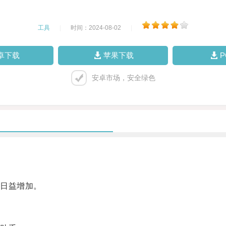
工具
|
时间：2024-08-02
|
卓下载
苹果下载
安卓市场，安全绿色
。
日益增加。