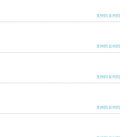
支持
[0]
反对
[0]
支持
[0]
反对
[0]
支持
[0]
反对
[0]
支持
[0]
反对
[0]