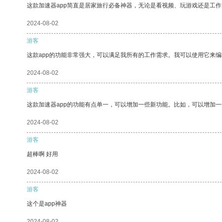
这款加速器app简直是居家旅行必备神器，无论是看视频、玩游戏还是工
2024-08-02
游客
这款app的功能非常强大，可以满足我所有的工作需求。我可以使用它来
2024-08-02
游客
这款加速器app的功能有点单一，可以增加一些新功能。比如，可以增加
2024-08-02
游客
超棒啊 好用
2024-08-02
游客
这个是app神器
2024-08-02