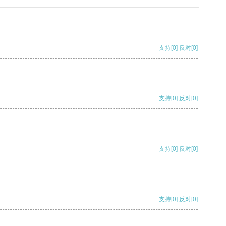
支持
[0]
反对
[0]
支持
[0]
反对
[0]
支持
[0]
反对
[0]
支持
[0]
反对
[0]