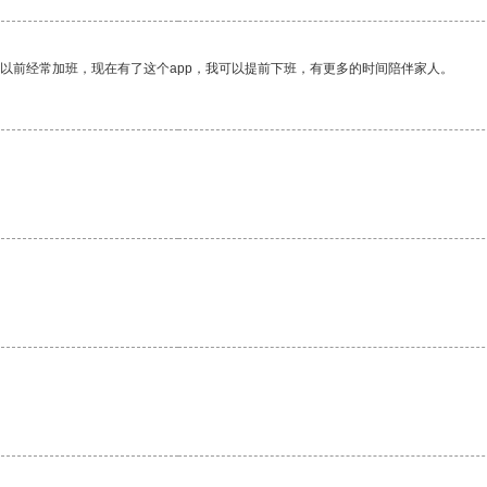
我以前经常加班，现在有了这个app，我可以提前下班，有更多的时间陪伴家人。
。