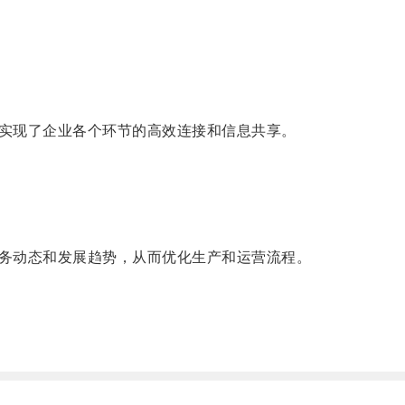
实现了企业各个环节的高效连接和信息共享。
务动态和发展趋势，从而优化生产和运营流程。