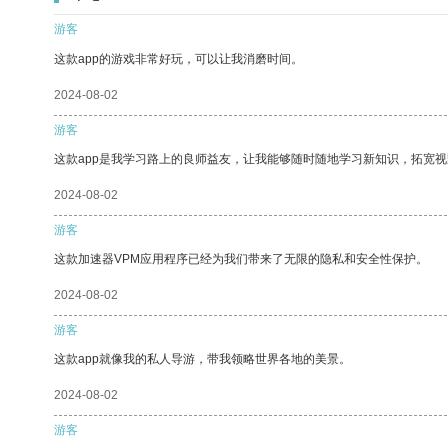
游客
这款app的游戏非常好玩，可以让我消磨时间。
2024-08-02
游客
这款app是我学习路上的良师益友，让我能够随时随地学习新知识，拓宽视
2024-08-02
游客
这款加速器VPM应用程序已经为我们带来了无限的隐私和安全性保护。
2024-08-02
游客
这款app就像我的私人导游，带我领略世界各地的美景。
2024-08-02
游客