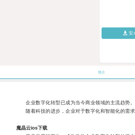
安
简介
企业数字化转型已成为当今商业领域的主流趋势
随着科技的进步，企业对于数字化和智能化的需求
魔晶云ios下载