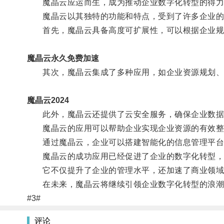
魔晶云应运而生，成为推动企业数字化转型的得力
魔晶云以其独特的功能和特点，受到了许多企业的
首先，魔晶云具备高度可扩展性，可以根据企业规
魔晶云永久免费加速
其次，魔晶云集成了多种应用，如企业资源规划、客
魔晶云2024
此外，魔晶云还提供了云安全服务，确保企业数据
魔晶云的应用可以帮助企业实现企业资源的有效整
通过魔晶云，企业可以搭建智能化的信息管理平台，
魔晶云的成功应用已经促进了企业的数字化转型，
它不仅提升了企业的管理水平，还加速了商业领域
在未来，魔晶云将继续引领企业数字化转型的浪潮
#3#
评论