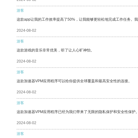
游客
这款app让我的工作效率提高了50%，让我能够更轻松地完成工作任务。
2024-08-02
游客
这款游戏的音乐非常优美，听了让人心旷神怡。
2024-08-02
游客
这款加速器VPM应用程序可以给你提供全球覆盖和最高安全性的连接。
2024-08-02
游客
这款加速器VPM应用程序已经为我们带来了无限的隐私保护和安全性保护
2024-08-02
游客