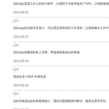
这款app是我工作上的得力助手，让我的工作效率提高了50%，让我能够
2024-08-02
游客
这款app的功能非常强大，可以满足我所有的工作需求，让我能够在工作
2024-08-02
游客
这款app就像我的私人导师，带领我探索知识的奥秘。
2024-08-02
游客
我喜欢这个软件 作者加油
2024-08-02
游客
这款加速器app的客服很贴心，遇到问题都能及时解决，服务态度非常好。