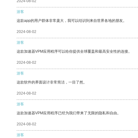
2024-08-02
游客
这款app的用户群体非常庞大，我可以结识到来自世界各地的朋友。
2024-08-02
游客
这款加速器VPM应用程序可以给你提供全球覆盖和最高安全性的连接。
2024-08-02
游客
这款软件的界面设计非常简洁，一目了然。
2024-08-02
游客
这款加速器VPM应用程序已经为我们带来了无限的隐私和自由。
2024-08-02
游客