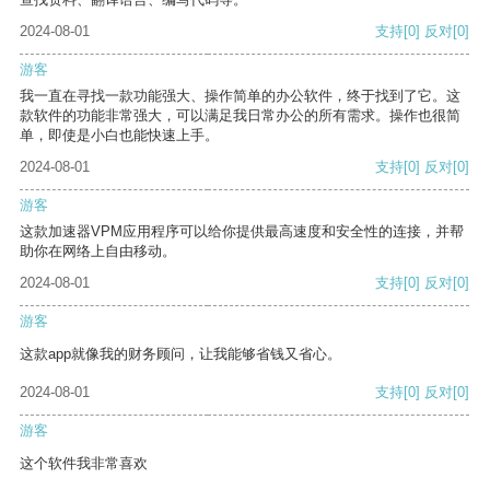
2024-08-01
支持
[0]
反对
[0]
游客
我一直在寻找一款功能强大、操作简单的办公软件，终于找到了它。这
款软件的功能非常强大，可以满足我日常办公的所有需求。操作也很简
单，即使是小白也能快速上手。
2024-08-01
支持
[0]
反对
[0]
游客
这款加速器VPM应用程序可以给你提供最高速度和安全性的连接，并帮
助你在网络上自由移动。
2024-08-01
支持
[0]
反对
[0]
游客
这款app就像我的财务顾问，让我能够省钱又省心。
2024-08-01
支持
[0]
反对
[0]
游客
这个软件我非常喜欢