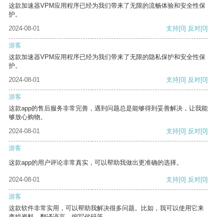
这款加速器VPM应用程序已经为我们带来了无限的流畅体验和安全性保
护。
2024-08-01
支持
[0]
反对
[0]
游客
这款加速器VPM应用程序已经为我们带来了无限的隐私保护和安全性保
护。
2024-08-01
支持
[0]
反对
[0]
游客
这款app的售后服务非常完善，遇到问题总是能够得到妥善解决，让我能
够放心购物。
2024-08-01
支持
[0]
反对
[0]
游客
这款app的用户评论非常真实，可以帮助我做出更准确的选择。
2024-08-01
支持
[0]
反对
[0]
游客
这款软件非常实用，可以帮助我解决很多问题。比如，我可以使用它来
查找资料、翻译语言、编写代码等。