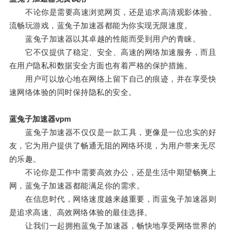
不论你是需要高速浏览网页，还是追求高清观影体验、
流畅玩游戏，蓝兔子加速器都能为你实现无限速度。
蓝兔子加速器以其卓越的性能而受到用户的青睐。
它不仅提供了稳定、安全、高速的网络加速服务，而且
在用户隐私和数据安全方面也有着严格的保护措施。
用户可以放心地在网络上留下自己的痕迹，并在享受快
速网络体验的同时保持隐私的安全。
蓝兔子加速器vpm
蓝兔子加速器不仅仅是一款工具，更像是一位忠实的好
友，它为用户提供了畅通无阻的网络环境，为用户带来无尽
的乐趣。
不论你是工作中需要高效办公，还是生活中期望畅爽上
网，蓝兔子加速器都能满足你的需求。
在信息时代，网络速度越来越重要，而蓝兔子加速器则
是追求高速、高效网络体验的最佳选择。
让我们一起拥抱蓝兔子加速器，畅快地享受网络世界的