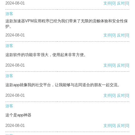
2024-08-01
支持
[0]
反对
[0]
游客
这款加速器VPM应用程序已经为我们带来了无限的流畅体验和安全性保
护。
2024-08-01
支持
[0]
反对
[0]
游客
这款软件的功能非常强大，使用起来非常方便。
2024-08-01
支持
[0]
反对
[0]
游客
这款app就像我的社交平台，让我能够与志同道合的朋友一起交流。
2024-08-01
支持
[0]
反对
[0]
游客
这个是app神器
2024-08-01
支持
[0]
反对
[0]