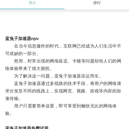
简介
排行
蓝兔子加速器npv
在当今信息爆炸的时代，互联网已经成为人们生活中不
可或缺的一部分。
然而，时常出现的网络延迟、卡顿等问题却给人们的网
络体验带来了很大困扰。
为了解决这一问题，蓝兔子加速器应运而生。
蓝兔子加速器通过多线路的技术手段，将用户的网络请
求分发至不同的线路上，实现网页、视频、游戏等内容的加
速传输。
用户只需要简单设置，即可享受到畅快无比的网络体
验。
蓝兔子加速器免费试用