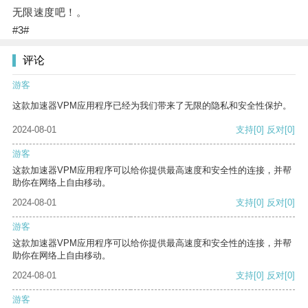
无限速度吧！。
#3#
评论
游客
这款加速器VPM应用程序已经为我们带来了无限的隐私和安全性保护。
2024-08-01
支持
[0]
反对
[0]
游客
这款加速器VPM应用程序可以给你提供最高速度和安全性的连接，并帮
助你在网络上自由移动。
2024-08-01
支持
[0]
反对
[0]
游客
这款加速器VPM应用程序可以给你提供最高速度和安全性的连接，并帮
助你在网络上自由移动。
2024-08-01
支持
[0]
反对
[0]
游客