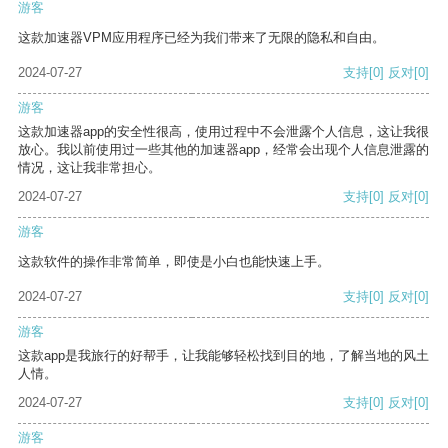
游客
这款加速器VPM应用程序已经为我们带来了无限的隐私和自由。
2024-07-27
支持
[0]
反对
[0]
游客
这款加速器app的安全性很高，使用过程中不会泄露个人信息，这让我很
放心。我以前使用过一些其他的加速器app，经常会出现个人信息泄露的
情况，这让我非常担心。
2024-07-27
支持
[0]
反对
[0]
游客
这款软件的操作非常简单，即使是小白也能快速上手。
2024-07-27
支持
[0]
反对
[0]
游客
这款app是我旅行的好帮手，让我能够轻松找到目的地，了解当地的风土
人情。
2024-07-27
支持
[0]
反对
[0]
游客