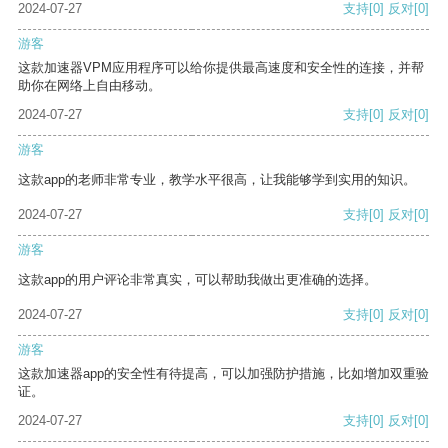
2024-07-27
支持
[0]
反对
[0]
游客
这款加速器VPM应用程序可以给你提供最高速度和安全性的连接，并帮
助你在网络上自由移动。
2024-07-27
支持
[0]
反对
[0]
游客
这款app的老师非常专业，教学水平很高，让我能够学到实用的知识。
2024-07-27
支持
[0]
反对
[0]
游客
这款app的用户评论非常真实，可以帮助我做出更准确的选择。
2024-07-27
支持
[0]
反对
[0]
游客
这款加速器app的安全性有待提高，可以加强防护措施，比如增加双重验
证。
2024-07-27
支持
[0]
反对
[0]