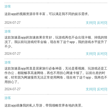
游客
这款app的视频资源非常丰富，可以满足我不同的娱乐需求。
2024-07-27
支持
[0]
反对
[0]
游客
这款加速器app的加速效果非常好，玩游戏再也不会出现卡顿、掉线的情
况了。我以前玩游戏经常会输，现在有了这个app，我的游戏水平提升了
不少。
2024-07-27
支持
[0]
反对
[0]
游客
这款加速器app简直是居家旅行必备神器，无论是看视频、玩游戏还是工
作办公，都能畅享高速网络，再也不用担心网速卡顿了。以前出差的时
候，经常因为网速慢而无法正常使用网络，现在有了这个app，我再也不
用担心了。
2024-07-27
支持
[0]
反对
[0]
游客
这款app就像我的私人导游，带我领略世界各地的美景。