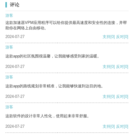
评论
游客
这款加速器VPM应用程序可以给你提供最高速度和安全性的连接，并帮
助你在网络上自由移动。
2024-07-27
支持
[0]
反对
[0]
游客
这款app的社区氛围很温馨，让我能够感受到家的温暖。
2024-07-27
支持
[0]
反对
[0]
游客
这款app的路线规划非常精准，让我能够快速到达目的地。
2024-07-27
支持
[0]
反对
[0]
游客
这款软件的设计非常人性化，使用起来非常舒服。
2024-07-27
支持
[0]
反对
[0]