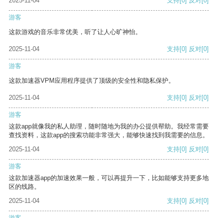
2025-11-04
支持
[0]
反对
[0]
游客
这款游戏的音乐非常优美，听了让人心旷神怡。
2025-11-04
支持
[0]
反对
[0]
游客
这款加速器VPM应用程序提供了顶级的安全性和隐私保护。
2025-11-04
支持
[0]
反对
[0]
游客
这款app就像我的私人助理，随时随地为我的办公提供帮助。我经常需要
查找资料，这款app的搜索功能非常强大，能够快速找到我需要的信息。
2025-11-04
支持
[0]
反对
[0]
游客
这款加速器app的加速效果一般，可以再提升一下，比如能够支持更多地
区的线路。
2025-11-04
支持
[0]
反对
[0]
游客