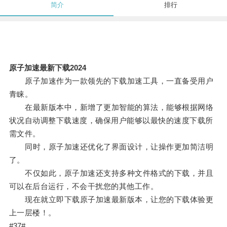
简介
排行
原子加速最新下载2024
原子加速作为一款领先的下载加速工具，一直备受用户
青睐。
在最新版本中，新增了更加智能的算法，能够根据网络
状况自动调整下载速度，确保用户能够以最快的速度下载所
需文件。
同时，原子加速还优化了界面设计，让操作更加简洁明
了。
不仅如此，原子加速还支持多种文件格式的下载，并且
可以在后台运行，不会干扰您的其他工作。
现在就立即下载原子加速最新版本，让您的下载体验更
上一层楼！。
#37#