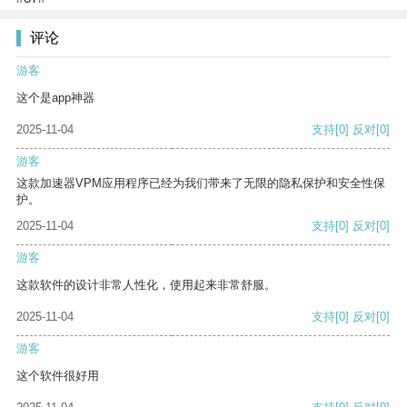
评论
游客
这个是app神器
2025-11-04
支持
[0]
反对
[0]
游客
这款加速器VPM应用程序已经为我们带来了无限的隐私保护和安全性保
护。
2025-11-04
支持
[0]
反对
[0]
游客
这款软件的设计非常人性化，使用起来非常舒服。
2025-11-04
支持
[0]
反对
[0]
游客
这个软件很好用