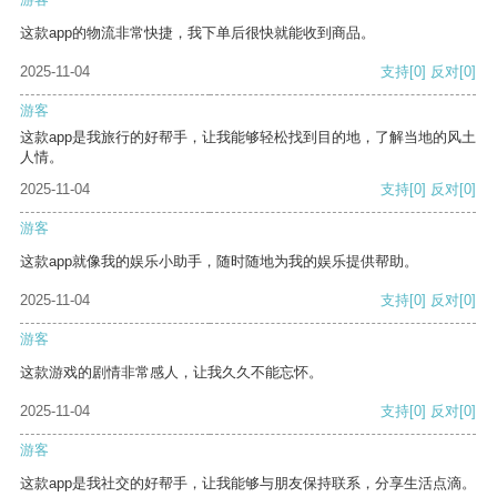
这款app的物流非常快捷，我下单后很快就能收到商品。
2025-11-04
支持
[0]
反对
[0]
游客
这款app是我旅行的好帮手，让我能够轻松找到目的地，了解当地的风土
人情。
2025-11-04
支持
[0]
反对
[0]
游客
这款app就像我的娱乐小助手，随时随地为我的娱乐提供帮助。
2025-11-04
支持
[0]
反对
[0]
游客
这款游戏的剧情非常感人，让我久久不能忘怀。
2025-11-04
支持
[0]
反对
[0]
游客
这款app是我社交的好帮手，让我能够与朋友保持联系，分享生活点滴。