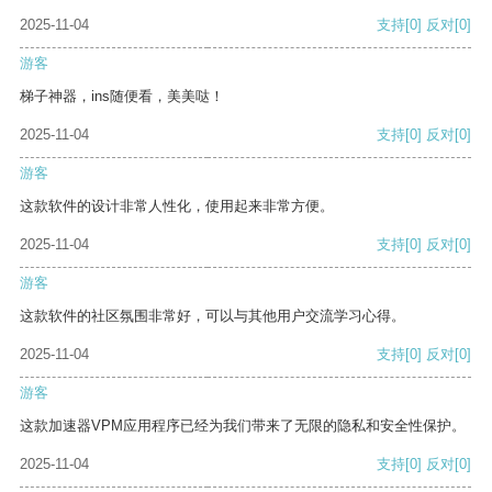
2025-11-04
支持
[0]
反对
[0]
游客
梯子神器，ins随便看，美美哒！
2025-11-04
支持
[0]
反对
[0]
游客
这款软件的设计非常人性化，使用起来非常方便。
2025-11-04
支持
[0]
反对
[0]
游客
这款软件的社区氛围非常好，可以与其他用户交流学习心得。
2025-11-04
支持
[0]
反对
[0]
游客
这款加速器VPM应用程序已经为我们带来了无限的隐私和安全性保护。
2025-11-04
支持
[0]
反对
[0]