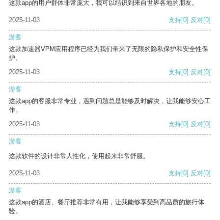
这款app的用户群体非常庞大，我可以结识到来自世界各地的朋友。
2025-11-03
支持
[0]
反对
[0]
游客
这款加速器VPM应用程序已经为我们带来了无限的隐私保护和安全性保
护。
2025-11-03
支持
[0]
反对
[0]
游客
这款app的客服非常专业，遇到问题总是能够及时解决，让我能够安心工
作。
2025-11-03
支持
[0]
反对
[0]
游客
这款软件的设计非常人性化，使用起来非常舒服。
2025-11-03
支持
[0]
反对
[0]
游客
这款app的酒店、餐厅推荐非常有用，让我能够享受到高品质的旅行体
验。