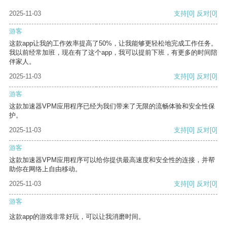
2025-11-03
支持
[0]
反对
[0]
游客
这款app让我的工作效率提高了50%，让我能够更轻松地完成工作任务。
我以前经常加班，现在有了这个app，我可以提前下班，有更多的时间陪
伴家人。
2025-11-03
支持
[0]
反对
[0]
游客
这款加速器VPM应用程序已经为我们带来了无限的流畅体验和安全性保
护。
2025-11-03
支持
[0]
反对
[0]
游客
这款加速器VPM应用程序可以给你提供最高速度和安全性的连接，并帮
助你在网络上自由移动。
2025-11-03
支持
[0]
反对
[0]
游客
这款app的游戏非常好玩，可以让我消磨时间。