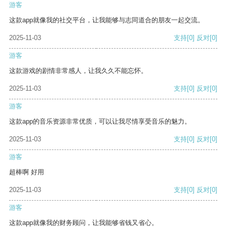
游客
这款app就像我的社交平台，让我能够与志同道合的朋友一起交流。
2025-11-03
支持
[0]
反对
[0]
游客
这款游戏的剧情非常感人，让我久久不能忘怀。
2025-11-03
支持
[0]
反对
[0]
游客
这款app的音乐资源非常优质，可以让我尽情享受音乐的魅力。
2025-11-03
支持
[0]
反对
[0]
游客
超棒啊 好用
2025-11-03
支持
[0]
反对
[0]
游客
这款app就像我的财务顾问，让我能够省钱又省心。