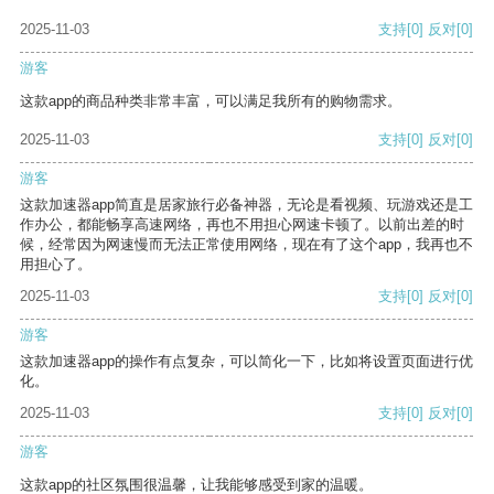
2025-11-03
支持
[0]
反对
[0]
游客
这款app的商品种类非常丰富，可以满足我所有的购物需求。
2025-11-03
支持
[0]
反对
[0]
游客
这款加速器app简直是居家旅行必备神器，无论是看视频、玩游戏还是工
作办公，都能畅享高速网络，再也不用担心网速卡顿了。以前出差的时
候，经常因为网速慢而无法正常使用网络，现在有了这个app，我再也不
用担心了。
2025-11-03
支持
[0]
反对
[0]
游客
这款加速器app的操作有点复杂，可以简化一下，比如将设置页面进行优
化。
2025-11-03
支持
[0]
反对
[0]
游客
这款app的社区氛围很温馨，让我能够感受到家的温暖。