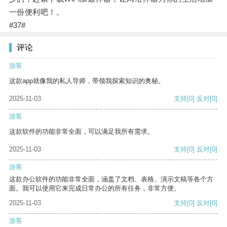
一份便利吧！。
#37#
评论
游客
这款app就像我的私人导师，带领我探索知识的奥秘。
2025-11-03
支持
[0]
反对
[0]
游客
这款软件的功能非常全面，可以满足我所有需求。
2025-11-03
支持
[0]
反对
[0]
游客
这款办公软件的功能非常全面，涵盖了文档、表格、演示文稿等各个方
面。我可以使用它来完成日常办公的所有任务，非常方便。
2025-11-03
支持
[0]
反对
[0]
游客