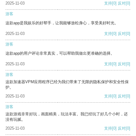
2025-11-03
支持
[0]
反对
[0]
游客
这款app是我娱乐的好帮手，让我能够放松身心，享受美好时光。
2025-11-03
支持
[0]
反对
[0]
游客
这款app的用户评论非常真实，可以帮助我做出更准确的选择。
2025-11-03
支持
[0]
反对
[0]
游客
这款加速器VPM应用程序已经为我们带来了无限的隐私保护和安全性保
护。
2025-11-03
支持
[0]
反对
[0]
游客
这款游戏非常好玩，画面精美，玩法丰富。我已经玩了好几个小时，还
没有玩腻。
2025-11-03
支持
[0]
反对
[0]