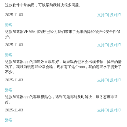
这款软件非常实用，可以帮助我解决很多问题。
2025-11-03
支持
[0]
反对
[0]
游客
这款加速器VPM应用程序已经为我们带来了无限的隐私保护和安全性保
护。
2025-11-03
支持
[0]
反对
[0]
游客
这款加速器app的加速效果非常好，玩游戏再也不会出现卡顿、掉线的情
况了。我以前玩游戏经常会输，现在有了这个app，我的游戏水平提升了
不少。
2025-11-03
支持
[0]
反对
[0]
游客
这款加速器app的客服很贴心，遇到问题都能及时解决，服务态度非常
好。
2025-11-03
支持
[0]
反对
[0]
游客