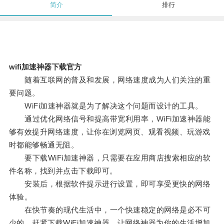
简介
排行
wifi加速神器下载官方
随着互联网的普及和发展，网络速度成为人们关注的重
要问题。
WiFi加速神器就是为了解决这个问题而设计的工具。
通过优化网络信号和提高带宽利用率，WiFi加速神器能
够有效提升网络速度，让你在浏览网页、观看视频、玩游戏
时都能够畅通无阻。
要下载WiFi加速神器，只需要在应用商店搜索相应的软
件名称，找到并点击下载即可。
安装后，根据软件提示进行设置，即可享受更快的网络
体验。
在快节奏的现代生活中，一个快速稳定的网络是必不可
少的，赶紧下载WiFi加速神器，让网络神器为你的生活增加