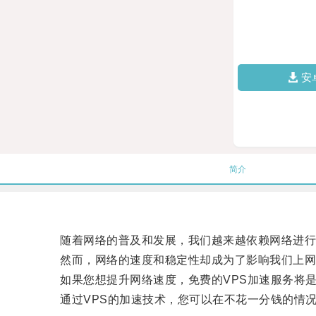
安
简介
随着网络的普及和发展，我们越来越依赖网络进行
然而，网络的速度和稳定性却成为了影响我们上网
如果您想提升网络速度，免费的VPS加速服务将是
通过VPS的加速技术，您可以在不花一分钱的情况