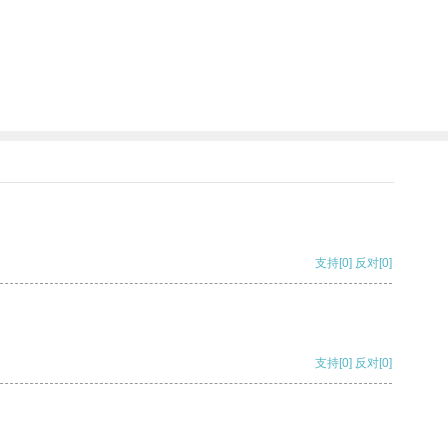
支持
[0]
反对
[0]
支持
[0]
反对
[0]