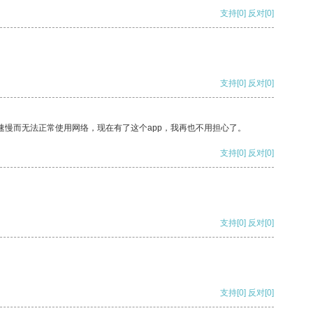
支持
[0]
反对
[0]
支持
[0]
反对
[0]
速慢而无法正常使用网络，现在有了这个app，我再也不用担心了。
支持
[0]
反对
[0]
支持
[0]
反对
[0]
支持
[0]
反对
[0]