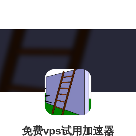
免费vps试用加速器