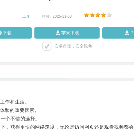
工具
|
时间：2025-11-03
|
卓下载
苹果下载
安卓市场，安全绿色
工作和生活。
体验的重要因素。
一个不错的选择。
下，获得更快的网络速度，无论是访问网页还是观看视频都会