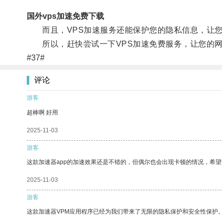
国外vps加速免费下载
而且，VPS加速服务还能保护您的隐私信息，让您
所以，赶快尝试一下VPS加速免费服务，让您的网
#37#
评论
游客
超棒啊 好用
2025-11-03
游客
这款加速器app的加速效果还是不错的，但偶尔也会出现卡顿的情况，希
2025-11-03
游客
这款加速器VPM应用程序已经为我们带来了无限的隐私保护和安全性保护