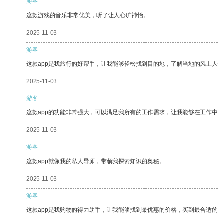
游客
这款游戏的音乐非常优美，听了让人心旷神怡。
2025-11-03
游客
这款app是我旅行的好帮手，让我能够轻松找到目的地，了解当地的风土人
2025-11-03
游客
这款app的功能非常强大，可以满足我所有的工作需求，让我能够在工作
2025-11-03
游客
这款app就像我的私人导师，带领我探索知识的奥秘。
2025-11-03
游客
这款app是我购物的得力助手，让我能够找到最优惠的价格，买到最合适