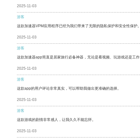
2025-11-03
游客
这款加速器VPM应用程序已经为我们带来了无限的隐私保护和安全性保护
2025-11-03
游客
这款加速器app简直是居家旅行必备神器，无论是看视频、玩游戏还是工
2025-11-03
游客
这款app的用户评论非常真实，可以帮助我做出更准确的选择。
2025-11-03
游客
这款游戏的剧情非常感人，让我久久不能忘怀。
2025-11-03