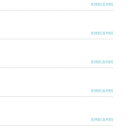
支持
[0]
反对
[0]
支持
[0]
反对
[0]
支持
[0]
反对
[0]
支持
[0]
反对
[0]
支持
[0]
反对
[0]