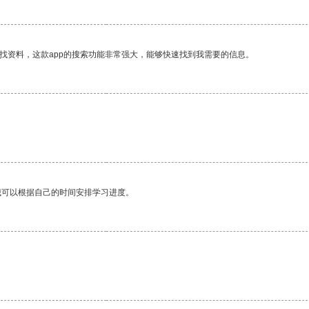
找资料，这款app的搜索功能非常强大，能够快速找到我需要的信息。
我可以根据自己的时间安排学习进度。