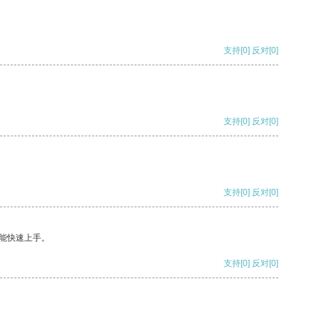
支持
[0]
反对
[0]
支持
[0]
反对
[0]
支持
[0]
反对
[0]
能快速上手。
支持
[0]
反对
[0]