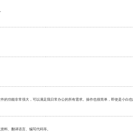
。
。
软件的功能非常强大，可以满足我日常办公的所有需求。操作也很简单，即使是小白也
找资料、翻译语言、编写代码等。