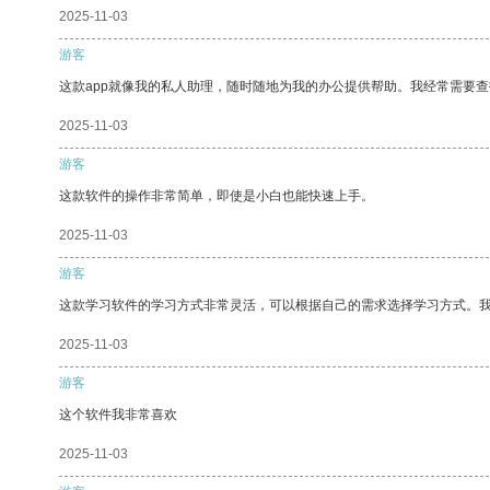
2025-11-03
游客
这款app就像我的私人助理，随时随地为我的办公提供帮助。我经常需要查
2025-11-03
游客
这款软件的操作非常简单，即使是小白也能快速上手。
2025-11-03
游客
这款学习软件的学习方式非常灵活，可以根据自己的需求选择学习方式。
2025-11-03
游客
这个软件我非常喜欢
2025-11-03