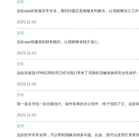
游客
这款app的客服非常专业，遇到问题总是能够及时解决，让我能够安心工作
2025-11-03
游客
这款app就像我的财务顾问，让我能够省钱又省心。
2025-11-03
游客
这款加速器VPM应用程序已经为我们带来了无限的流畅体验和安全性保护
2025-11-03
游客
我一直在寻找一款功能强大、操作简单的办公软件，终于找到了它。这款
2025-11-03
游客
这款软件非常实用，可以帮助我解决很多问题。比如，我可以使用它来查