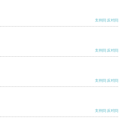
支持
[0]
反对
[0]
支持
[0]
反对
[0]
支持
[0]
反对
[0]
支持
[0]
反对
[0]