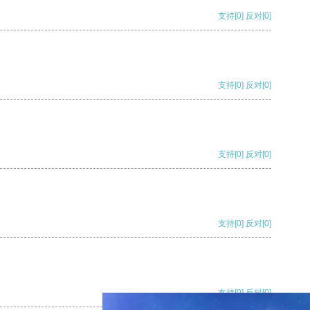
支持
[0]
反对
[0]
支持
[0]
反对
[0]
支持
[0]
反对
[0]
支持
[0]
反对
[0]
支持
[0]
反对
[0]