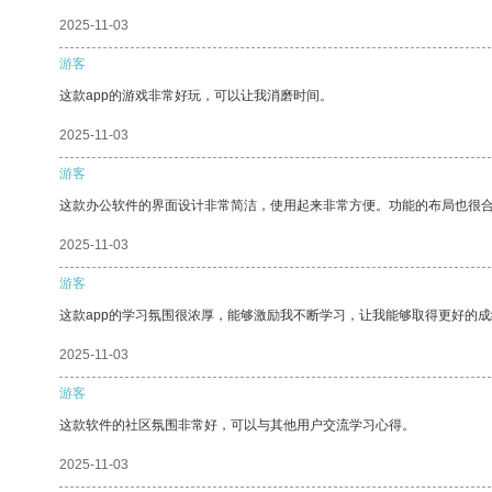
2025-11-03
游客
这款app的游戏非常好玩，可以让我消磨时间。
2025-11-03
游客
这款办公软件的界面设计非常简洁，使用起来非常方便。功能的布局也很
2025-11-03
游客
这款app的学习氛围很浓厚，能够激励我不断学习，让我能够取得更好的成
2025-11-03
游客
这款软件的社区氛围非常好，可以与其他用户交流学习心得。
2025-11-03