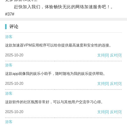
赶快加入我们，体验畅快无比的网络加速服务吧！。
#37#
评论
游客
这款加速器VPM应用程序可以给你提供最高速度和安全性的连接。
2025-10-20
支持
[0]
反对
[0]
游客
这款app就像我的娱乐小助手，随时随地为我的娱乐提供帮助。
2025-10-20
支持
[0]
反对
[0]
游客
这款软件的社区氛围非常好，可以与其他用户交流学习心得。
2025-10-20
支持
[0]
反对
[0]
游客