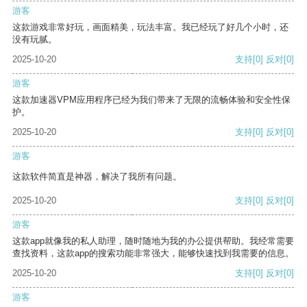
游客
这款游戏非常好玩，画面精美，玩法丰富。我已经玩了好几个小时，还
没有玩腻。
2025-10-20
支持
[0]
反对
[0]
游客
这款加速器VPM应用程序已经为我们带来了无限的流畅体验和安全性保
护。
2025-10-20
支持
[0]
反对
[0]
游客
这款软件简直是神器，解决了我所有问题。
2025-10-20
支持
[0]
反对
[0]
游客
这款app就像我的私人助理，随时随地为我的办公提供帮助。我经常需要
查找资料，这款app的搜索功能非常强大，能够快速找到我需要的信息。
2025-10-20
支持
[0]
反对
[0]
游客