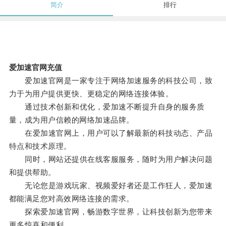
简介
排行
爱加速官网充值
爱加速官网是一家专注于网络加速服务的科技公司，致
力于为用户提供更快、更稳定的网络连接体验。
通过技术创新和优化，爱加速不断提升自身的服务质
量，成为用户信赖的网络加速品牌。
在爱加速官网上，用户可以了解最新的科技动态、产品
特点和技术原理。
同时，网站还提供在线客服服务，随时为用户解决问题
和提供帮助。
无论您是游戏玩家、视频爱好者还是工作狂人，爱加速
都能满足您对高效网络连接的需求。
探索爱加速官网，畅游数字世界，让科技创新为您带来
更多惊喜和便利。