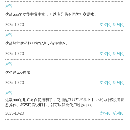
游客
这款app的功能非常丰富，可以满足我不同的社交需求。
2025-10-20
支持
[0]
反对
[0]
游客
这款软件的价格非常实惠，值得推荐。
2025-10-20
支持
[0]
反对
[0]
游客
这个是app神器
2025-10-20
支持
[0]
反对
[0]
游客
这款app的用户界面简洁明了，使用起来非常容易上手，让我能够快速熟
悉操作。我不用看说明书，就可以轻松使用这款app。
2025-10-20
支持
[0]
反对
[0]