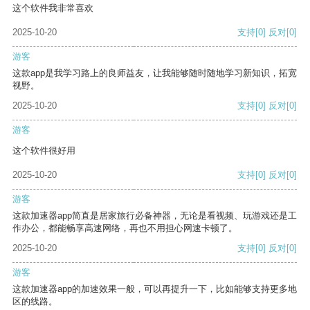
这个软件我非常喜欢
2025-10-20
支持
[0]
反对
[0]
游客
这款app是我学习路上的良师益友，让我能够随时随地学习新知识，拓宽
视野。
2025-10-20
支持
[0]
反对
[0]
游客
这个软件很好用
2025-10-20
支持
[0]
反对
[0]
游客
这款加速器app简直是居家旅行必备神器，无论是看视频、玩游戏还是工
作办公，都能畅享高速网络，再也不用担心网速卡顿了。
2025-10-20
支持
[0]
反对
[0]
游客
这款加速器app的加速效果一般，可以再提升一下，比如能够支持更多地
区的线路。