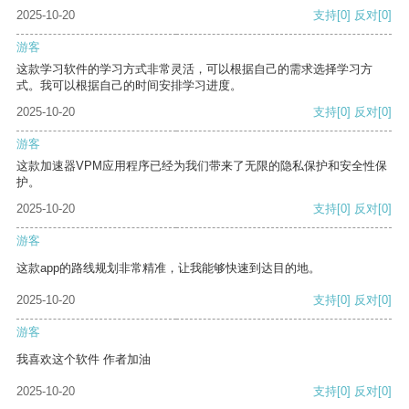
2025-10-20
支持
[0]
反对
[0]
游客
这款学习软件的学习方式非常灵活，可以根据自己的需求选择学习方
式。我可以根据自己的时间安排学习进度。
2025-10-20
支持
[0]
反对
[0]
游客
这款加速器VPM应用程序已经为我们带来了无限的隐私保护和安全性保
护。
2025-10-20
支持
[0]
反对
[0]
游客
这款app的路线规划非常精准，让我能够快速到达目的地。
2025-10-20
支持
[0]
反对
[0]
游客
我喜欢这个软件 作者加油
2025-10-20
支持
[0]
反对
[0]