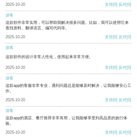
2025-10-20
支持
[0]
反对
[0]
游客
这款软件非常实用，可以帮助我解决很多问题。比如，我可以使用它来
查找资料、翻译语言、编写代码等。
2025-10-20
支持
[0]
反对
[0]
游客
这款软件的设计非常人性化，使用起来非常方便。
2025-10-20
支持
[0]
反对
[0]
游客
这款app的客服非常专业，遇到问题总是能够及时解决，让我能够安心工
作。
2025-10-20
支持
[0]
反对
[0]
游客
这款app的酒店、餐厅推荐非常有用，让我能够享受到高品质的旅行体
验。
2025-10-20
支持
[0]
反对
[0]