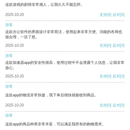
这款游戏的剧情非常感人，让我久久不能忘怀。
2025-10-20
支持
[0]
反对
[0]
游客
这款办公软件的界面设计非常简洁，使用起来非常方便。功能的布局也
很合理，一目了然。
2025-10-20
支持
[0]
反对
[0]
游客
这款加速器app的安全性很高，使用过程中不会泄露个人信息，让我非常
放心。
2025-10-20
支持
[0]
反对
[0]
游客
这款app的物流非常快捷，我下单后很快就能收到商品。
2025-10-20
支持
[0]
反对
[0]
游客
这款app的商品种类非常丰富，可以满足我所有的购物需求。