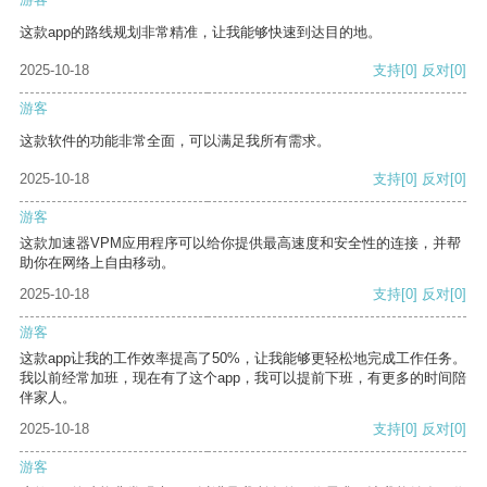
这款app的路线规划非常精准，让我能够快速到达目的地。
2025-10-18
支持
[0]
反对
[0]
游客
这款软件的功能非常全面，可以满足我所有需求。
2025-10-18
支持
[0]
反对
[0]
游客
这款加速器VPM应用程序可以给你提供最高速度和安全性的连接，并帮
助你在网络上自由移动。
2025-10-18
支持
[0]
反对
[0]
游客
这款app让我的工作效率提高了50%，让我能够更轻松地完成工作任务。
我以前经常加班，现在有了这个app，我可以提前下班，有更多的时间陪
伴家人。
2025-10-18
支持
[0]
反对
[0]
游客