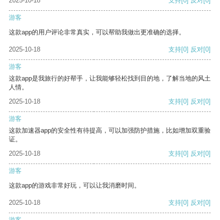
2025-10-18
支持
[0]
反对
[0]
游客
这款app的用户评论非常真实，可以帮助我做出更准确的选择。
2025-10-18
支持
[0]
反对
[0]
游客
这款app是我旅行的好帮手，让我能够轻松找到目的地，了解当地的风土
人情。
2025-10-18
支持
[0]
反对
[0]
游客
这款加速器app的安全性有待提高，可以加强防护措施，比如增加双重验
证。
2025-10-18
支持
[0]
反对
[0]
游客
这款app的游戏非常好玩，可以让我消磨时间。
2025-10-18
支持
[0]
反对
[0]
游客