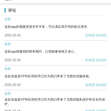
评论
游客
这款app的视频资源非常丰富，可以满足我不同的娱乐需求。
2025-10-18
支持
[0]
反对
[0]
游客
这款app就像我的财务顾问，让我能够省钱又省心。
2025-10-18
支持
[0]
反对
[0]
游客
这款加速器VPM应用程序已经为我们带来了无限的流畅体验。
2025-10-18
支持
[0]
反对
[0]
游客
这款加速器VPM应用程序已经为我们带来了无限的隐私保护和安全性保
护。