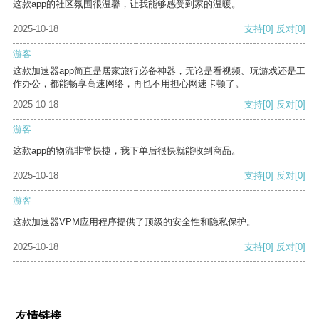
这款app的社区氛围很温馨，让我能够感受到家的温暖。
2025-10-18
支持
[0]
反对
[0]
游客
这款加速器app简直是居家旅行必备神器，无论是看视频、玩游戏还是工
作办公，都能畅享高速网络，再也不用担心网速卡顿了。
2025-10-18
支持
[0]
反对
[0]
游客
这款app的物流非常快捷，我下单后很快就能收到商品。
2025-10-18
支持
[0]
反对
[0]
游客
这款加速器VPM应用程序提供了顶级的安全性和隐私保护。
2025-10-18
支持
[0]
反对
[0]
友情链接