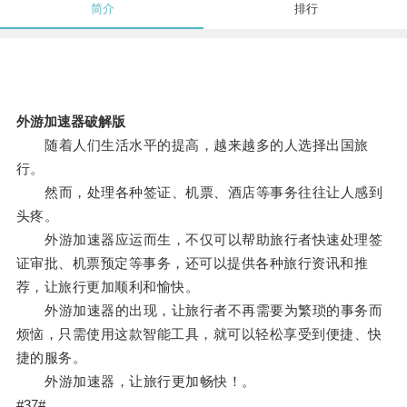
简介
排行
外游加速器破解版
随着人们生活水平的提高，越来越多的人选择出国旅
行。
然而，处理各种签证、机票、酒店等事务往往让人感到
头疼。
外游加速器应运而生，不仅可以帮助旅行者快速处理签
证审批、机票预定等事务，还可以提供各种旅行资讯和推
荐，让旅行更加顺利和愉快。
外游加速器的出现，让旅行者不再需要为繁琐的事务而
烦恼，只需使用这款智能工具，就可以轻松享受到便捷、快
捷的服务。
外游加速器，让旅行更加畅快！。
#37#