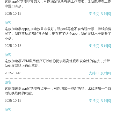
这款app的功能非常强大，可以满足我所有的工作需求，让我能够在工作
中游刃有余。
2025-10-18
支持
[0]
反对
[0]
游客
这款加速器app的加速效果非常好，玩游戏再也不会出现卡顿、掉线的情
况了。我以前玩游戏经常会输，现在有了这个app，我的游戏水平提升了
不少。
2025-10-18
支持
[0]
反对
[0]
游客
这款加速器VPM应用程序可以给你提供最高速度和安全性的连接，并帮
助你在网络上自由移动。
2025-10-18
支持
[0]
反对
[0]
游客
这款加速器app的功能有点单一，可以增加一些新功能，比如增加一个自
动切换线路的功能。
2025-10-18
支持
[0]
反对
[0]
游客