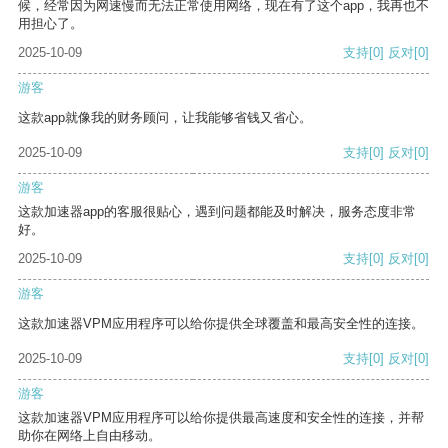
候，经常因为网速慢而无法正常使用网络，现在有了这个app，我再也不
用担心了。
2025-10-09
支持
[0]
反对
[0]
游客
这款app就像我的财务顾问，让我能够省钱又省心。
2025-10-09
支持
[0]
反对
[0]
游客
这款加速器app的客服很贴心，遇到问题都能及时解决，服务态度非常
好。
2025-10-09
支持
[0]
反对
[0]
游客
这款加速器VPM应用程序可以给你提供全球覆盖和最高安全性的连接。
2025-10-09
支持
[0]
反对
[0]
游客
这款加速器VPM应用程序可以给你提供最高速度和安全性的连接，并帮
助你在网络上自由移动。