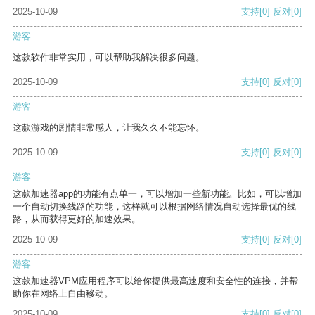
2025-10-09
支持
[0]
反对
[0]
游客
这款软件非常实用，可以帮助我解决很多问题。
2025-10-09
支持
[0]
反对
[0]
游客
这款游戏的剧情非常感人，让我久久不能忘怀。
2025-10-09
支持
[0]
反对
[0]
游客
这款加速器app的功能有点单一，可以增加一些新功能。比如，可以增加
一个自动切换线路的功能，这样就可以根据网络情况自动选择最优的线
路，从而获得更好的加速效果。
2025-10-09
支持
[0]
反对
[0]
游客
这款加速器VPM应用程序可以给你提供最高速度和安全性的连接，并帮
助你在网络上自由移动。
2025-10-09
支持
[0]
反对
[0]