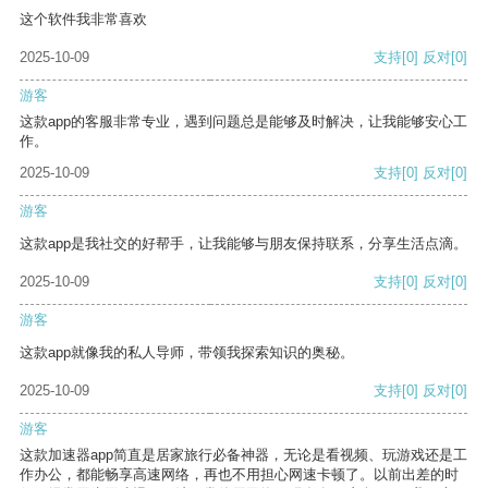
这个软件我非常喜欢
2025-10-09
支持
[0]
反对
[0]
游客
这款app的客服非常专业，遇到问题总是能够及时解决，让我能够安心工
作。
2025-10-09
支持
[0]
反对
[0]
游客
这款app是我社交的好帮手，让我能够与朋友保持联系，分享生活点滴。
2025-10-09
支持
[0]
反对
[0]
游客
这款app就像我的私人导师，带领我探索知识的奥秘。
2025-10-09
支持
[0]
反对
[0]
游客
这款加速器app简直是居家旅行必备神器，无论是看视频、玩游戏还是工
作办公，都能畅享高速网络，再也不用担心网速卡顿了。以前出差的时