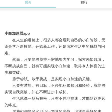
简介
排行
小白加速器app
在人生的道路上，很多人都会遇到自己的小白阶段，无
论是学习新技能、开始新工作，还是面对生活中的挑战与困
难。
然而，只要能够坚持不懈地努力学习，探索未知领域，
不断挑战自己，就有可能实现小白加速，取得令人惊喜的进
步和突破。
勇于尝试、敢于挑战，是实现小白加速的关键。
只要有梦想、有目标，不停地积累知识和经验，就能够
实现自我突破，并在不断进步中成长。
生活就像一场马拉松，只有不停地提速，才能到达更远
的终点。
愿我们都能坚定地迈出加速的步伐，追逐更美好的未