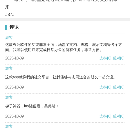
来。
#37#
评论
游客
这款办公软件的功能非常全面，涵盖了文档、表格、演示文稿等各个方
面。我可以使用它来完成日常办公的所有任务，非常方便。
2025-10-09
支持
[0]
反对
[0]
游客
这款app就像我的社交平台，让我能够与志同道合的朋友一起交流。
2025-10-09
支持
[0]
反对
[0]
游客
梯子神器，ins随便看，美美哒！
2025-10-09
支持
[0]
反对
[0]
游客