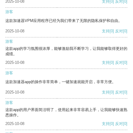
2025-10-08
支持
[0]
反对
[0]
游客
这款加速器VPM应用程序已经为我们带来了无限的隐私保护和自由。
2025-10-08
支持
[0]
反对
[0]
游客
这款app的学习氛围很浓厚，能够激励我不断学习，让我能够取得更好的
成绩。
2025-10-08
支持
[0]
反对
[0]
游客
这款加速器app的操作非常简单，一键加速就能开启，非常方便。
2025-10-08
支持
[0]
反对
[0]
游客
这款app的用户界面简洁明了，使用起来非常容易上手，让我能够快速熟
悉操作。
2025-10-08
支持
[0]
反对
[0]