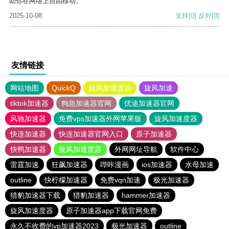
助你在网络上自由移动。
2025-10-08
支持
[0]
反对
[0]
友情链接
网站地图
QuickQ
旋风加速度器
旋风加速
tiktok加速器
狗急加速器官网
优途加速器官网
风驰加速器
免费vps加速器外网苹果版
旋风加速度器
快连加速器
快连加速器官网入口
原子加速器
快鸭加速器
旋风加速度器
外网网址导航
软件中心
雷霆加速
狂飙加速器
哔咔漫画
ios加速器
水母加速
outline
快柠檬加速器
免费vqn加速
极光加速器
猎豹加速器下载
猎豹加速器
hammer加速器
旋风加速度器
原子加速器app下载官网免费
永久不收费的vp加速器2023
极光加速器
outline