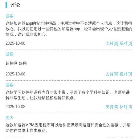
评论
游客
这款加速器app的安全性很高，使用过程中不会泄露个人信息，这让我很
放心。我以前使用过一些其他的加速器app，经常会出现个人信息泄露的
情况，这让我非常担心。
2025-10-08
支持
[0]
反对
[0]
游客
超棒啊 好用
2025-10-08
支持
[0]
反对
[0]
游客
这款学习软件的课程内容非常丰富，涵盖了各个学科的知识。老师的讲
解非常生动，让我能够轻松理解知识点。
2025-10-08
支持
[0]
反对
[0]
游客
这款加速器VPM应用程序可以给你提供最高速度和安全性的连接，并帮
助你在网络上自由移动。