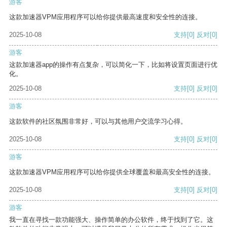
游客
这款加速器VPM应用程序可以给你提供最高速度和安全性的连接。
2025-10-08
支持
[0]
反对
[0]
游客
这款加速器app的操作有点复杂，可以简化一下，比如将设置页面进行优
化。
2025-10-08
支持
[0]
反对
[0]
游客
这款软件的社区氛围非常好，可以与其他用户交流学习心得。
2025-10-08
支持
[0]
反对
[0]
游客
这款加速器VPM应用程序可以给你提供全球覆盖和最高安全性的连接。
2025-10-08
支持
[0]
反对
[0]
游客
我一直在寻找一款功能强大、操作简单的办公软件，终于找到了它。这