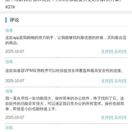
#37#
评论
游客
这款app是我购物的得力助手，让我能够找到最优惠的价格，买到最合适
的商品。
2025-10-07
支持
[0]
反对
[0]
游客
这款加速器VPM应用程序可以给你提供全球覆盖和最高安全性的连接。
2025-10-07
支持
[0]
反对
[0]
游客
我一直在寻找一款功能强大、操作简单的办公软件，终于找到了它。这
款软件的功能非常强大，可以满足我日常办公的所有需求。操作也很简
单，即使是小白也能快速上手。
2025-10-07
支持
[0]
反对
[0]
游客