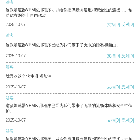
游客
这款加速器VPM应用程序可以给你提供最高速度和安全性的连接，并帮
助你在网络上自由移动。
2025-10-07
支持
[0]
反对
[0]
游客
这款加速器VPM应用程序已经为我们带来了无限的隐私和自由。
2025-10-07
支持
[0]
反对
[0]
游客
我喜欢这个软件 作者加油
2025-10-07
支持
[0]
反对
[0]
游客
这款加速器VPM应用程序已经为我们带来了无限的流畅体验和安全性保
护。
2025-10-07
支持
[0]
反对
[0]
游客
这款加速器VPM应用程序可以给你提供最高速度和安全性的连接，并帮