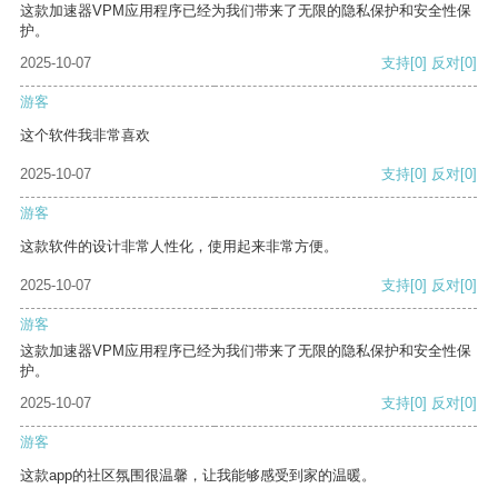
这款加速器VPM应用程序已经为我们带来了无限的隐私保护和安全性保
护。
2025-10-07
支持
[0]
反对
[0]
游客
这个软件我非常喜欢
2025-10-07
支持
[0]
反对
[0]
游客
这款软件的设计非常人性化，使用起来非常方便。
2025-10-07
支持
[0]
反对
[0]
游客
这款加速器VPM应用程序已经为我们带来了无限的隐私保护和安全性保
护。
2025-10-07
支持
[0]
反对
[0]
游客
这款app的社区氛围很温馨，让我能够感受到家的温暖。