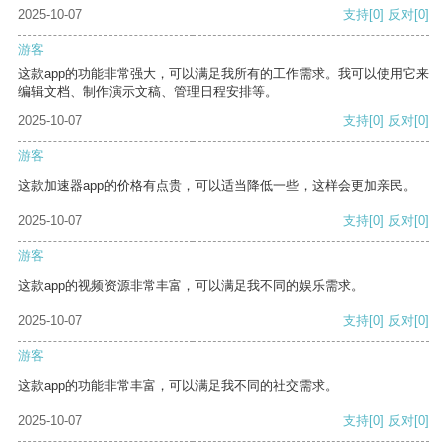
2025-10-07
支持
[0]
反对
[0]
游客
这款app的功能非常强大，可以满足我所有的工作需求。我可以使用它来
编辑文档、制作演示文稿、管理日程安排等。
2025-10-07
支持
[0]
反对
[0]
游客
这款加速器app的价格有点贵，可以适当降低一些，这样会更加亲民。
2025-10-07
支持
[0]
反对
[0]
游客
这款app的视频资源非常丰富，可以满足我不同的娱乐需求。
2025-10-07
支持
[0]
反对
[0]
游客
这款app的功能非常丰富，可以满足我不同的社交需求。
2025-10-07
支持
[0]
反对
[0]