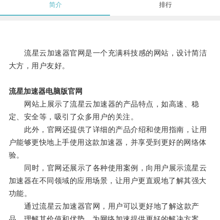
简介
排行
流星云加速器官网是一个充满科技感的网站，设计简洁
大方，用户友好。
流星加速器电脑版官网
网站上展示了流星云加速器的产品特点，如高速、稳
定、安全等，吸引了众多用户的关注。
此外，官网还提供了详细的产品介绍和使用指南，让用
户能够更快地上手使用这款加速器，并享受到更好的网络体
验。
同时，官网还展示了各种使用案例，向用户展示流星云
加速器在不同领域的应用场景，让用户更直观地了解其强大
功能。
通过流星云加速器官网，用户可以更好地了解这款产
品，理解其价值和优势，为网络加速提供更好的解决方案。