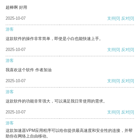
超棒啊 好用
2025-10-07
支持
[0]
反对
[0]
游客
这款软件的操作非常简单，即使是小白也能快速上手。
2025-10-07
支持
[0]
反对
[0]
游客
我喜欢这个软件 作者加油
2025-10-07
支持
[0]
反对
[0]
游客
这款软件的功能非常强大，可以满足我日常使用的需求。
2025-10-07
支持
[0]
反对
[0]
游客
这款加速器VPM应用程序可以给你提供最高速度和安全性的连接，并帮
助你在网络上自由移动。