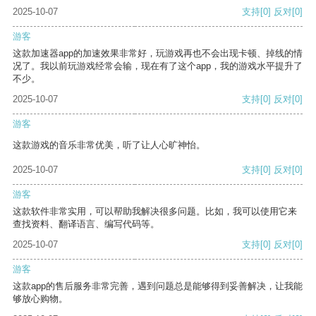
2025-10-07
支持
[0]
反对
[0]
游客
这款加速器app的加速效果非常好，玩游戏再也不会出现卡顿、掉线的情
况了。我以前玩游戏经常会输，现在有了这个app，我的游戏水平提升了
不少。
2025-10-07
支持
[0]
反对
[0]
游客
这款游戏的音乐非常优美，听了让人心旷神怡。
2025-10-07
支持
[0]
反对
[0]
游客
这款软件非常实用，可以帮助我解决很多问题。比如，我可以使用它来
查找资料、翻译语言、编写代码等。
2025-10-07
支持
[0]
反对
[0]
游客
这款app的售后服务非常完善，遇到问题总是能够得到妥善解决，让我能
够放心购物。