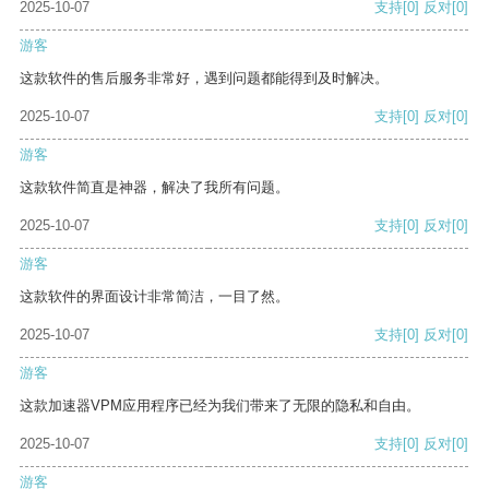
2025-10-07
支持
[0]
反对
[0]
游客
这款软件的售后服务非常好，遇到问题都能得到及时解决。
2025-10-07
支持
[0]
反对
[0]
游客
这款软件简直是神器，解决了我所有问题。
2025-10-07
支持
[0]
反对
[0]
游客
这款软件的界面设计非常简洁，一目了然。
2025-10-07
支持
[0]
反对
[0]
游客
这款加速器VPM应用程序已经为我们带来了无限的隐私和自由。
2025-10-07
支持
[0]
反对
[0]
游客