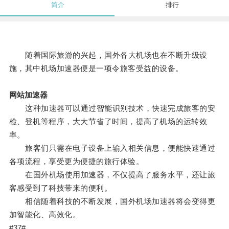
简介
排行
随着国际旅游的兴起，国外各大机场也在不断升级设
施，其中机场加速器便是一项令旅客受益的设备。
网站加速器
这种加速器可以通过智能识别技术，快速完成旅客的安
检、登机等程序，大大节省了时间，提高了机场的运转效
率。
旅客们只需在电子设备上输入相关信息，便能快速通过
各项流程，享受更为便捷的旅行体验。
在国外机场使用加速器，不仅提高了服务水平，还让旅
客感受到了科技带来的便利。
相信随着科技的不断发展，国外机场加速器将会变得更
加智能化、高效化。
#37#