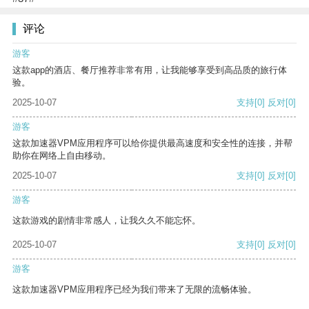
评论
游客
这款app的酒店、餐厅推荐非常有用，让我能够享受到高品质的旅行体
验。
2025-10-07
支持
[0]
反对
[0]
游客
这款加速器VPM应用程序可以给你提供最高速度和安全性的连接，并帮
助你在网络上自由移动。
2025-10-07
支持
[0]
反对
[0]
游客
这款游戏的剧情非常感人，让我久久不能忘怀。
2025-10-07
支持
[0]
反对
[0]
游客
这款加速器VPM应用程序已经为我们带来了无限的流畅体验。