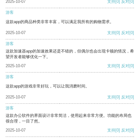
2025-10-07
支持
[0]
反对
[0]
游客
这款app的商品种类非常丰富，可以满足我所有的购物需求。
2025-10-07
支持
[0]
反对
[0]
游客
这款加速器app的加速效果还是不错的，但偶尔也会出现卡顿的情况，希
望开发者能够优化一下。
2025-10-07
支持
[0]
反对
[0]
游客
这款app的游戏非常好玩，可以让我消磨时间。
2025-10-07
支持
[0]
反对
[0]
游客
这款办公软件的界面设计非常简洁，使用起来非常方便。功能的布局也
很合理，一目了然。
2025-10-07
支持
[0]
反对
[0]