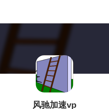
风驰加速vp