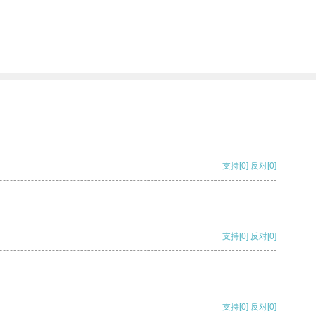
支持
[0]
反对
[0]
支持
[0]
反对
[0]
支持
[0]
反对
[0]