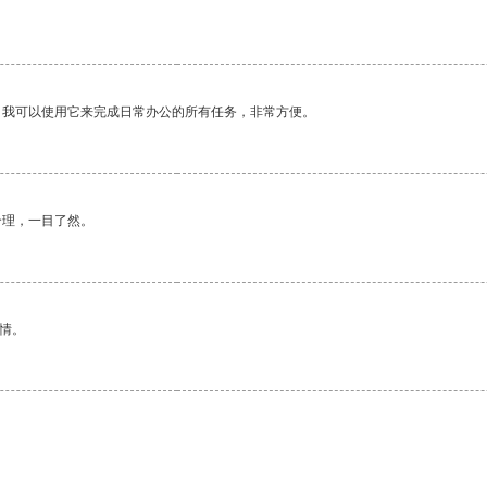
。我可以使用它来完成日常办公的所有任务，非常方便。
合理，一目了然。
情。