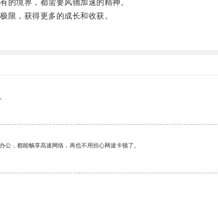
有的境界，都需要风驰加速的精神。
极限，获得更多的成长和收获。
。
。
作办公，都能畅享高速网络，再也不用担心网速卡顿了。