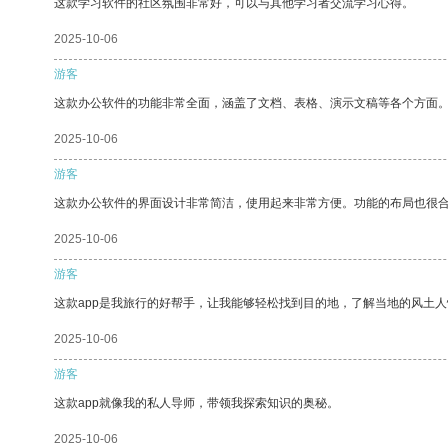
这款学习软件的社区氛围非常好，可以与其他学习者交流学习心得。
2025-10-06
游客
这款办公软件的功能非常全面，涵盖了文档、表格、演示文稿等各个方面
2025-10-06
游客
这款办公软件的界面设计非常简洁，使用起来非常方便。功能的布局也很
2025-10-06
游客
这款app是我旅行的好帮手，让我能够轻松找到目的地，了解当地的风土人
2025-10-06
游客
这款app就像我的私人导师，带领我探索知识的奥秘。
2025-10-06