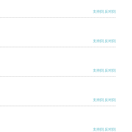
支持
[0]
反对
[0]
支持
[0]
反对
[0]
支持
[0]
反对
[0]
支持
[0]
反对
[0]
支持
[0]
反对
[0]