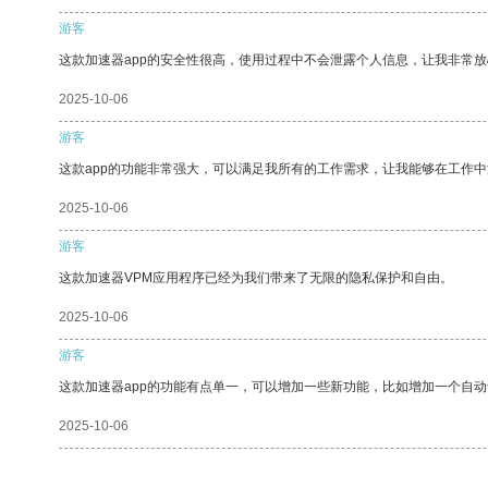
游客
这款加速器app的安全性很高，使用过程中不会泄露个人信息，让我非常放
2025-10-06
游客
这款app的功能非常强大，可以满足我所有的工作需求，让我能够在工作
2025-10-06
游客
这款加速器VPM应用程序已经为我们带来了无限的隐私保护和自由。
2025-10-06
游客
这款加速器app的功能有点单一，可以增加一些新功能，比如增加一个自
2025-10-06