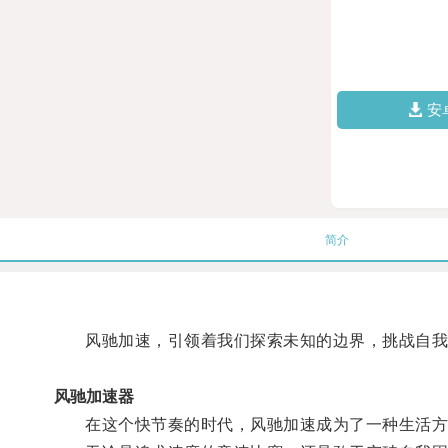
安
简介
风驰加速，引领着我们探索未知的边界，挑战自我
风驰加速器
在这个快节奏的时代，风驰加速成为了一种生活方