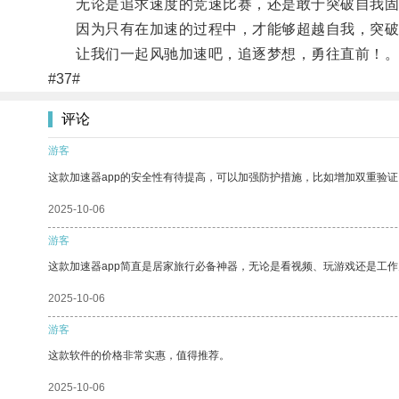
无论是追求速度的竞速比赛，还是敢于突破自我固
因为只有在加速的过程中，才能够超越自我，突破
让我们一起风驰加速吧，追逐梦想，勇往直前！
#37#
评论
游客
这款加速器app的安全性有待提高，可以加强防护措施，比如增加双重验证
2025-10-06
游客
这款加速器app简直是居家旅行必备神器，无论是看视频、玩游戏还是工
2025-10-06
游客
这款软件的价格非常实惠，值得推荐。
2025-10-06