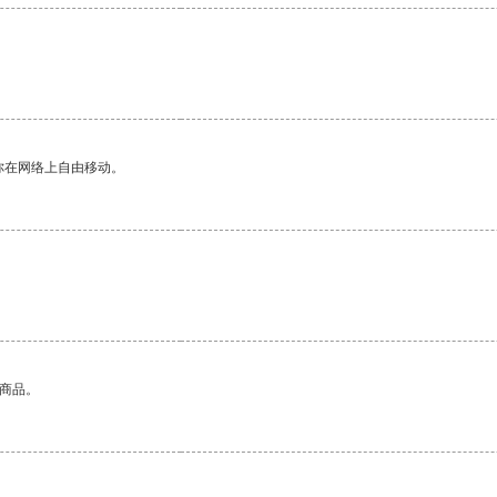
你在网络上自由移动。
的商品。