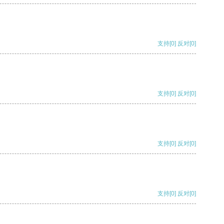
支持
[0]
反对
[0]
支持
[0]
反对
[0]
支持
[0]
反对
[0]
支持
[0]
反对
[0]