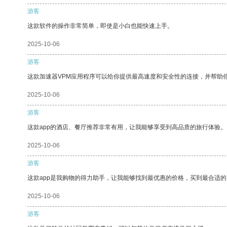
游客
这款软件的操作非常简单，即使是小白也能快速上手。
2025-10-06
游客
这款加速器VPM应用程序可以给你提供最高速度和安全性的连接，并帮助
2025-10-06
游客
这款app的酒店、餐厅推荐非常有用，让我能够享受到高品质的旅行体验。
2025-10-06
游客
这款app是我购物的得力助手，让我能够找到最优惠的价格，买到最合适
2025-10-06
游客