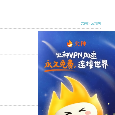
支持
[0]
反对
[0]
支持
[0]
反对
[0]
支持
[0]
反对
[0]
支持
[0]
反对
[0]