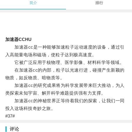
简介
排行
加速器CCHU
加速器cc是一种能够加速粒子运动速度的设备，通过引
入高能量电场和磁场，使粒子达到极高速度。
它被广泛应用于核物理、医学影像、材料科学等领域。
在加速器cc的内部，粒子以光速行进，碰撞产生新颖的
物质，如反物质、暗物质等。
加速器cc的研究成果将为科学发展带来巨大推动，为人
类探索未知宇宙、解开科学难题提供强有力支撑。
加速器cc的神秘世界正等待着我们的探索，让我们一同
投入这场科技奇妙之旅。
#37#
评论