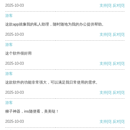
2025-10-03
支持
[0]
反对
[0]
游客
这款app就像我的私人助理，随时随地为我的办公提供帮助。
2025-10-03
支持
[0]
反对
[0]
游客
这个软件很好用
2025-10-03
支持
[0]
反对
[0]
游客
这款软件的功能非常强大，可以满足我日常使用的需求。
2025-10-03
支持
[0]
反对
[0]
游客
梯子神器，ins随便看，美美哒！
2025-10-03
支持
[0]
反对
[0]