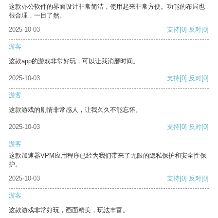
这款办公软件的界面设计非常简洁，使用起来非常方便。功能的布局也
很合理，一目了然。
2025-10-03
支持
[0]
反对
[0]
游客
这款app的游戏非常好玩，可以让我消磨时间。
2025-10-03
支持
[0]
反对
[0]
游客
这款游戏的剧情非常感人，让我久久不能忘怀。
2025-10-03
支持
[0]
反对
[0]
游客
这款加速器VPM应用程序已经为我们带来了无限的隐私保护和安全性保
护。
2025-10-03
支持
[0]
反对
[0]
游客
这款游戏非常好玩，画面精美，玩法丰富。