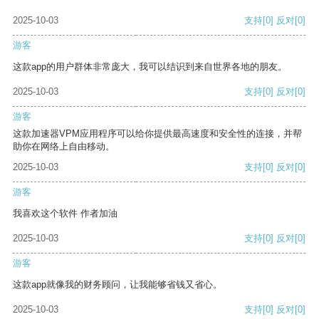
2025-10-03
支持
[0]
反对
[0]
游客
这款app的用户群体非常庞大，我可以结识到来自世界各地的朋友。
2025-10-03
支持
[0]
反对
[0]
游客
这款加速器VPM应用程序可以给你提供最高速度和安全性的连接，并帮
助你在网络上自由移动。
2025-10-03
支持
[0]
反对
[0]
游客
我喜欢这个软件 作者加油
2025-10-03
支持
[0]
反对
[0]
游客
这款app就像我的财务顾问，让我能够省钱又省心。
2025-10-03
支持
[0]
反对
[0]