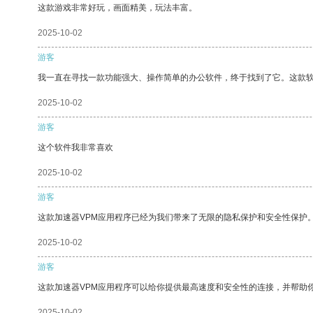
这款游戏非常好玩，画面精美，玩法丰富。
2025-10-02
游客
我一直在寻找一款功能强大、操作简单的办公软件，终于找到了它。这款
2025-10-02
游客
这个软件我非常喜欢
2025-10-02
游客
这款加速器VPM应用程序已经为我们带来了无限的隐私保护和安全性保护
2025-10-02
游客
这款加速器VPM应用程序可以给你提供最高速度和安全性的连接，并帮助
2025-10-02