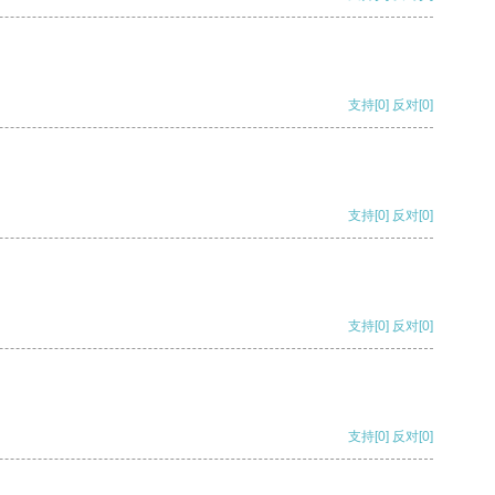
支持
[0]
反对
[0]
支持
[0]
反对
[0]
支持
[0]
反对
[0]
支持
[0]
反对
[0]