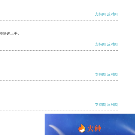
支持
[0]
反对
[0]
能快速上手。
支持
[0]
反对
[0]
支持
[0]
反对
[0]
支持
[0]
反对
[0]
支持
[0]
反对
[0]