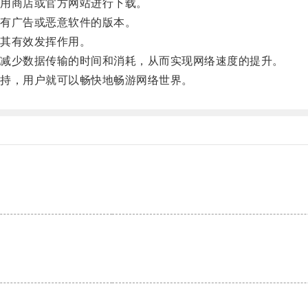
用商店或官方网站进行下载。
有广告或恶意软件的版本。
其有效发挥作用。
减少数据传输的时间和消耗，从而实现网络速度的提升。
持，用户就可以畅快地畅游网络世界。