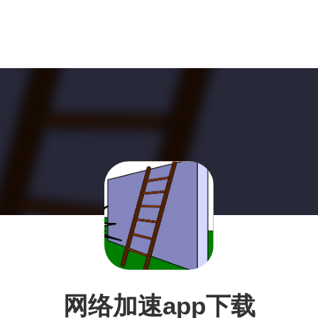
网络加速app下载