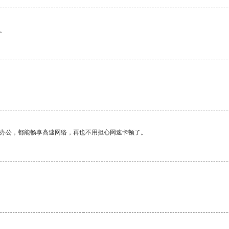
。
作办公，都能畅享高速网络，再也不用担心网速卡顿了。