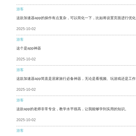
游客
这款加速器app的操作有点复杂，可以简化一下，比如将设置页面进行优化
2025-10-02
游客
这个是app神器
2025-10-02
游客
这款加速器app简直是居家旅行必备神器，无论是看视频、玩游戏还是工
2025-10-02
游客
这款app的老师非常专业，教学水平很高，让我能够学到实用的知识。
2025-10-02
游客