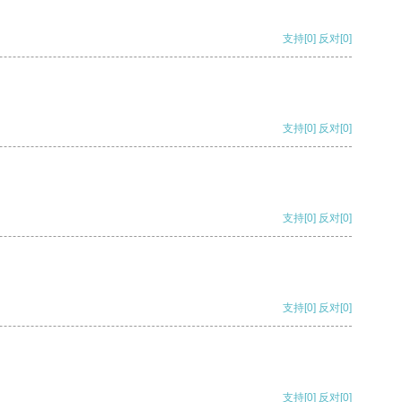
支持
[0]
反对
[0]
支持
[0]
反对
[0]
支持
[0]
反对
[0]
支持
[0]
反对
[0]
支持
[0]
反对
[0]