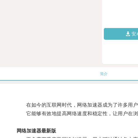
安
简介
在如今的互联网时代，网络加速器成为了许多用户
它能够有效地提高网络速度和稳定性，让用户在浏
网络加速器最新版