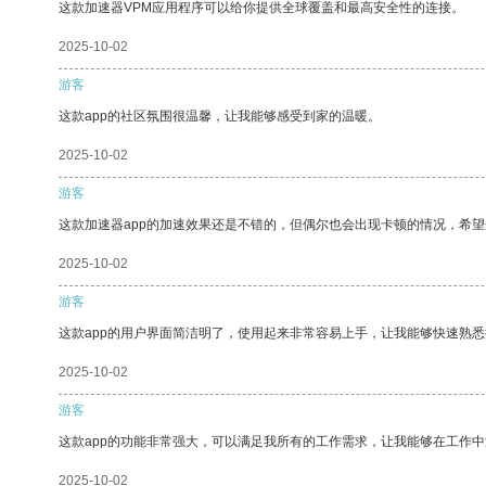
这款加速器VPM应用程序可以给你提供全球覆盖和最高安全性的连接。
2025-10-02
游客
这款app的社区氛围很温馨，让我能够感受到家的温暖。
2025-10-02
游客
这款加速器app的加速效果还是不错的，但偶尔也会出现卡顿的情况，希
2025-10-02
游客
这款app的用户界面简洁明了，使用起来非常容易上手，让我能够快速熟悉
2025-10-02
游客
这款app的功能非常强大，可以满足我所有的工作需求，让我能够在工作
2025-10-02