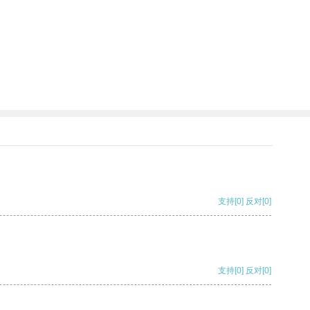
支持
[0]
反对
[0]
支持
[0]
反对
[0]