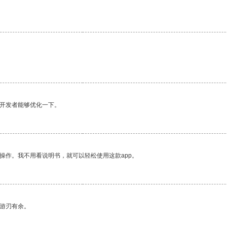
望开发者能够优化一下。
操作。我不用看说明书，就可以轻松使用这款app。
中游刃有余。