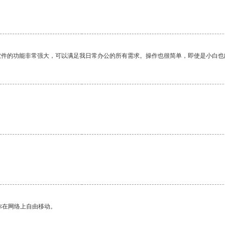
软件的功能非常强大，可以满足我日常办公的所有需求。操作也很简单，即使是小白也
。
你在网络上自由移动。