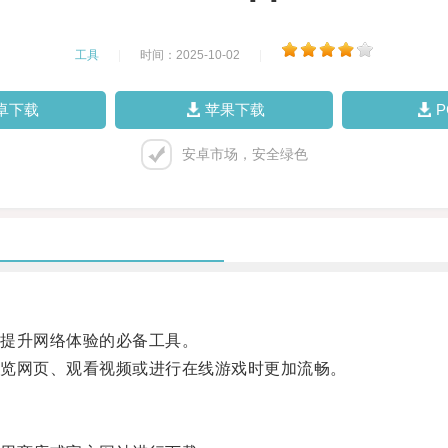
工具
|
时间：2025-10-02
|
卓下载
苹果下载
安卓市场，安全绿色
提升网络体验的必备工具。
览网页、观看视频或进行在线游戏时更加流畅。