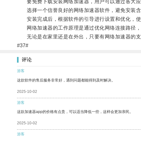
要免费下载安装网络加速器，用户可以通过各大应
选择一个信誉良好的网络加速器软件，避免安装含
安装完成后，根据软件的引导进行设置和优化，使
网络加速器的工作原理是通过优化网络连接路径，
无论是在家里还是在外出，只要有网络加速器的支
#37#
评论
游客
这款软件的售后服务非常好，遇到问题都能得到及时解决。
2025-10-02
游客
这款加速器app的价格有点贵，可以适当降低一些，这样会更加亲民。
2025-10-02
游客