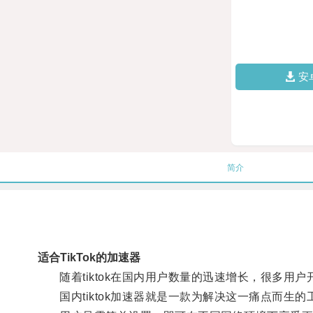
安
简介
适合TikTok的加速器
随着tiktok在国内用户数量的迅速增长，很多用
国内tiktok加速器就是一款为解决这一痛点而生的