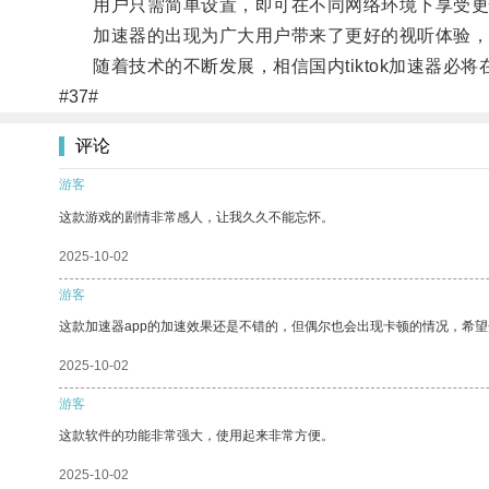
用户只需简单设置，即可在不同网络环境下享受更快的
加速器的出现为广大用户带来了更好的视听体验，
随着技术的不断发展，相信国内tiktok加速器必
#37#
评论
游客
这款游戏的剧情非常感人，让我久久不能忘怀。
2025-10-02
游客
这款加速器app的加速效果还是不错的，但偶尔也会出现卡顿的情况，希
2025-10-02
游客
这款软件的功能非常强大，使用起来非常方便。
2025-10-02