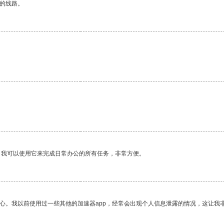
区的线路。
。我可以使用它来完成日常办公的所有任务，非常方便。
放心。我以前使用过一些其他的加速器app，经常会出现个人信息泄露的情况，这让我