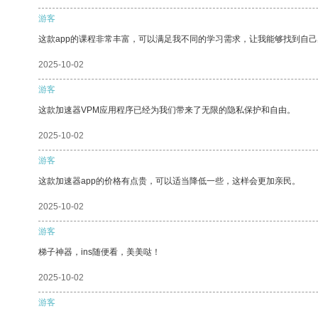
游客
这款app的课程非常丰富，可以满足我不同的学习需求，让我能够找到自
2025-10-02
游客
这款加速器VPM应用程序已经为我们带来了无限的隐私保护和自由。
2025-10-02
游客
这款加速器app的价格有点贵，可以适当降低一些，这样会更加亲民。
2025-10-02
游客
梯子神器，ins随便看，美美哒！
2025-10-02
游客