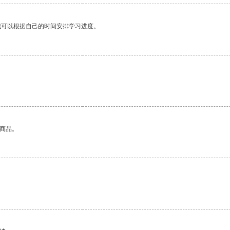
我可以根据自己的时间安排学习进度。
的商品。