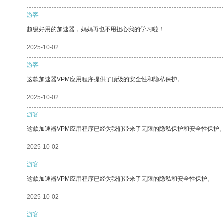
游客
超级好用的加速器，妈妈再也不用担心我的学习啦！
2025-10-02
游客
这款加速器VPM应用程序提供了顶级的安全性和隐私保护。
2025-10-02
游客
这款加速器VPM应用程序已经为我们带来了无限的隐私保护和安全性保护
2025-10-02
游客
这款加速器VPM应用程序已经为我们带来了无限的隐私和安全性保护。
2025-10-02
游客