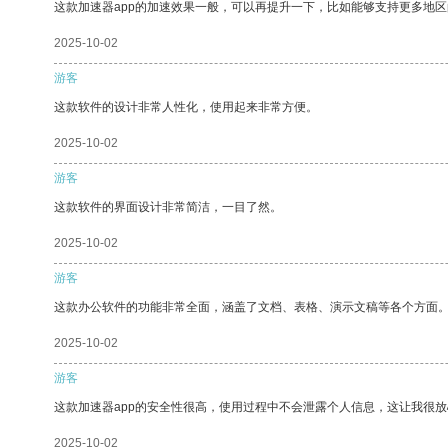
这款加速器app的加速效果一般，可以再提升一下，比如能够支持更多地
2025-10-02
游客
这款软件的设计非常人性化，使用起来非常方便。
2025-10-02
游客
这款软件的界面设计非常简洁，一目了然。
2025-10-02
游客
这款办公软件的功能非常全面，涵盖了文档、表格、演示文稿等各个方面
2025-10-02
游客
这款加速器app的安全性很高，使用过程中不会泄露个人信息，这让我很
2025-10-02