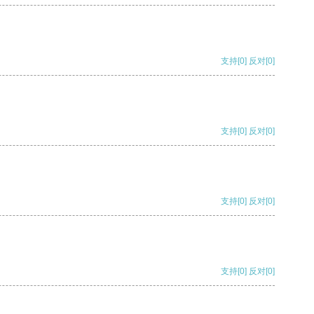
支持
[0]
反对
[0]
支持
[0]
反对
[0]
支持
[0]
反对
[0]
支持
[0]
反对
[0]