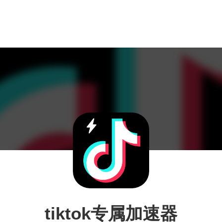
tiktok专属加速器