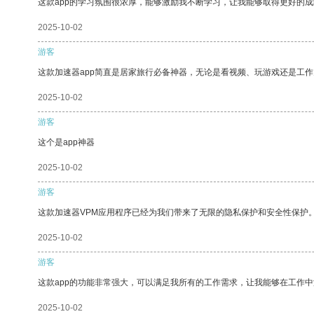
这款app的学习氛围很浓厚，能够激励我不断学习，让我能够取得更好的成
2025-10-02
游客
这款加速器app简直是居家旅行必备神器，无论是看视频、玩游戏还是工
2025-10-02
游客
这个是app神器
2025-10-02
游客
这款加速器VPM应用程序已经为我们带来了无限的隐私保护和安全性保护
2025-10-02
游客
这款app的功能非常强大，可以满足我所有的工作需求，让我能够在工作
2025-10-02