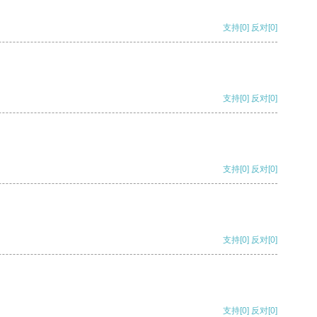
支持
[0]
反对
[0]
支持
[0]
反对
[0]
支持
[0]
反对
[0]
支持
[0]
反对
[0]
支持
[0]
反对
[0]