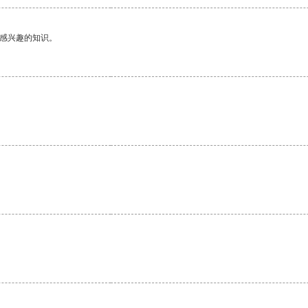
己感兴趣的知识。