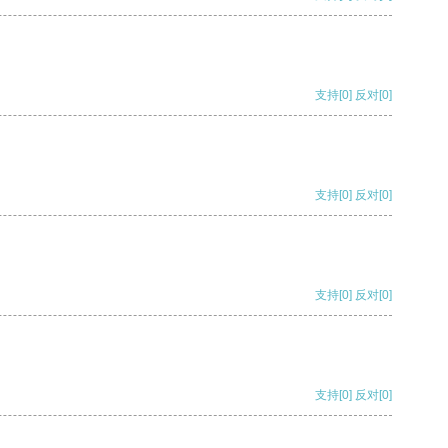
支持
[0]
反对
[0]
支持
[0]
反对
[0]
支持
[0]
反对
[0]
支持
[0]
反对
[0]