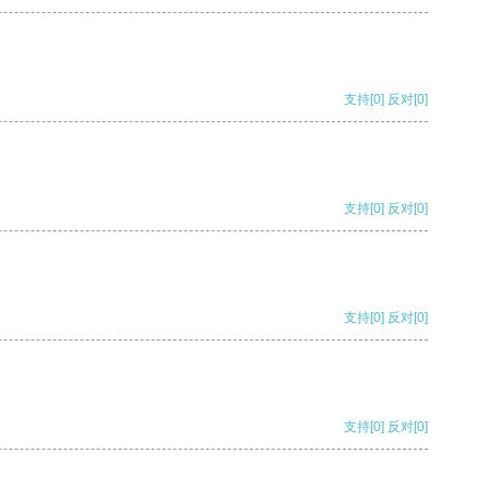
支持
[0]
反对
[0]
支持
[0]
反对
[0]
支持
[0]
反对
[0]
支持
[0]
反对
[0]