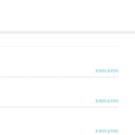
支持
[0]
反对
[0]
支持
[0]
反对
[0]
支持
[0]
反对
[0]