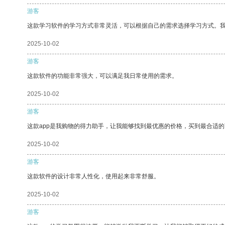
游客
这款学习软件的学习方式非常灵活，可以根据自己的需求选择学习方式。
2025-10-02
游客
这款软件的功能非常强大，可以满足我日常使用的需求。
2025-10-02
游客
这款app是我购物的得力助手，让我能够找到最优惠的价格，买到最合适
2025-10-02
游客
这款软件的设计非常人性化，使用起来非常舒服。
2025-10-02
游客