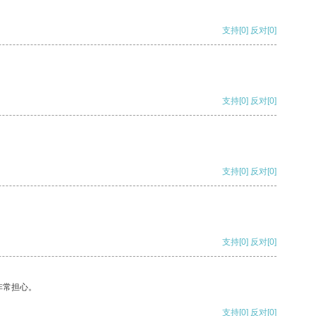
支持
[0]
反对
[0]
支持
[0]
反对
[0]
支持
[0]
反对
[0]
支持
[0]
反对
[0]
非常担心。
支持
[0]
反对
[0]