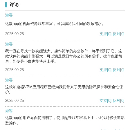
评论
游客
这款app的视频资源非常丰富，可以满足我不同的娱乐需求。
2025-09-25
支持
[0]
反对
[0]
游客
我一直在寻找一款功能强大、操作简单的办公软件，终于找到了它。这
款软件的功能非常强大，可以满足我日常办公的所有需求。操作也很简
单，即使是小白也能快速上手。
2025-09-25
支持
[0]
反对
[0]
游客
这款加速器VPM应用程序已经为我们带来了无限的隐私保护和安全性保
护。
2025-09-25
支持
[0]
反对
[0]
游客
这款app的用户界面简洁明了，使用起来非常容易上手，让我能够快速熟
悉操作。