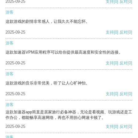
2025-09-25
支持
[0]
反对
[0]
游客
这款游戏的剧情非常感人，让我久久不能忘怀。
2025-09-25
支持
[0]
反对
[0]
游客
这款加速器VPM应用程序可以给你提供最高速度和安全性的连接。
2025-09-25
支持
[0]
反对
[0]
游客
这款游戏的音乐非常优美，听了让人心旷神怡。
2025-09-25
支持
[0]
反对
[0]
游客
这款加速器app简直是居家旅行必备神器，无论是看视频、玩游戏还是工
作办公，都能畅享高速网络，再也不用担心网速卡顿了。
2025-09-25
支持
[0]
反对
[0]
游客