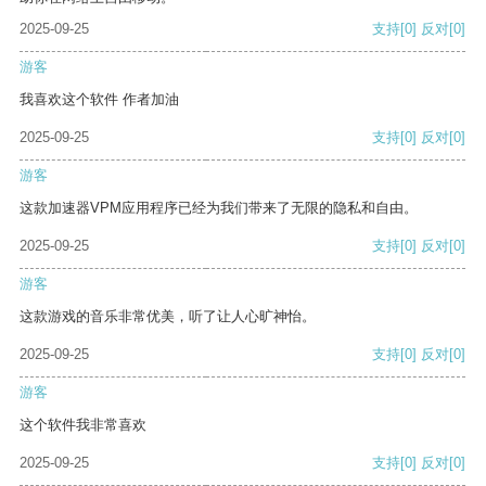
2025-09-25
支持
[0]
反对
[0]
游客
我喜欢这个软件 作者加油
2025-09-25
支持
[0]
反对
[0]
游客
这款加速器VPM应用程序已经为我们带来了无限的隐私和自由。
2025-09-25
支持
[0]
反对
[0]
游客
这款游戏的音乐非常优美，听了让人心旷神怡。
2025-09-25
支持
[0]
反对
[0]
游客
这个软件我非常喜欢
2025-09-25
支持
[0]
反对
[0]