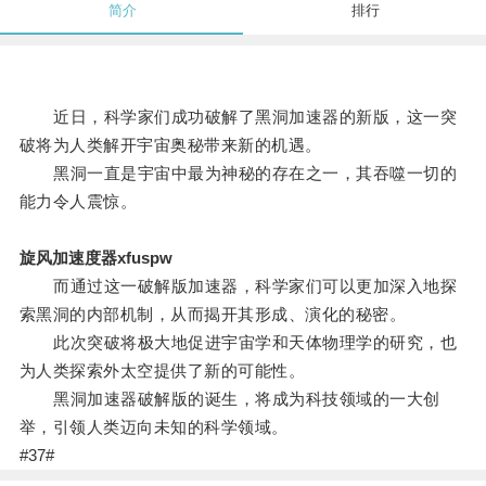
简介
排行
近日，科学家们成功破解了黑洞加速器的新版，这一突
破将为人类解开宇宙奥秘带来新的机遇。
黑洞一直是宇宙中最为神秘的存在之一，其吞噬一切的
能力令人震惊。
旋风加速度器xfuspw
而通过这一破解版加速器，科学家们可以更加深入地探
索黑洞的内部机制，从而揭开其形成、演化的秘密。
此次突破将极大地促进宇宙学和天体物理学的研究，也
为人类探索外太空提供了新的可能性。
黑洞加速器破解版的诞生，将成为科技领域的一大创
举，引领人类迈向未知的科学领域。
#37#