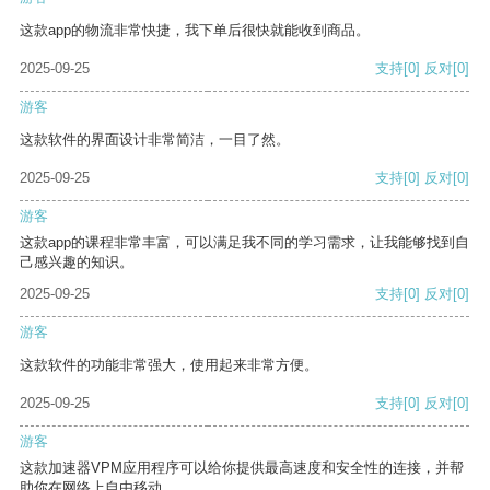
这款app的物流非常快捷，我下单后很快就能收到商品。
2025-09-25
支持
[0]
反对
[0]
游客
这款软件的界面设计非常简洁，一目了然。
2025-09-25
支持
[0]
反对
[0]
游客
这款app的课程非常丰富，可以满足我不同的学习需求，让我能够找到自
己感兴趣的知识。
2025-09-25
支持
[0]
反对
[0]
游客
这款软件的功能非常强大，使用起来非常方便。
2025-09-25
支持
[0]
反对
[0]
游客
这款加速器VPM应用程序可以给你提供最高速度和安全性的连接，并帮
助你在网络上自由移动。