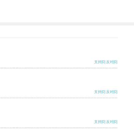
支持
[0]
反对
[0]
支持
[0]
反对
[0]
支持
[0]
反对
[0]