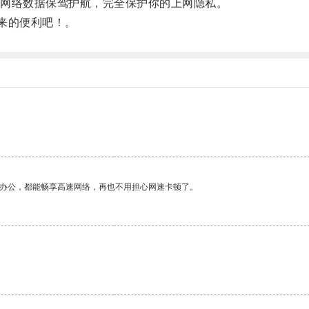
网络数据保驾护航，完全保护你的上网隐私。
来的便利吧！。
作办公，都能畅享高速网络，再也不用担心网速卡顿了。
。