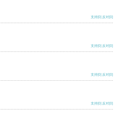
支持
[0]
反对
[0]
支持
[0]
反对
[0]
支持
[0]
反对
[0]
支持
[0]
反对
[0]