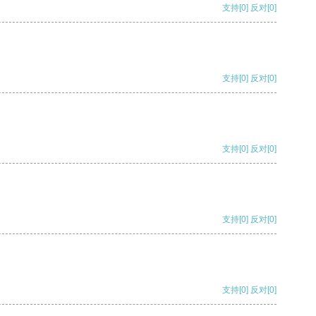
支持
[0]
反对
[0]
支持
[0]
反对
[0]
支持
[0]
反对
[0]
支持
[0]
反对
[0]
支持
[0]
反对
[0]