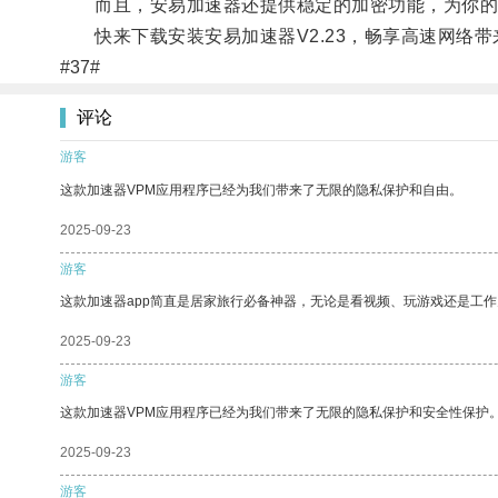
而且，安易加速器还提供稳定的加密功能，为你的
快来下载安装安易加速器V2.23，畅享高速网络带
#37#
评论
游客
这款加速器VPM应用程序已经为我们带来了无限的隐私保护和自由。
2025-09-23
游客
这款加速器app简直是居家旅行必备神器，无论是看视频、玩游戏还是工
2025-09-23
游客
这款加速器VPM应用程序已经为我们带来了无限的隐私保护和安全性保护
2025-09-23
游客