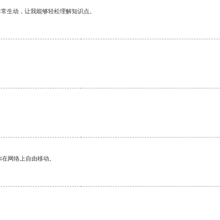
非常生动，让我能够轻松理解知识点。
你在网络上自由移动。