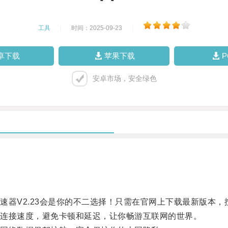
工具
|
时间：2025-09-23
|
卓下载
苹果下载
安卓市场，安全绿色
V2.23会是你的不二选择！只需在官网上下载最新版本，
连接速度，避免卡顿和延迟，让你畅游互联网的世界。