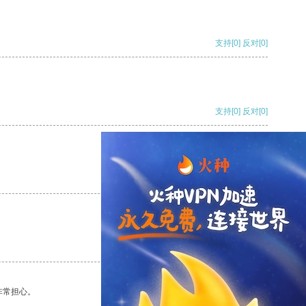
支持
[0]
反对
[0]
支持
[0]
反对
[0]
支持
[0]
反对
[0]
支持
[0]
反对
[0]
非常担心。