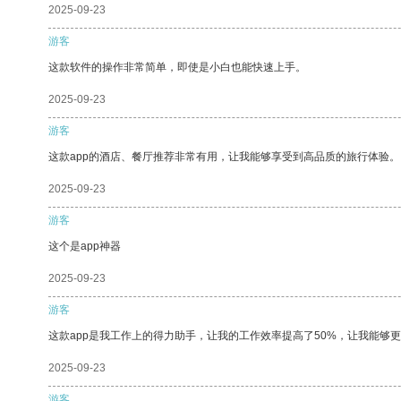
2025-09-23
游客
这款软件的操作非常简单，即使是小白也能快速上手。
2025-09-23
游客
这款app的酒店、餐厅推荐非常有用，让我能够享受到高品质的旅行体验。
2025-09-23
游客
这个是app神器
2025-09-23
游客
这款app是我工作上的得力助手，让我的工作效率提高了50%，让我能够
2025-09-23
游客