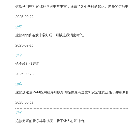
这款学习软件的课程内容非常丰富，涵盖了各个学科的知识。老师的讲解
2025-09-23
游客
这款app的游戏非常好玩，可以让我消磨时间。
2025-09-23
游客
这个软件很好用
2025-09-23
游客
这款加速器VPM应用程序可以给你提供最高速度和安全性的连接，并帮助
2025-09-23
游客
这款游戏的音乐非常优美，听了让人心旷神怡。