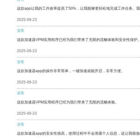
这款app让我的工作效率提高了50%，让我能够更轻松地完成工作任务。
2025-09-23
游客
这款加速器VPM应用程序已经为我们带来了无限的流畅体验和安全性保护
2025-09-23
游客
这款加速器app的操作非常简单，一键加速就能开启，非常方便。
2025-09-23
游客
这款加速器VPM应用程序已经为我们带来了无限的流畅体验。
2025-09-23
游客
这款加速器app的安全性很高，使用过程中不会泄露个人信息，这让我很