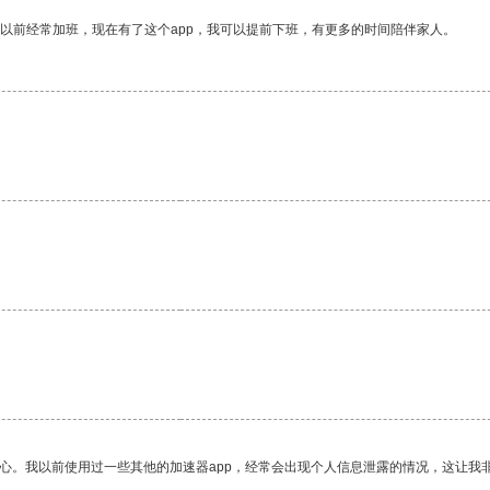
我以前经常加班，现在有了这个app，我可以提前下班，有更多的时间陪伴家人。
。
放心。我以前使用过一些其他的加速器app，经常会出现个人信息泄露的情况，这让我