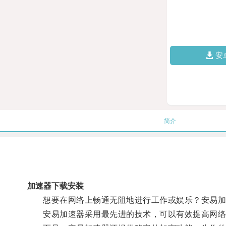
安
简介
加速器下载安装
想要在网络上畅通无阻地进行工作或娱乐？安易加速器
安易加速器采用最先进的技术，可以有效提高网络