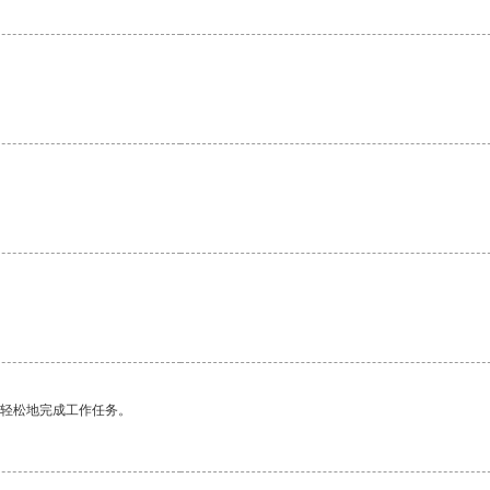
更轻松地完成工作任务。