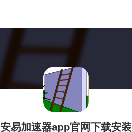
安易加速器app官网下载安装