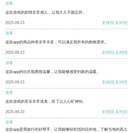
游客
这款游戏的剧情非常感人，让我久久不能忘怀。
2025-09-23
支持
[0]
反对
[0]
游客
这款app的商品种类非常丰富，可以满足我所有的购物需求。
2025-09-23
支持
[0]
反对
[0]
游客
这款app的社区氛围很温馨，让我能够感受到家的温暖。
2025-09-23
支持
[0]
反对
[0]
游客
这款游戏的音乐非常优美，听了让人心旷神怡。
2025-09-23
支持
[0]
反对
[0]
游客
这款app是我旅行的好帮手，让我能够轻松找到目的地，了解当地的风土