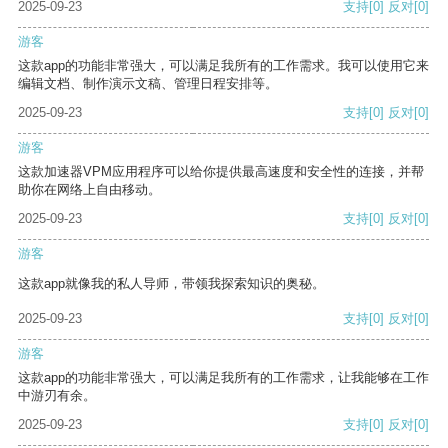
2025-09-23
支持
[0]
反对
[0]
游客
这款app的功能非常强大，可以满足我所有的工作需求。我可以使用它来
编辑文档、制作演示文稿、管理日程安排等。
2025-09-23
支持
[0]
反对
[0]
游客
这款加速器VPM应用程序可以给你提供最高速度和安全性的连接，并帮
助你在网络上自由移动。
2025-09-23
支持
[0]
反对
[0]
游客
这款app就像我的私人导师，带领我探索知识的奥秘。
2025-09-23
支持
[0]
反对
[0]
游客
这款app的功能非常强大，可以满足我所有的工作需求，让我能够在工作
中游刃有余。
2025-09-23
支持
[0]
反对
[0]