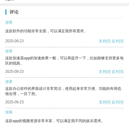
评论
游客
这款软件的功能非常全面，可以满足我所有需求。
2025-09-23
支持
[0]
反对
[0]
游客
这款加速器app的加速效果一般，可以再提升一下，比如能够支持更多地
区的线路。
2025-09-23
支持
[0]
反对
[0]
游客
这款办公软件的界面设计非常简洁，使用起来非常方便。功能的布局也
很合理，一目了然。
2025-09-23
支持
[0]
反对
[0]
游客
这款app的视频资源非常丰富，可以满足我不同的娱乐需求。