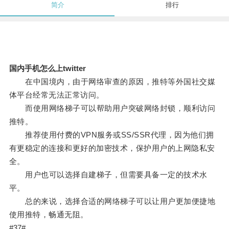
简介
排行
国内手机怎么上twitter
在中国境内，由于网络审查的原因，推特等外国社交媒
体平台经常无法正常访问。
而使用网络梯子可以帮助用户突破网络封锁，顺利访问
推特。
推荐使用付费的VPN服务或SS/SSR代理，因为他们拥
有更稳定的连接和更好的加密技术，保护用户的上网隐私安
全。
用户也可以选择自建梯子，但需要具备一定的技术水
平。
总的来说，选择合适的网络梯子可以让用户更加便捷地
使用推特，畅通无阻。
#37#