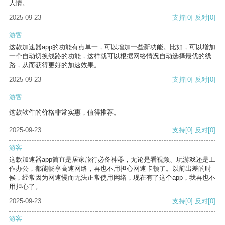
人情。
2025-09-23
支持
[0]
反对
[0]
游客
这款加速器app的功能有点单一，可以增加一些新功能。比如，可以增加
一个自动切换线路的功能，这样就可以根据网络情况自动选择最优的线
路，从而获得更好的加速效果。
2025-09-23
支持
[0]
反对
[0]
游客
这款软件的价格非常实惠，值得推荐。
2025-09-23
支持
[0]
反对
[0]
游客
这款加速器app简直是居家旅行必备神器，无论是看视频、玩游戏还是工
作办公，都能畅享高速网络，再也不用担心网速卡顿了。以前出差的时
候，经常因为网速慢而无法正常使用网络，现在有了这个app，我再也不
用担心了。
2025-09-23
支持
[0]
反对
[0]
游客