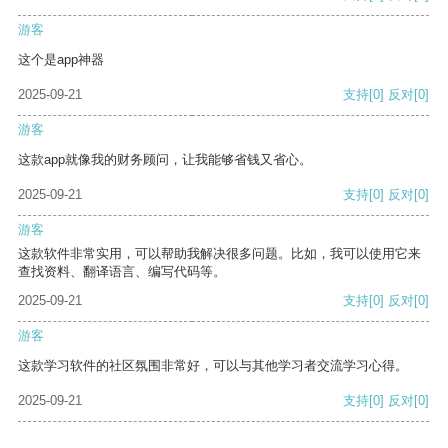
游客
这个是app神器
2025-09-21
支持
[0]
反对
[0]
游客
这款app就像我的财务顾问，让我能够省钱又省心。
2025-09-21
支持
[0]
反对
[0]
游客
这款软件非常实用，可以帮助我解决很多问题。比如，我可以使用它来
查找资料、翻译语言、编写代码等。
2025-09-21
支持
[0]
反对
[0]
游客
这款学习软件的社区氛围非常好，可以与其他学习者交流学习心得。
2025-09-21
支持
[0]
反对
[0]