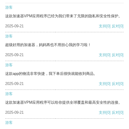
游客
这款加速器VPM应用程序已经为我们带来了无限的隐私和安全性保护。
2025-09-21
支持
[0]
反对
[0]
游客
超级好用的加速器，妈妈再也不用担心我的学习啦！
2025-09-21
支持
[0]
反对
[0]
游客
这款app的物流非常快捷，我下单后很快就能收到商品。
2025-09-21
支持
[0]
反对
[0]
游客
这款加速器VPM应用程序可以给你提供全球覆盖和最高安全性的连接。
2025-09-21
支持
[0]
反对
[0]
游客