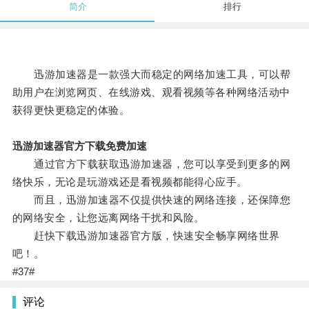
简介
排行
迅游加速器是一款强大而稳定的网络加速工具，可以帮
助用户在浏览网页、在线游戏、观看视频等各种网络活动中
获得更快更稳定的体验。
迅游加速器官方下载免费加速
通过官方下载获取迅游加速器，您可以享受到更多的网
络快乐，无论是玩游戏还是看视频都能得心应手。
而且，迅游加速器不仅提供快速的网络连接，还保障您
的网络安全，让您远离网络干扰和风险。
赶快下载迅游加速器官方版，快速安全畅享网络世界
吧！。
#37#
评论