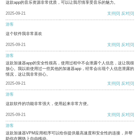
这款app的音乐资源非常优质，可以让我尽情享受音乐的魅力。
2025-09-21
支持
[0]
反对
[0]
游客
这个软件我非常喜欢
2025-09-21
支持
[0]
反对
[0]
游客
这款加速器app的安全性很高，使用过程中不会泄露个人信息，这让我很
放心。我以前使用过一些其他的加速器app，经常会出现个人信息泄露的
情况，这让我非常担心。
2025-09-21
支持
[0]
反对
[0]
游客
这款软件的功能非常强大，使用起来非常方便。
2025-09-21
支持
[0]
反对
[0]
游客
这款加速器VPM应用程序可以给你提供最高速度和安全性的连接，并帮
助你在网络上自由移动。