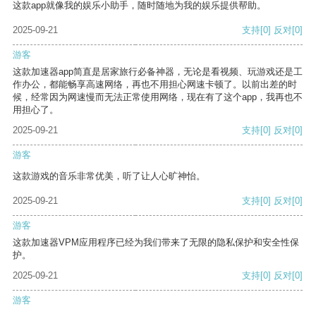
这款app就像我的娱乐小助手，随时随地为我的娱乐提供帮助。
2025-09-21
支持
[0]
反对
[0]
游客
这款加速器app简直是居家旅行必备神器，无论是看视频、玩游戏还是工
作办公，都能畅享高速网络，再也不用担心网速卡顿了。以前出差的时
候，经常因为网速慢而无法正常使用网络，现在有了这个app，我再也不
用担心了。
2025-09-21
支持
[0]
反对
[0]
游客
这款游戏的音乐非常优美，听了让人心旷神怡。
2025-09-21
支持
[0]
反对
[0]
游客
这款加速器VPM应用程序已经为我们带来了无限的隐私保护和安全性保
护。
2025-09-21
支持
[0]
反对
[0]
游客