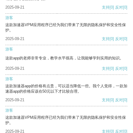
2025-09-21
支持
[0]
反对
[0]
游客
这款加速器VPM应用程序已经为我们带来了无限的隐私保护和安全性保
护。
2025-09-21
支持
[0]
反对
[0]
游客
这款app的老师非常专业，教学水平很高，让我能够学到实用的知识。
2025-09-21
支持
[0]
反对
[0]
游客
这款加速器app的价格有点贵，可以适当降低一些。我个人觉得，一款加
速器app的价格应该在50元以下才比较合理。
2025-09-21
支持
[0]
反对
[0]
游客
这款加速器VPM应用程序已经为我们带来了无限的隐私保护和安全性保
护。
2025-09-21
支持
[0]
反对
[0]