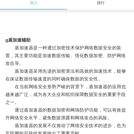
简介
排行
g盾加速辅助
盾加速器是一种通过加密技术保护网络数据安全的装
置，其主要功能是加速数据传输、强化数据加密、防护网络
攻击等。
盾加速器采用先进的加密算法和高效的加速技术，能够
在保证数据传输速度的同时确保数据的安全性。
在当前网络安全形势严峻的背景下，盾加速器的应用也
越来越广泛，成为各大企业和组织保障数据安全的重要手段
之一。
通过盾加速器的数据加密和网络防护功能，可以有效提
升网络安全水平，避免数据泄露和网络攻击的风险。
盾加速器的发展不仅推动了网络安全技术的进步，也为
互联网的可持续发展做出了重要贡献。