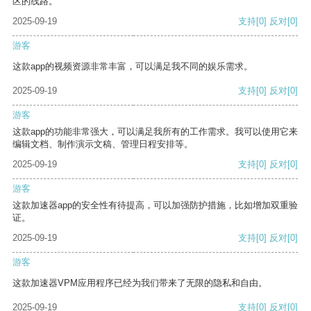
区的线路。
2025-09-19
支持
[0]
反对
[0]
游客
这款app的视频资源非常丰富，可以满足我不同的娱乐需求。
2025-09-19
支持
[0]
反对
[0]
游客
这款app的功能非常强大，可以满足我所有的工作需求。我可以使用它来
编辑文档、制作演示文稿、管理日程安排等。
2025-09-19
支持
[0]
反对
[0]
游客
这款加速器app的安全性有待提高，可以加强防护措施，比如增加双重验
证。
2025-09-19
支持
[0]
反对
[0]
游客
这款加速器VPM应用程序已经为我们带来了无限的隐私和自由。
2025-09-19
支持
[0]
反对
[0]