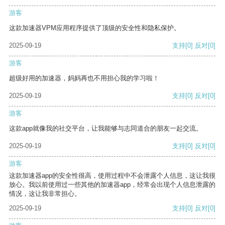
游客
这款加速器VPM应用程序提供了顶级的安全性和隐私保护。
2025-09-19
支持
[0]
反对
[0]
游客
超级好用的加速器，妈妈再也不用担心我的学习啦！
2025-09-19
支持
[0]
反对
[0]
游客
这款app就像我的社交平台，让我能够与志同道合的朋友一起交流。
2025-09-19
支持
[0]
反对
[0]
游客
这款加速器app的安全性很高，使用过程中不会泄露个人信息，这让我很
放心。我以前使用过一些其他的加速器app，经常会出现个人信息泄露的
情况，这让我非常担心。
2025-09-19
支持
[0]
反对
[0]