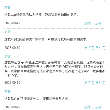
游客
这款app就像我的私人导师，带领我探索知识的奥秘。
2025-09-19
支持
[0]
反对
[0]
游客
这款app的商品种类非常丰富，可以满足我所有的购物需求。
2025-09-19
支持
[0]
反对
[0]
游客
这款加速器app简直是居家旅行必备神器，无论是看视频、玩游戏还是工
作办公，都能畅享高速网络，再也不用担心网速卡顿了。以前出差的时
候，经常因为网速慢而无法正常使用网络，现在有了这个app，我再也不
用担心了。
2025-09-19
支持
[0]
反对
[0]
游客
这款软件的功能非常强大，使用起来非常方便。
2025-09-19
支持
[0]
反对
[0]