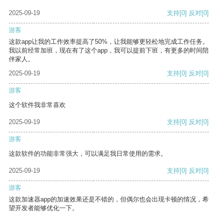
2025-09-19
支持
[0]
反对
[0]
游客
这款app让我的工作效率提高了50%，让我能够更轻松地完成工作任务。
我以前经常加班，现在有了这个app，我可以提前下班，有更多的时间陪
伴家人。
2025-09-19
支持
[0]
反对
[0]
游客
这个软件我非常喜欢
2025-09-19
支持
[0]
反对
[0]
游客
这款软件的功能非常强大，可以满足我日常使用的需求。
2025-09-19
支持
[0]
反对
[0]
游客
这款加速器app的加速效果还是不错的，但偶尔也会出现卡顿的情况，希
望开发者能够优化一下。