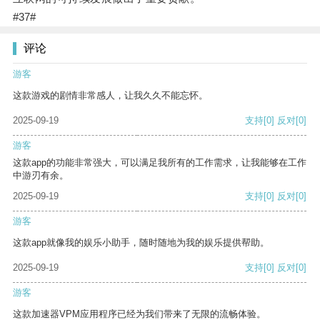
#37#
评论
游客
这款游戏的剧情非常感人，让我久久不能忘怀。
2025-09-19
支持
[0]
反对
[0]
游客
这款app的功能非常强大，可以满足我所有的工作需求，让我能够在工作
中游刃有余。
2025-09-19
支持
[0]
反对
[0]
游客
这款app就像我的娱乐小助手，随时随地为我的娱乐提供帮助。
2025-09-19
支持
[0]
反对
[0]
游客
这款加速器VPM应用程序已经为我们带来了无限的流畅体验。