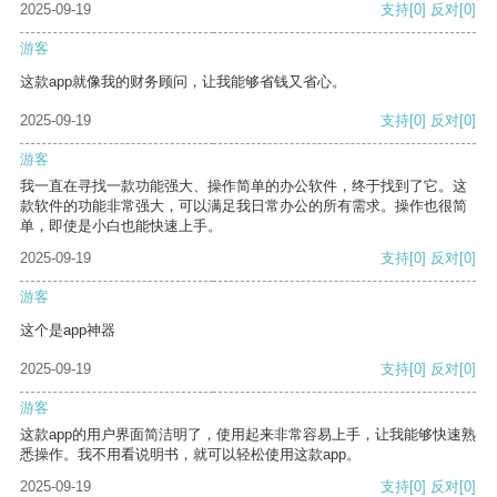
2025-09-19
支持
[0]
反对
[0]
游客
这款app就像我的财务顾问，让我能够省钱又省心。
2025-09-19
支持
[0]
反对
[0]
游客
我一直在寻找一款功能强大、操作简单的办公软件，终于找到了它。这
款软件的功能非常强大，可以满足我日常办公的所有需求。操作也很简
单，即使是小白也能快速上手。
2025-09-19
支持
[0]
反对
[0]
游客
这个是app神器
2025-09-19
支持
[0]
反对
[0]
游客
这款app的用户界面简洁明了，使用起来非常容易上手，让我能够快速熟
悉操作。我不用看说明书，就可以轻松使用这款app。
2025-09-19
支持
[0]
反对
[0]