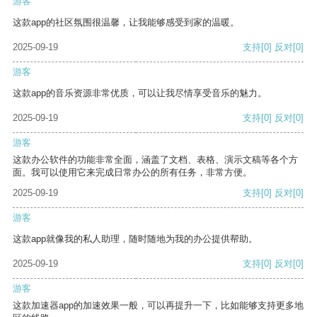
游客
这款app的社区氛围很温馨，让我能够感受到家的温暖。
2025-09-19
支持
[0]
反对
[0]
游客
这款app的音乐资源非常优质，可以让我尽情享受音乐的魅力。
2025-09-19
支持
[0]
反对
[0]
游客
这款办公软件的功能非常全面，涵盖了文档、表格、演示文稿等各个方
面。我可以使用它来完成日常办公的所有任务，非常方便。
2025-09-19
支持
[0]
反对
[0]
游客
这款app就像我的私人助理，随时随地为我的办公提供帮助。
2025-09-19
支持
[0]
反对
[0]
游客
这款加速器app的加速效果一般，可以再提升一下，比如能够支持更多地