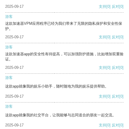
2025-09-17
支持
[0]
反对
[0]
游客
这款加速器VPM应用程序已经为我们带来了无限的隐私保护和安全性保
护。
2025-09-17
支持
[0]
反对
[0]
游客
这款加速器app的安全性有待提高，可以加强防护措施，比如增加双重验
证。
2025-09-17
支持
[0]
反对
[0]
游客
这款app就像我的娱乐小助手，随时随地为我的娱乐提供帮助。
2025-09-17
支持
[0]
反对
[0]
游客
这款app就像我的社交平台，让我能够与志同道合的朋友一起交流。
2025-09-17
支持
[0]
反对
[0]