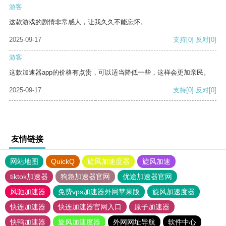
游客
这款游戏的剧情非常感人，让我久久不能忘怀。
2025-09-17
支持
[0]
反对
[0]
游客
这款加速器app的价格有点贵，可以适当降低一些，这样会更加亲民。
2025-09-17
支持
[0]
反对
[0]
友情链接
网站地图
QuickQ
旋风加速度器
旋风加速
tiktok加速器
狗急加速器官网
优途加速器官网
风驰加速器
免费vps加速器外网苹果版
旋风加速度器
快连加速器
快连加速器官网入口
原子加速器
快鸭加速器
旋风加速度器
外网网址导航
软件中心