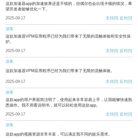
这款加速器app的加速效果还是不错的，但偶尔也会出现卡顿的情况，希
望开发者能够优化一下。
2025-09-17
支持
[0]
反对
[0]
游客
这款加速器VPM应用程序已经为我们带来了无限的流畅体验和安全性保
护。
2025-09-17
支持
[0]
反对
[0]
游客
这款加速器VPM应用程序已经为我们带来了无限的流畅体验。
2025-09-17
支持
[0]
反对
[0]
游客
这款app的用户界面简洁明了，使用起来非常容易上手，让我能够快速熟
悉操作。我不用看说明书，就可以轻松使用这款app。
2025-09-17
支持
[0]
反对
[0]
游客
这款app的视频资源非常丰富，可以满足我不同的娱乐需求。