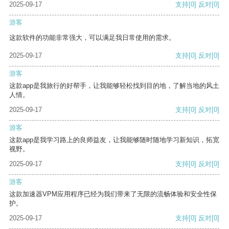
2025-09-17
支持
[0]
反对
[0]
游客
这款软件的功能非常强大，可以满足我日常使用的需求。
2025-09-17
支持
[0]
反对
[0]
游客
这款app是我旅行的好帮手，让我能够轻松找到目的地，了解当地的风土
人情。
2025-09-17
支持
[0]
反对
[0]
游客
这款app是我学习路上的良师益友，让我能够随时随地学习新知识，拓宽
视野。
2025-09-17
支持
[0]
反对
[0]
游客
这款加速器VPM应用程序已经为我们带来了无限的流畅体验和安全性保
护。
2025-09-17
支持
[0]
反对
[0]