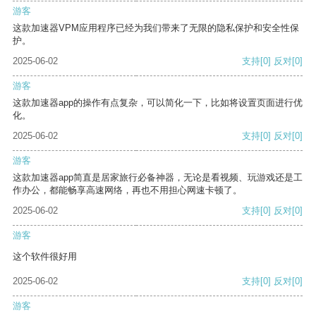
游客
这款加速器VPM应用程序已经为我们带来了无限的隐私保护和安全性保
护。
2025-06-02
支持
[0]
反对
[0]
游客
这款加速器app的操作有点复杂，可以简化一下，比如将设置页面进行优
化。
2025-06-02
支持
[0]
反对
[0]
游客
这款加速器app简直是居家旅行必备神器，无论是看视频、玩游戏还是工
作办公，都能畅享高速网络，再也不用担心网速卡顿了。
2025-06-02
支持
[0]
反对
[0]
游客
这个软件很好用
2025-06-02
支持
[0]
反对
[0]
游客