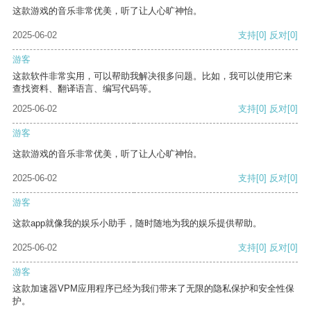
这款游戏的音乐非常优美，听了让人心旷神怡。
2025-06-02
支持
[0]
反对
[0]
游客
这款软件非常实用，可以帮助我解决很多问题。比如，我可以使用它来
查找资料、翻译语言、编写代码等。
2025-06-02
支持
[0]
反对
[0]
游客
这款游戏的音乐非常优美，听了让人心旷神怡。
2025-06-02
支持
[0]
反对
[0]
游客
这款app就像我的娱乐小助手，随时随地为我的娱乐提供帮助。
2025-06-02
支持
[0]
反对
[0]
游客
这款加速器VPM应用程序已经为我们带来了无限的隐私保护和安全性保
护。