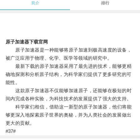
简介
排行
原子加速器下载官网
原子加速器是一种能够将原子加速到极高速度的设备，
被广泛应用于物理、化学、医学等领域的研究中。
最新下载的原子加速器采用了最先进的技术，能够更精
确地探测和分析原子结构，为科学家们提供了更多研究的可
能性。
这款原子加速器不仅能够加速原子，还能够在极短的时
间内完成各种实验，为科技技术的发展提供了强大的支持。
科学家们相信，借助这一新型的原子加速器，他们将能
够更深入地探索原子世界的奥秘，并为人类社会的发展做出
更大的贡献。
#37#