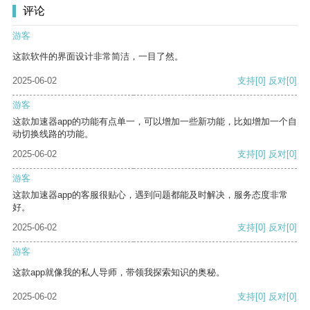
评论
游客
这款软件的界面设计非常简洁，一目了然。
2025-06-02
支持
[0]
反对
[0]
游客
这款加速器app的功能有点单一，可以增加一些新功能，比如增加一个自
动切换线路的功能。
2025-06-02
支持
[0]
反对
[0]
游客
这款加速器app的客服很贴心，遇到问题都能及时解决，服务态度非常
好。
2025-06-02
支持
[0]
反对
[0]
游客
这款app就像我的私人导师，带领我探索知识的奥秘。
2025-06-02
支持
[0]
反对
[0]