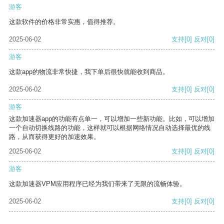
游客
这款软件的价格非常实惠，值得推荐。
2025-06-02
支持
[0]
反对
[0]
游客
这款app的物流非常快捷，我下单后很快就能收到商品。
2025-06-02
支持
[0]
反对
[0]
游客
这款加速器app的功能有点单一，可以增加一些新功能。比如，可以增加
一个自动切换线路的功能，这样就可以根据网络情况自动选择最优的线
路，从而获得更好的加速效果。
2025-06-02
支持
[0]
反对
[0]
游客
这款加速器VPM应用程序已经为我们带来了无限的流畅体验。
2025-06-02
支持
[0]
反对
[0]