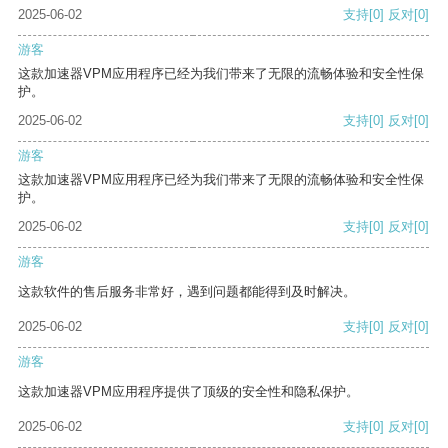
2025-06-02
支持
[0]
反对
[0]
游客
这款加速器VPM应用程序已经为我们带来了无限的流畅体验和安全性保
护。
2025-06-02
支持
[0]
反对
[0]
游客
这款加速器VPM应用程序已经为我们带来了无限的流畅体验和安全性保
护。
2025-06-02
支持
[0]
反对
[0]
游客
这款软件的售后服务非常好，遇到问题都能得到及时解决。
2025-06-02
支持
[0]
反对
[0]
游客
这款加速器VPM应用程序提供了顶级的安全性和隐私保护。
2025-06-02
支持
[0]
反对
[0]