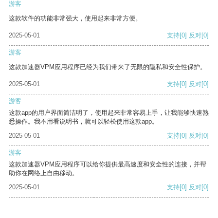
游客
这款软件的功能非常强大，使用起来非常方便。
2025-05-01
支持
[0]
反对
[0]
游客
这款加速器VPM应用程序已经为我们带来了无限的隐私和安全性保护。
2025-05-01
支持
[0]
反对
[0]
游客
这款app的用户界面简洁明了，使用起来非常容易上手，让我能够快速熟
悉操作。我不用看说明书，就可以轻松使用这款app。
2025-05-01
支持
[0]
反对
[0]
游客
这款加速器VPM应用程序可以给你提供最高速度和安全性的连接，并帮
助你在网络上自由移动。
2025-05-01
支持
[0]
反对
[0]