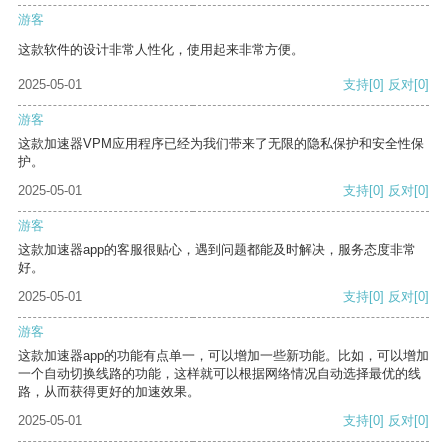
游客
这款软件的设计非常人性化，使用起来非常方便。
2025-05-01
支持
[0]
反对
[0]
游客
这款加速器VPM应用程序已经为我们带来了无限的隐私保护和安全性保
护。
2025-05-01
支持
[0]
反对
[0]
游客
这款加速器app的客服很贴心，遇到问题都能及时解决，服务态度非常
好。
2025-05-01
支持
[0]
反对
[0]
游客
这款加速器app的功能有点单一，可以增加一些新功能。比如，可以增加
一个自动切换线路的功能，这样就可以根据网络情况自动选择最优的线
路，从而获得更好的加速效果。
2025-05-01
支持
[0]
反对
[0]