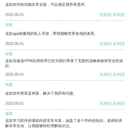
这款软件的功能非常全面，可以满足我所有需求。
2025-05-01
支持
[0]
反对
[0]
游客
这款app就像我的私人导游，带我领略世界各地的美景。
2025-05-01
支持
[0]
反对
[0]
游客
这款加速器VPM应用程序已经为我们带来了无限的流畅体验和安全性保
护。
2025-05-01
支持
[0]
反对
[0]
游客
这款软件简直是神器，解决了我所有问题。
2025-05-01
支持
[0]
反对
[0]
游客
这款学习软件的课程内容非常丰富，涵盖了各个学科的知识。老师的讲
解非常生动，让我能够轻松理解知识点。