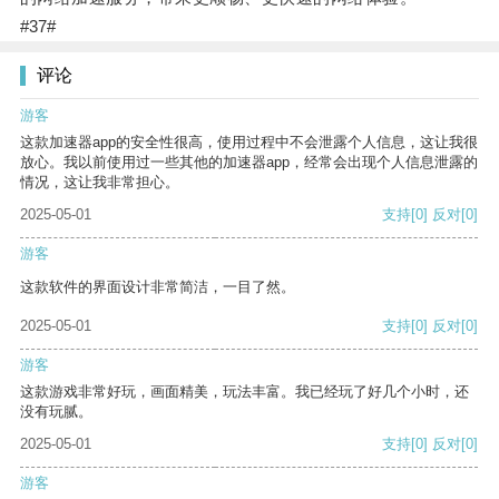
#37#
评论
游客
这款加速器app的安全性很高，使用过程中不会泄露个人信息，这让我很
放心。我以前使用过一些其他的加速器app，经常会出现个人信息泄露的
情况，这让我非常担心。
2025-05-01
支持
[0]
反对
[0]
游客
这款软件的界面设计非常简洁，一目了然。
2025-05-01
支持
[0]
反对
[0]
游客
这款游戏非常好玩，画面精美，玩法丰富。我已经玩了好几个小时，还
没有玩腻。
2025-05-01
支持
[0]
反对
[0]
游客