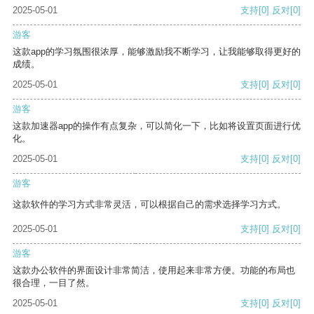
2025-05-01
支持
[0]
反对
[0]
游客
这款app的学习氛围很浓厚，能够激励我不断学习，让我能够取得更好的
成绩。
2025-05-01
支持
[0]
反对
[0]
游客
这款加速器app的操作有点复杂，可以简化一下，比如将设置页面进行优
化。
2025-05-01
支持
[0]
反对
[0]
游客
这款软件的学习方式非常灵活，可以根据自己的需求选择学习方式。
2025-05-01
支持
[0]
反对
[0]
游客
这款办公软件的界面设计非常简洁，使用起来非常方便。功能的布局也
很合理，一目了然。
2025-05-01
支持
[0]
反对
[0]