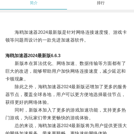
简介
排行
海鸥加速器2024最新版是针对网络连接速度慢、游戏卡
顿等问题而设计的一款先进加速器软件。
海鸥加速器2024最新版6.6.3
新版本在算法优化、网络加速、数据传输等方面都有了
巨大的改进，能够帮助用户加快网络连接速度，减少延迟和
卡顿现象。
除此之外，海鸥加速器2024最新版还增加了更多的服务
器节点，覆盖全球各地，用户可以更方便地选择最佳节点，
获得更好的网络体验。
同时，新版本加入了更多的游戏加速功能，支持更多热
门游戏，为玩家们带来更畅快的游戏体验。
总的来说，海鸥加速器2024最新版将为用户提供更强大
的网络加速服务，带来更顺畅、更快速的网络体验。