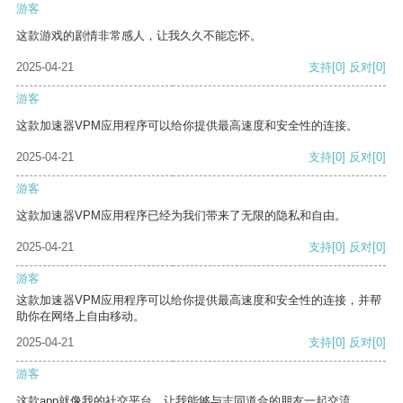
游客
这款游戏的剧情非常感人，让我久久不能忘怀。
2025-04-21
支持
[0]
反对
[0]
游客
这款加速器VPM应用程序可以给你提供最高速度和安全性的连接。
2025-04-21
支持
[0]
反对
[0]
游客
这款加速器VPM应用程序已经为我们带来了无限的隐私和自由。
2025-04-21
支持
[0]
反对
[0]
游客
这款加速器VPM应用程序可以给你提供最高速度和安全性的连接，并帮
助你在网络上自由移动。
2025-04-21
支持
[0]
反对
[0]
游客
这款app就像我的社交平台，让我能够与志同道合的朋友一起交流。