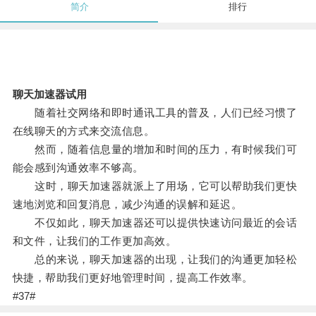
简介
排行
聊天加速器试用
随着社交网络和即时通讯工具的普及，人们已经习惯了
在线聊天的方式来交流信息。
然而，随着信息量的增加和时间的压力，有时候我们可
能会感到沟通效率不够高。
这时，聊天加速器就派上了用场，它可以帮助我们更快
速地浏览和回复消息，减少沟通的误解和延迟。
不仅如此，聊天加速器还可以提供快速访问最近的会话
和文件，让我们的工作更加高效。
总的来说，聊天加速器的出现，让我们的沟通更加轻松
快捷，帮助我们更好地管理时间，提高工作效率。
#37#