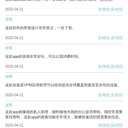
2025-04-21
支持
[0]
反对
[0]
游客
这款软件的界面设计非常简洁，一目了然。
2025-04-21
支持
[0]
反对
[0]
游客
这款app的游戏非常好玩，可以让我消磨时间。
2025-04-21
支持
[0]
反对
[0]
游客
这款加速器VPM应用程序可以给你提供全球覆盖和最高安全性的连接。
2025-04-21
支持
[0]
反对
[0]
游客
这款app就像我的私人助理，随时随地为我的办公提供帮助。我经常需要
查找资料，这款app的搜索功能非常强大，能够快速找到我需要的信息。
2025-04-21
支持
[0]
反对
[0]