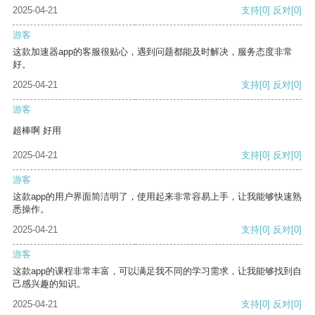
2025-04-21
支持
[0]
反对
[0]
游客
这款加速器app的客服很贴心，遇到问题都能及时解决，服务态度非常
好。
2025-04-21
支持
[0]
反对
[0]
游客
超棒啊 好用
2025-04-21
支持
[0]
反对
[0]
游客
这款app的用户界面简洁明了，使用起来非常容易上手，让我能够快速熟
悉操作。
2025-04-21
支持
[0]
反对
[0]
游客
这款app的课程非常丰富，可以满足我不同的学习需求，让我能够找到自
己感兴趣的知识。
2025-04-21
支持
[0]
反对
[0]