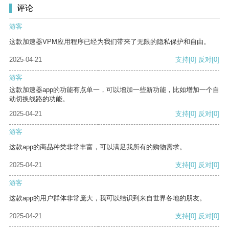
评论
游客
这款加速器VPM应用程序已经为我们带来了无限的隐私保护和自由。
2025-04-21
支持
[0]
反对
[0]
游客
这款加速器app的功能有点单一，可以增加一些新功能，比如增加一个自
动切换线路的功能。
2025-04-21
支持
[0]
反对
[0]
游客
这款app的商品种类非常丰富，可以满足我所有的购物需求。
2025-04-21
支持
[0]
反对
[0]
游客
这款app的用户群体非常庞大，我可以结识到来自世界各地的朋友。
2025-04-21
支持
[0]
反对
[0]