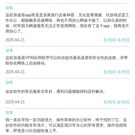
游客
这款加速器app简直是居家旅行必备神器，无论是看视频、玩游戏还是工
作办公，都能畅享高速网络，再也不用担心网速卡顿了。以前出差的时
候，经常因为网速慢而无法正常使用网络，现在有了这个app，我再也不
用担心了。
2025-04-21
支持
[0]
反对
[0]
游客
这款加速器VPM应用程序可以给你提供最高速度和安全性的连接，并帮
助你在网络上自由移动。
2025-04-21
支持
[0]
反对
[0]
游客
这款软件的售后服务非常好，遇到问题都能得到及时解决。
2025-04-21
支持
[0]
反对
[0]
游客
我一直在寻找一款功能强大、操作简单的办公软件，终于找到了它。这
款软件的功能非常强大，可以满足我日常办公的所有需求。操作也很简
单，即使是小白也能快速上手。