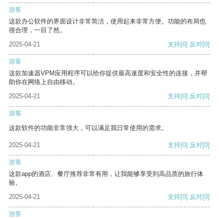
游客
这款办公软件的界面设计非常简洁，使用起来非常方便。功能的布局也
很合理，一目了然。
2025-04-21
支持
[0]
反对
[0]
游客
这款加速器VPM应用程序可以给你提供最高速度和安全性的连接，并帮
助你在网络上自由移动。
2025-04-21
支持
[0]
反对
[0]
游客
这款软件的功能非常强大，可以满足我日常使用的需求。
2025-04-21
支持
[0]
反对
[0]
游客
这款app的酒店、餐厅推荐非常有用，让我能够享受到高品质的旅行体
验。
2025-04-21
支持
[0]
反对
[0]
游客