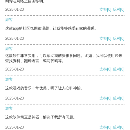
助你在网络上自由移动。
2025-01-20
支持
[0]
反对
[0]
游客
这款app的社区氛围很温馨，让我能够感受到家的温暖。
2025-01-20
支持
[0]
反对
[0]
游客
这款软件非常实用，可以帮助我解决很多问题。比如，我可以使用它来
查找资料、翻译语言、编写代码等。
2025-01-20
支持
[0]
反对
[0]
游客
这款游戏的音乐非常优美，听了让人心旷神怡。
2025-01-20
支持
[0]
反对
[0]
游客
这款软件简直是神器，解决了我所有问题。
2025-01-20
支持
[0]
反对
[0]