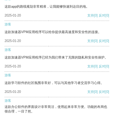
这款app的路线规划非常精准，让我能够快速到达目的地。
2025-01-20
支持
[0]
反对
[0]
游客
这款加速器VPM应用程序可以给你提供最高速度和安全性的连接。
2025-01-20
支持
[0]
反对
[0]
游客
这款加速器VPM应用程序已经为我们带来了无限的隐私和安全性保护。
2025-01-20
支持
[0]
反对
[0]
游客
这款学习软件的社区氛围非常好，可以与其他学习者交流学习心得。
2025-01-20
支持
[0]
反对
[0]
游客
这款办公软件的界面设计非常简洁，使用起来非常方便。功能的布局也
很合理，一目了然。