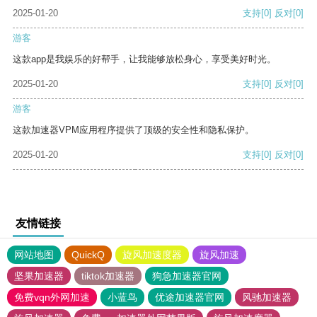
2025-01-20
支持
[0]
反对
[0]
游客
这款app是我娱乐的好帮手，让我能够放松身心，享受美好时光。
2025-01-20
支持
[0]
反对
[0]
游客
这款加速器VPM应用程序提供了顶级的安全性和隐私保护。
2025-01-20
支持
[0]
反对
[0]
友情链接
网站地图
QuickQ
旋风加速度器
旋风加速
坚果加速器
tiktok加速器
狗急加速器官网
免费vqn外网加速
小蓝鸟
优途加速器官网
风驰加速器