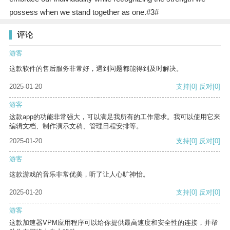
possess when we stand together as one.#3#
评论
游客
这款软件的售后服务非常好，遇到问题都能得到及时解决。
2025-01-20
支持
[0]
反对
[0]
游客
这款app的功能非常强大，可以满足我所有的工作需求。我可以使用它来
编辑文档、制作演示文稿、管理日程安排等。
2025-01-20
支持
[0]
反对
[0]
游客
这款游戏的音乐非常优美，听了让人心旷神怡。
2025-01-20
支持
[0]
反对
[0]
游客
这款加速器VPM应用程序可以给你提供最高速度和安全性的连接，并帮