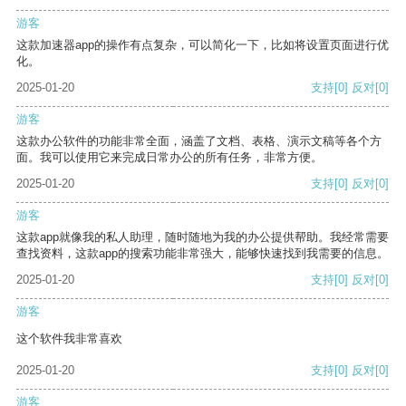
游客
这款加速器app的操作有点复杂，可以简化一下，比如将设置页面进行优
化。
2025-01-20
支持
[0]
反对
[0]
游客
这款办公软件的功能非常全面，涵盖了文档、表格、演示文稿等各个方
面。我可以使用它来完成日常办公的所有任务，非常方便。
2025-01-20
支持
[0]
反对
[0]
游客
这款app就像我的私人助理，随时随地为我的办公提供帮助。我经常需要
查找资料，这款app的搜索功能非常强大，能够快速找到我需要的信息。
2025-01-20
支持
[0]
反对
[0]
游客
这个软件我非常喜欢
2025-01-20
支持
[0]
反对
[0]
游客