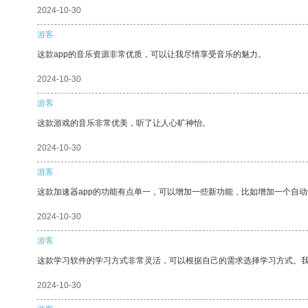
2024-10-30
游客
这款app的音乐资源非常优质，可以让我尽情享受音乐的魅力。
2024-10-30
游客
这款游戏的音乐非常优美，听了让人心旷神怡。
2024-10-30
游客
这款加速器app的功能有点单一，可以增加一些新功能，比如增加一个自
2024-10-30
游客
这款学习软件的学习方式非常灵活，可以根据自己的需求选择学习方式。
2024-10-30