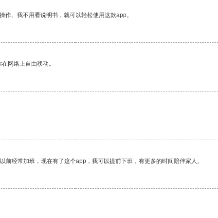
操作。我不用看说明书，就可以轻松使用这款app。
你在网络上自由移动。
我以前经常加班，现在有了这个app，我可以提前下班，有更多的时间陪伴家人。