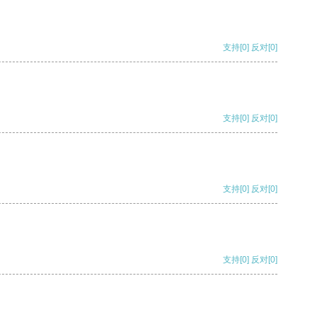
支持
[0]
反对
[0]
支持
[0]
反对
[0]
支持
[0]
反对
[0]
支持
[0]
反对
[0]