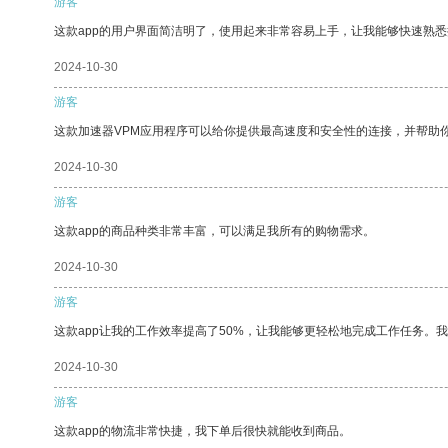
游客
这款app的用户界面简洁明了，使用起来非常容易上手，让我能够快速熟悉
2024-10-30
游客
这款加速器VPM应用程序可以给你提供最高速度和安全性的连接，并帮助
2024-10-30
游客
这款app的商品种类非常丰富，可以满足我所有的购物需求。
2024-10-30
游客
这款app让我的工作效率提高了50%，让我能够更轻松地完成工作任务。
2024-10-30
游客
这款app的物流非常快捷，我下单后很快就能收到商品。