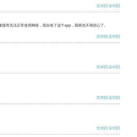
支持
[0]
反对
[0]
速慢而无法正常使用网络，现在有了这个app，我再也不用担心了。
支持
[0]
反对
[0]
支持
[0]
反对
[0]
支持
[0]
反对
[0]
支持
[0]
反对
[0]