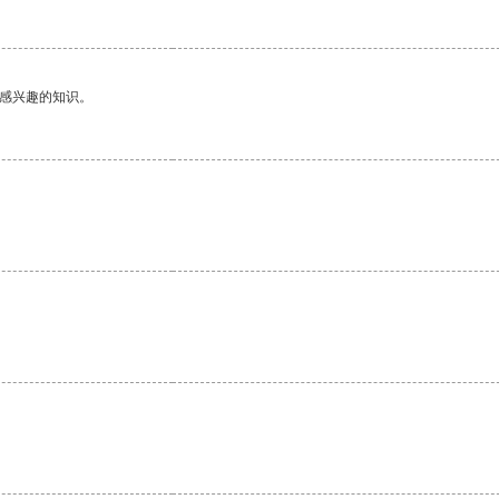
己感兴趣的知识。