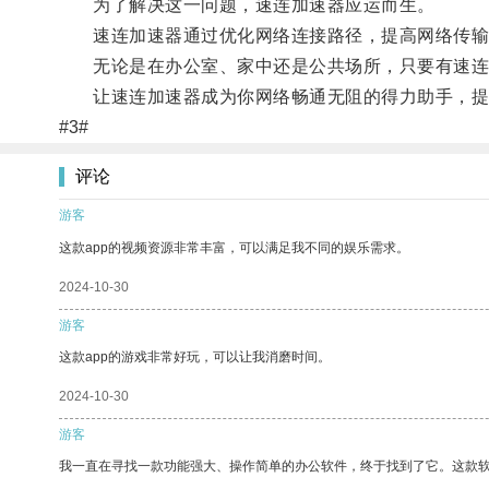
为了解决这一问题，速连加速器应运而生。
速连加速器通过优化网络连接路径，提高网络传输
无论是在办公室、家中还是公共场所，只要有速连
让速连加速器成为你网络畅通无阻的得力助手，提
#3#
评论
游客
这款app的视频资源非常丰富，可以满足我不同的娱乐需求。
2024-10-30
游客
这款app的游戏非常好玩，可以让我消磨时间。
2024-10-30
游客
我一直在寻找一款功能强大、操作简单的办公软件，终于找到了它。这款