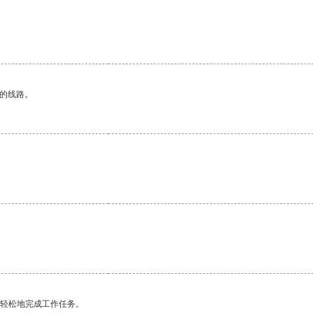
区的线路。
更轻松地完成工作任务。