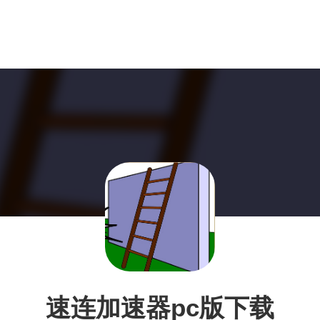
速连加速器pc版下载