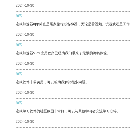
2024-10-30
游客
这款加速器app简直是居家旅行必备神器，无论是看视频、玩游戏还是工
2024-10-30
游客
这款加速器VPM应用程序已经为我们带来了无限的流畅体验。
2024-10-30
游客
这款软件非常实用，可以帮助我解决很多问题。
2024-10-30
游客
这款学习软件的社区氛围非常好，可以与其他学习者交流学习心得。
2024-10-30