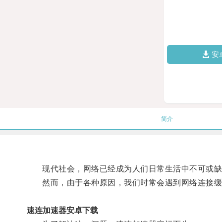
安
简介
现代社会，网络已经成为人们日常生活中不可或缺
然而，由于各种原因，我们时常会遇到网络连接缓
速连加速器安卓下载