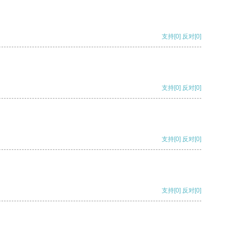
支持
[0]
反对
[0]
支持
[0]
反对
[0]
支持
[0]
反对
[0]
支持
[0]
反对
[0]