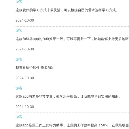
游客
这款软件的学习方式非常灵活，可以根据自己的需求选择学习方式。
2024-10-30
游客
这款加速器app的加速效果一般，可以再提升一下，比如能够支持更多地
2024-10-30
游客
我喜欢这个软件 作者加油
2024-10-30
游客
这款app的老师非常专业，教学水平很高，让我能够学到实用的知识。
2024-10-30
游客
这款app是我工作上的得力助手，让我的工作效率提高了50%，让我能够