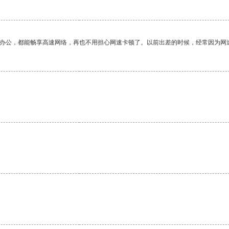
作办公，都能畅享高速网络，再也不用担心网速卡顿了。以前出差的时候，经常因为网