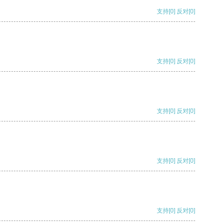
支持
[0]
反对
[0]
支持
[0]
反对
[0]
支持
[0]
反对
[0]
支持
[0]
反对
[0]
支持
[0]
反对
[0]