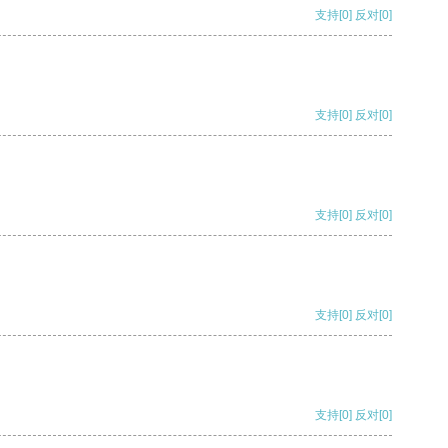
支持
[0]
反对
[0]
支持
[0]
反对
[0]
支持
[0]
反对
[0]
支持
[0]
反对
[0]
支持
[0]
反对
[0]