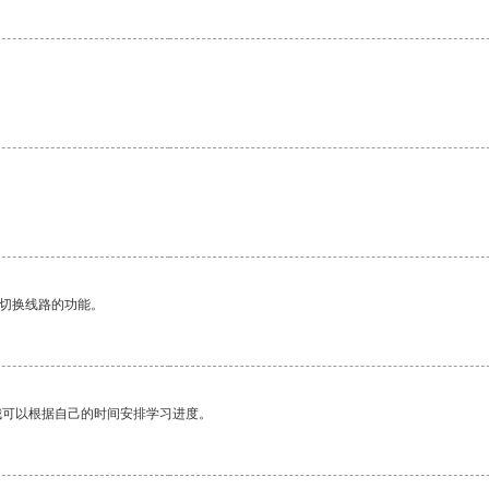
动切换线路的功能。
我可以根据自己的时间安排学习进度。