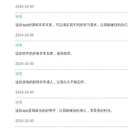
2024-10-30
游客
这款app的课程非常丰富，可以满足我不同的学习需求，让我能够找到自
2024-10-30
游客
这款软件的价格非常实惠，值得推荐。
2024-10-30
游客
这款游戏的剧情非常感人，让我久久不能忘怀。
2024-10-30
游客
这款app是我娱乐的好帮手，让我能够放松身心，享受美好时光。
2024-10-30