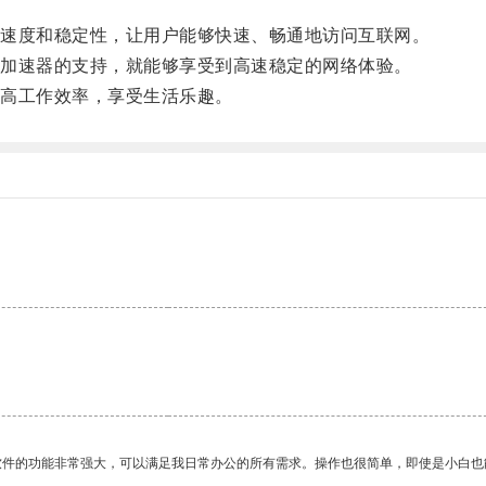
速度和稳定性，让用户能够快速、畅通地访问互联网。
加速器的支持，就能够享受到高速稳定的网络体验。
高工作效率，享受生活乐趣。
软件的功能非常强大，可以满足我日常办公的所有需求。操作也很简单，即使是小白也