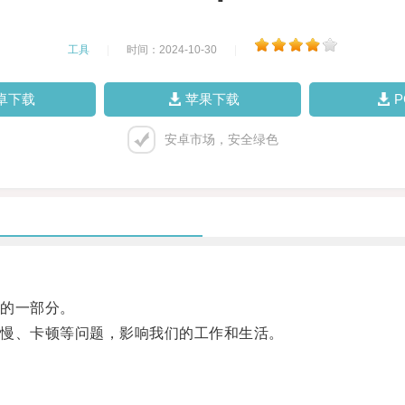
工具
|
时间：2024-10-30
|
卓下载
苹果下载
安卓市场，安全绿色
的一部分。
慢、卡顿等问题，影响我们的工作和生活。