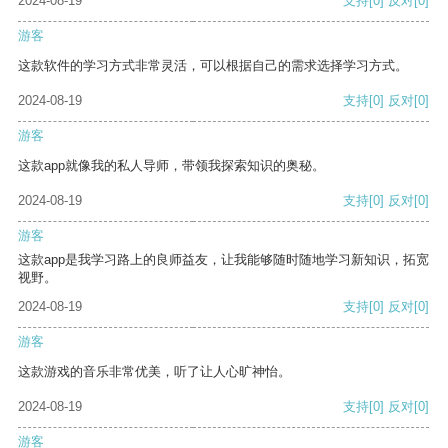
2024-08-19
支持
[0]
反对
[0]
游客
这款软件的学习方式非常灵活，可以根据自己的需求选择学习方式。
2024-08-19
支持
[0]
反对
[0]
游客
这款app就像我的私人导师，带领我探索知识的奥秘。
2024-08-19
支持
[0]
反对
[0]
游客
这款app是我学习路上的良师益友，让我能够随时随地学习新知识，拓宽
视野。
2024-08-19
支持
[0]
反对
[0]
游客
这款游戏的音乐非常优美，听了让人心旷神怡。
2024-08-19
支持
[0]
反对
[0]
游客