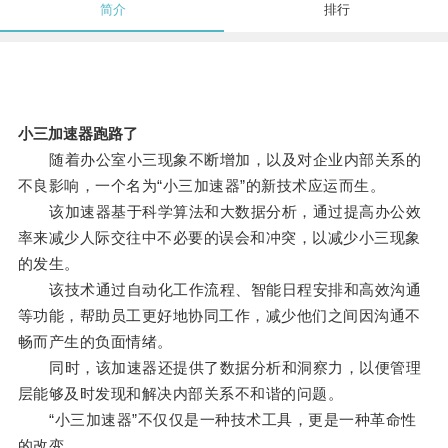
简介
排行
小三加速器跑路了
随着办公室小三现象不断增加，以及对企业内部关系的
不良影响，一个名为“小三加速器”的新技术应运而生。
该加速器基于科学算法和大数据分析，通过提高办公效
率来减少人际交往中不必要的误会和冲突，以减少小三现象
的发生。
该技术通过自动化工作流程、智能日程安排和高效沟通
等功能，帮助员工更好地协同工作，减少他们之间因沟通不
畅而产生的负面情绪。
同时，该加速器还提供了数据分析和洞察力，以便管理
层能够及时发现和解决内部关系不和谐的问题。
“小三加速器”不仅仅是一种技术工具，更是一种革命性
的改变。