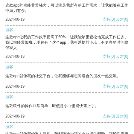
这款app的功能非常强大，可以满足我所有的工作需求，让我能够在工作
中游刃有余。
2024-08-19
支持
[0]
反对
[0]
游客
这款app让我的工作效率提高了50%，让我能够更轻松地完成工作任务。
我以前经常加班，现在有了这个app，我可以提前下班，有更多的时间陪
伴家人。
2024-08-19
支持
[0]
反对
[0]
游客
这款app就像我的社交平台，让我能够与志同道合的朋友一起交流。
2024-08-19
支持
[0]
反对
[0]
游客
这款软件的操作非常简单，即使是小白也能快速上手。
2024-08-19
支持
[0]
反对
[0]
游客
这款app就像我的私人助理，随时随地为我的办公提供帮助。我经常需要