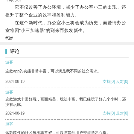
它不仅改善了办公环境，减少了办公室小三的出现，还
提升了整个企业的效率和盈利能力。
在这个新时代，办公室小三将会成为历史，而爱情办公
室将因“小三加速器”的到来而焕发新生。
#3#
评论
游客
这款app的功能非常丰富，可以满足我不同的社交需求。
2024-08-19
支持
[0]
反对
[0]
游客
这款游戏非常好玩，画面精美，玩法丰富。我已经玩了好几个小时，还
没有玩腻。
2024-08-19
支持
[0]
反对
[0]
游客
这款软件的社区氛围非常好，可以与其他用户交流学习心得。