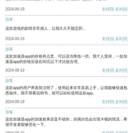
2024-08-19
支持
[0]
反对
[0]
游客
这款游戏的剧情非常感人，让我久久不能忘怀。
2024-08-19
支持
[0]
反对
[0]
游客
这款加速器app的价格有点贵，可以适当降低一些。我个人觉得，一款加
速器app的价格应该在50元以下才比较合理。
2024-08-19
支持
[0]
反对
[0]
游客
这款app的用户界面简洁明了，使用起来非常容易上手，让我能够快速熟
悉操作。我不用看说明书，就可以轻松使用这款app。
2024-08-19
支持
[0]
反对
[0]
游客
这款加速器app的加速效果还是不错的，但偶尔也会出现卡顿的情况，希
望开发者能够优化一下。