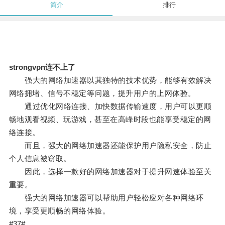
简介
排行
strongvpn连不上了
强大的网络加速器以其独特的技术优势，能够有效解决
网络拥堵、信号不稳定等问题，提升用户的上网体验。
通过优化网络连接、加快数据传输速度，用户可以更顺
畅地观看视频、玩游戏，甚至在高峰时段也能享受稳定的网
络连接。
而且，强大的网络加速器还能保护用户隐私安全，防止
个人信息被窃取。
因此，选择一款好的网络加速器对于提升网速体验至关
重要。
强大的网络加速器可以帮助用户轻松应对各种网络环
境，享受更顺畅的网络体验。
#37#