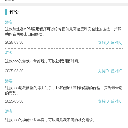
评论
游客
这款加速器VPM应用程序可以给你提供最高速度和安全性的连接，并帮
助你在网络上自由移动。
2025-03-30
支持
[0]
反对
[0]
游客
这款app的游戏非常好玩，可以让我消磨时间。
2025-03-30
支持
[0]
反对
[0]
游客
这款app是我购物的得力助手，让我能够找到最优惠的价格，买到最合适
的商品。
2025-03-30
支持
[0]
反对
[0]
游客
这款app的功能非常丰富，可以满足我不同的社交需求。