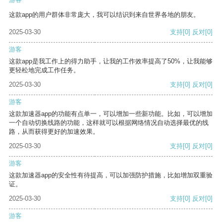
这款app的用户群体非常庞大，我可以结识到来自世界各地的朋友。
2025-03-30
支持
[0]
反对
[0]
游客
这款app是我工作上的得力助手，让我的工作效率提高了50%，让我能够
更轻松地完成工作任务。
2025-03-30
支持
[0]
反对
[0]
游客
这款加速器app的功能有点单一，可以增加一些新功能。比如，可以增加
一个自动切换线路的功能，这样就可以根据网络情况自动选择最优的线
路，从而获得更好的加速效果。
2025-03-30
支持
[0]
反对
[0]
游客
这款加速器app的安全性有待提高，可以加强防护措施，比如增加双重验
证。
2025-03-30
支持
[0]
反对
[0]
游客