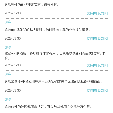
这款软件的价格非常实惠，值得推荐。
2025-03-30
支持
[0]
反对
[0]
游客
这款app就像我的私人助理，随时随地为我的办公提供帮助。
2025-03-30
支持
[0]
反对
[0]
游客
这款app的酒店、餐厅推荐非常有用，让我能够享受到高品质的旅行体
验。
2025-03-30
支持
[0]
反对
[0]
游客
这款加速器VPM应用程序已经为我们带来了无限的隐私保护和自由。
2025-03-30
支持
[0]
反对
[0]
游客
这款软件的社区氛围非常好，可以与其他用户交流学习心得。