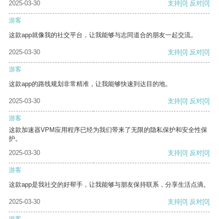
2025-03-30
支持
[0]
反对
[0]
游客
这款app就像我的社交平台，让我能够与志同道合的朋友一起交流。
2025-03-30
支持
[0]
反对
[0]
游客
这款app的路线规划非常精准，让我能够快速到达目的地。
2025-03-30
支持
[0]
反对
[0]
游客
这款加速器VPM应用程序已经为我们带来了无限的隐私保护和安全性保
护。
2025-03-30
支持
[0]
反对
[0]
游客
这款app是我社交的好帮手，让我能够与朋友保持联系，分享生活点滴。
2025-03-30
支持
[0]
反对
[0]
游客