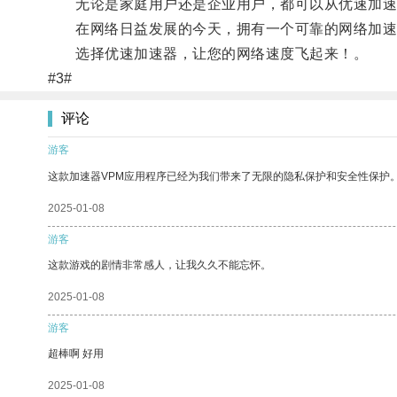
无论是家庭用户还是企业用户，都可以从优速加速
在网络日益发展的今天，拥有一个可靠的网络加速工
选择优速加速器，让您的网络速度飞起来！。
#3#
评论
游客
这款加速器VPM应用程序已经为我们带来了无限的隐私保护和安全性保护
2025-01-08
游客
这款游戏的剧情非常感人，让我久久不能忘怀。
2025-01-08
游客
超棒啊 好用
2025-01-08