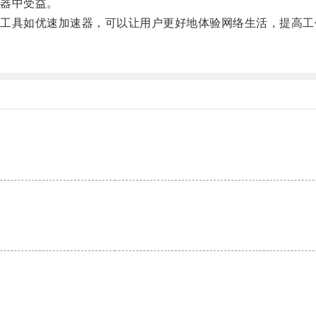
器中受益。
具如优速加速器，可以让用户更好地体验网络生活，提高工
。