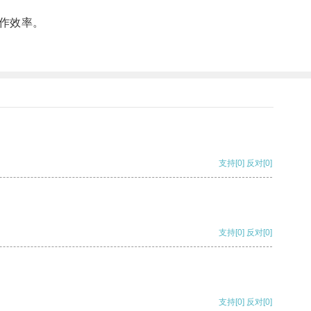
作效率。
支持
[0]
反对
[0]
支持
[0]
反对
[0]
支持
[0]
反对
[0]