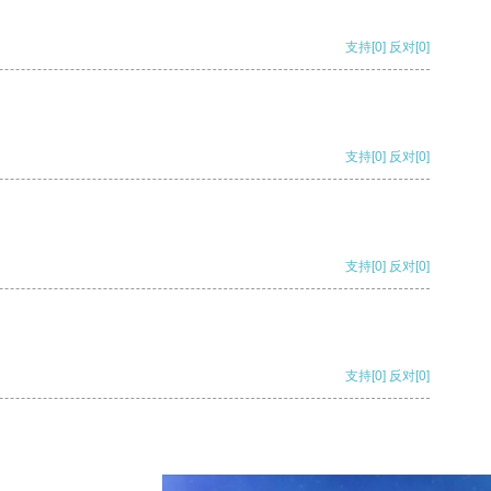
支持
[0]
反对
[0]
支持
[0]
反对
[0]
支持
[0]
反对
[0]
支持
[0]
反对
[0]
支持
[0]
反对
[0]