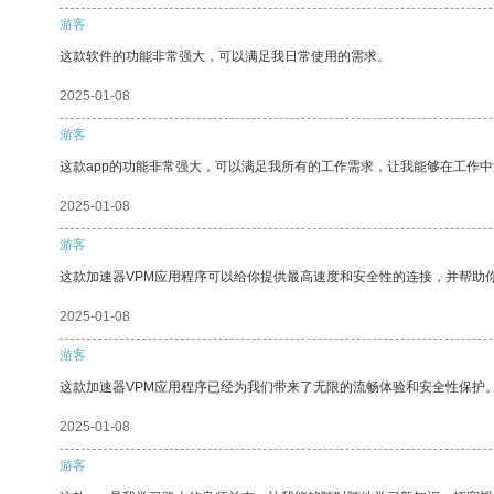
游客
这款软件的功能非常强大，可以满足我日常使用的需求。
2025-01-08
游客
这款app的功能非常强大，可以满足我所有的工作需求，让我能够在工作
2025-01-08
游客
这款加速器VPM应用程序可以给你提供最高速度和安全性的连接，并帮助
2025-01-08
游客
这款加速器VPM应用程序已经为我们带来了无限的流畅体验和安全性保护
2025-01-08
游客