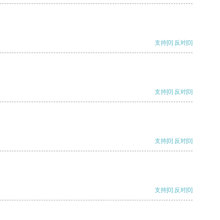
支持
[0]
反对
[0]
支持
[0]
反对
[0]
支持
[0]
反对
[0]
支持
[0]
反对
[0]