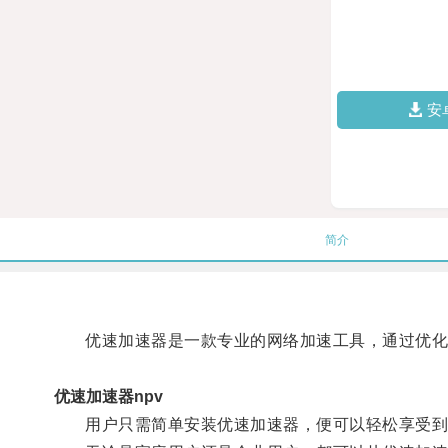
安
简介
优速加速器是一款专业的网络加速工具，通过优化网
优速加速器npv
用户只需简单安装优速加速器，便可以轻松享受到高