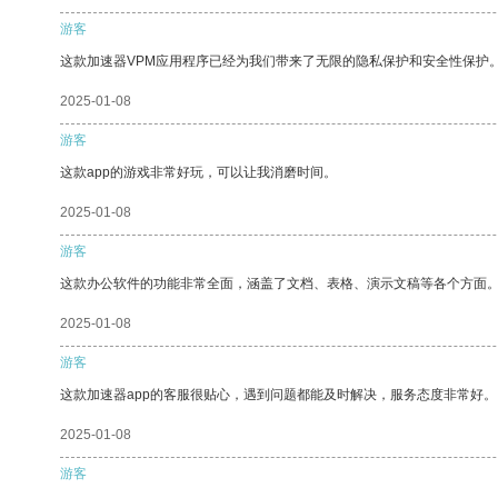
游客
这款加速器VPM应用程序已经为我们带来了无限的隐私保护和安全性保护
2025-01-08
游客
这款app的游戏非常好玩，可以让我消磨时间。
2025-01-08
游客
这款办公软件的功能非常全面，涵盖了文档、表格、演示文稿等各个方面
2025-01-08
游客
这款加速器app的客服很贴心，遇到问题都能及时解决，服务态度非常好。
2025-01-08
游客