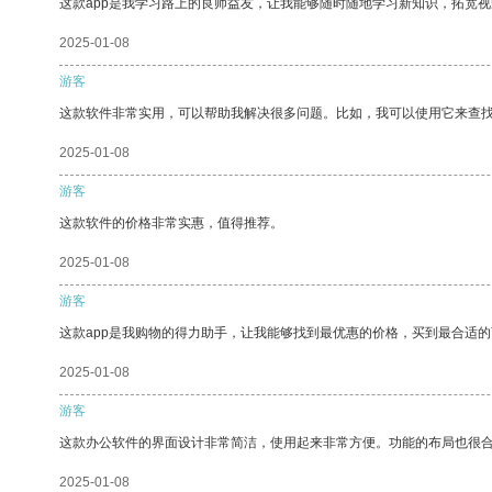
这款app是我学习路上的良师益友，让我能够随时随地学习新知识，拓宽视
2025-01-08
游客
这款软件非常实用，可以帮助我解决很多问题。比如，我可以使用它来查
2025-01-08
游客
这款软件的价格非常实惠，值得推荐。
2025-01-08
游客
这款app是我购物的得力助手，让我能够找到最优惠的价格，买到最合适
2025-01-08
游客
这款办公软件的界面设计非常简洁，使用起来非常方便。功能的布局也很
2025-01-08