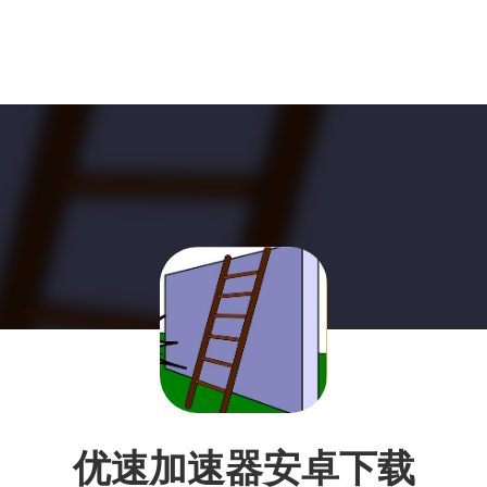
优速加速器安卓下载