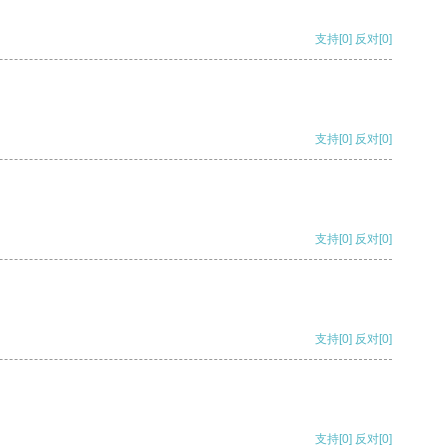
支持
[0]
反对
[0]
支持
[0]
反对
[0]
支持
[0]
反对
[0]
支持
[0]
反对
[0]
支持
[0]
反对
[0]