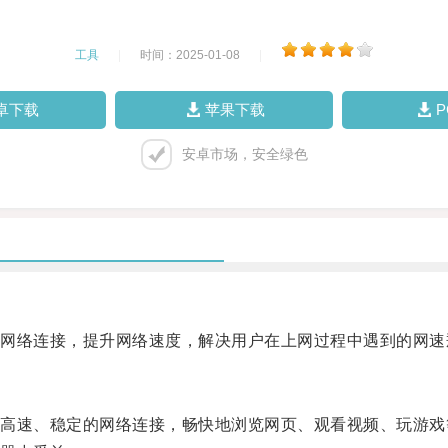
工具
|
时间：2025-01-08
|
卓下载
苹果下载
安卓市场，安全绿色
络连接，提升网络速度，解决用户在上网过程中遇到的网速
速、稳定的网络连接，畅快地浏览网页、观看视频、玩游戏