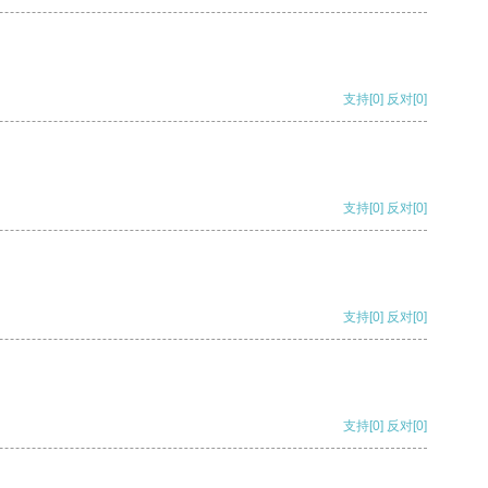
支持
[0]
反对
[0]
支持
[0]
反对
[0]
支持
[0]
反对
[0]
支持
[0]
反对
[0]