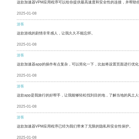
这款加速器VPM应用程序可以给你提供最高速度和安全性的连接，并帮助
2025-01-08
游客
这款游戏的剧情非常感人，让我久久不能忘怀。
2025-01-08
游客
这款加速器app的操作有点复杂，可以简化一下，比如将设置页面进行优化
2025-01-08
游客
这款app是我旅行的好帮手，让我能够轻松找到目的地，了解当地的风土人
2025-01-08
游客
这款加速器VPM应用程序已经为我们带来了无限的隐私和安全性保护。
2025-01-08