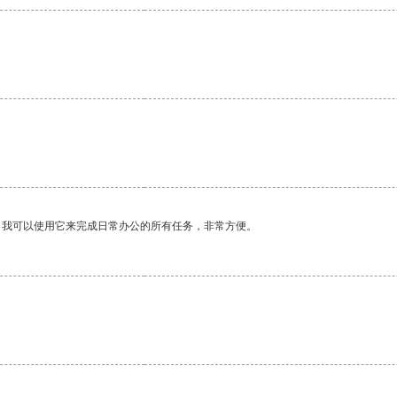
。
。我可以使用它来完成日常办公的所有任务，非常方便。