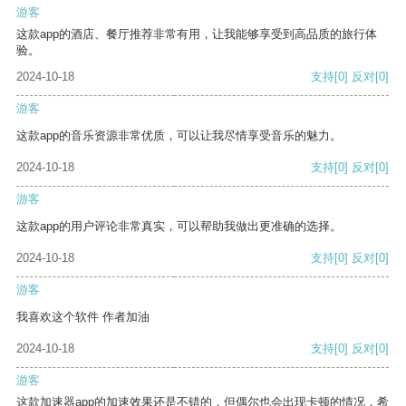
游客
这款app的酒店、餐厅推荐非常有用，让我能够享受到高品质的旅行体
验。
2024-10-18
支持
[0]
反对
[0]
游客
这款app的音乐资源非常优质，可以让我尽情享受音乐的魅力。
2024-10-18
支持
[0]
反对
[0]
游客
这款app的用户评论非常真实，可以帮助我做出更准确的选择。
2024-10-18
支持
[0]
反对
[0]
游客
我喜欢这个软件 作者加油
2024-10-18
支持
[0]
反对
[0]
游客
这款加速器app的加速效果还是不错的，但偶尔也会出现卡顿的情况，希