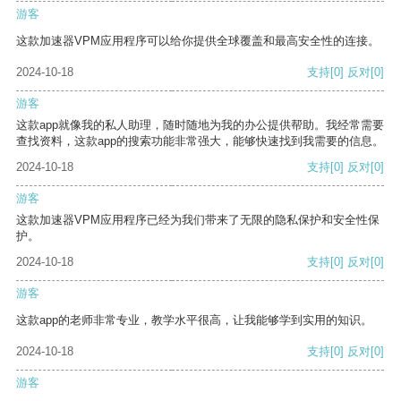
游客
这款加速器VPM应用程序可以给你提供全球覆盖和最高安全性的连接。
2024-10-18
支持
[0]
反对
[0]
游客
这款app就像我的私人助理，随时随地为我的办公提供帮助。我经常需要
查找资料，这款app的搜索功能非常强大，能够快速找到我需要的信息。
2024-10-18
支持
[0]
反对
[0]
游客
这款加速器VPM应用程序已经为我们带来了无限的隐私保护和安全性保
护。
2024-10-18
支持
[0]
反对
[0]
游客
这款app的老师非常专业，教学水平很高，让我能够学到实用的知识。
2024-10-18
支持
[0]
反对
[0]
游客