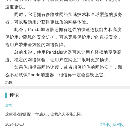
速度更快。
同时，它还拥有多路线网络加速技术和全球覆盖的服务
器，可以帮助用户获得更优质的网络体验。
此外，Panda加速器还拥有超强的快速连接能力和高度
保护用户隐私的安全防护，可以完美保护用户的数据安全，
给用户带来全方位的网络保障。
总的来说，使用Panda加速器可以让用户轻松地享受高
速、稳定的网络体验，让用户在网上冲浪时更加畅快。
如果你想提高网络速度，或者想保护你的网络安全，那
么不妨试试Panda加速器，相信你一定会喜欢上它。
#3#
评论
游客
这款游戏的剧情非常感人，让我久久不能忘怀。
2024-10-18
支持
[0]
反对
[0]