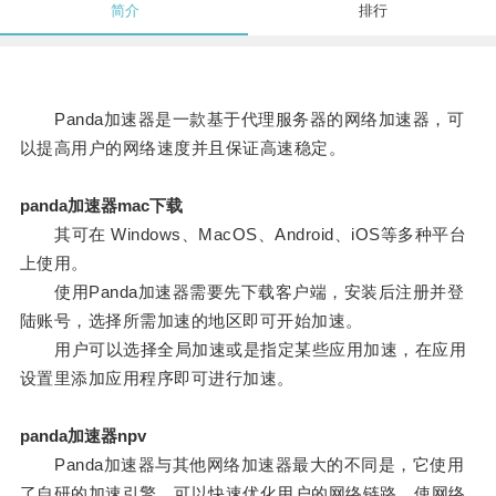
简介
排行
Panda加速器是一款基于代理服务器的网络加速器，可
以提高用户的网络速度并且保证高速稳定。
panda加速器mac下载
其可在 Windows、MacOS、Android、iOS等多种平台
上使用。
使用Panda加速器需要先下载客户端，安装后注册并登
陆账号，选择所需加速的地区即可开始加速。
用户可以选择全局加速或是指定某些应用加速，在应用
设置里添加应用程序即可进行加速。
panda加速器npv
Panda加速器与其他网络加速器最大的不同是，它使用
了自研的加速引擎，可以快速优化用户的网络链路，使网络