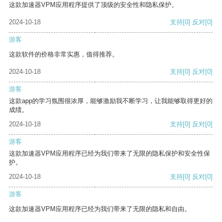
这款加速器VPM应用程序提供了顶级的安全性和隐私保护。
2024-10-18
支持
[0]
反对
[0]
游客
这款软件的价格非常实惠，值得推荐。
2024-10-18
支持
[0]
反对
[0]
游客
这款app的学习氛围很浓厚，能够激励我不断学习，让我能够取得更好的
成绩。
2024-10-18
支持
[0]
反对
[0]
游客
这款加速器VPM应用程序已经为我们带来了无限的隐私保护和安全性保
护。
2024-10-18
支持
[0]
反对
[0]
游客
这款加速器VPM应用程序已经为我们带来了无限的隐私和自由。