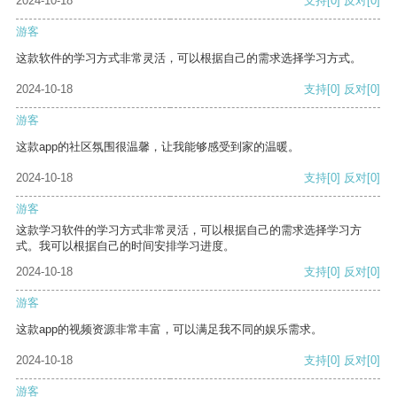
2024-10-18
支持
[0]
反对
[0]
游客
这款软件的学习方式非常灵活，可以根据自己的需求选择学习方式。
2024-10-18
支持
[0]
反对
[0]
游客
这款app的社区氛围很温馨，让我能够感受到家的温暖。
2024-10-18
支持
[0]
反对
[0]
游客
这款学习软件的学习方式非常灵活，可以根据自己的需求选择学习方
式。我可以根据自己的时间安排学习进度。
2024-10-18
支持
[0]
反对
[0]
游客
这款app的视频资源非常丰富，可以满足我不同的娱乐需求。
2024-10-18
支持
[0]
反对
[0]
游客