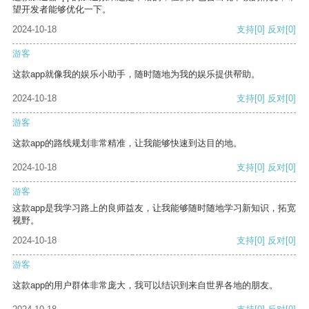
望开发者能够优化一下。
2024-10-18
支持
[0]
反对
[0]
游客
这款app就像我的娱乐小助手，随时随地为我的娱乐提供帮助。
2024-10-18
支持
[0]
反对
[0]
游客
这款app的路线规划非常精准，让我能够快速到达目的地。
2024-10-18
支持
[0]
反对
[0]
游客
这款app是我学习路上的良师益友，让我能够随时随地学习新知识，拓宽
视野。
2024-10-18
支持
[0]
反对
[0]
游客
这款app的用户群体非常庞大，我可以结识到来自世界各地的朋友。