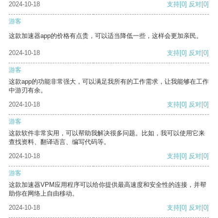
2024-10-18
支持
[0]
反对
[0]
游客
这款加速器app的价格有点贵，可以适当降低一些，这样会更加亲民。
2024-10-18
支持
[0]
反对
[0]
游客
这款app的功能非常强大，可以满足我所有的工作需求，让我能够在工作
中游刃有余。
2024-10-18
支持
[0]
反对
[0]
游客
这款软件非常实用，可以帮助我解决很多问题。比如，我可以使用它来
查找资料、翻译语言、编写代码等。
2024-10-18
支持
[0]
反对
[0]
游客
这款加速器VPM应用程序可以给你提供最高速度和安全性的连接，并帮
助你在网络上自由移动。
2024-10-18
支持
[0]
反对
[0]